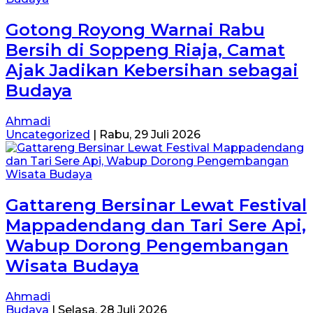
Gotong Royong Warnai Rabu
Bersih di Soppeng Riaja, Camat
Ajak Jadikan Kebersihan sebagai
Budaya
Ahmadi
Uncategorized
|
Rabu, 29 Juli 2026
Gattareng Bersinar Lewat Festival
Mappadendang dan Tari Sere Api,
Wabup Dorong Pengembangan
Wisata Budaya
Ahmadi
Budaya
|
Selasa, 28 Juli 2026