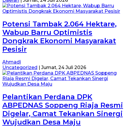
Daerah
|
Jumat, 24 Juli 2026
Potensi Tambak 2.064 Hektare,
Wabup Barru Optimistis
Dongkrak Ekonomi Masyarakat
Pesisir
Ahmadi
Uncategorized
|
Jumat, 24 Juli 2026
Pelantikan Perdana DPK
ABPEDNAS Soppeng Riaja Resmi
Digelar, Camat Tekankan Sinergi
Wujudkan Desa Maju