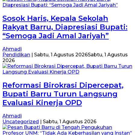
Sosok Haris, Kepala Sekolah
Rakyat Barru, Diapresiasi Bupati:
“Semoga Jadi Amal Jariyah”
Ahmadi
Pendidikan
|
Sabtu, 1 Agustus 2026
Sabtu, 1 Agustus
2026
Reformasi Birokrasi Dipercepat,
Bupati Barru Turun Langsung
Evaluasi Kinerja OPD
Ahmadi
Uncategorized
|
Sabtu, 1 Agustus 2026