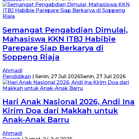
Semangat Pengabdian Dimulai,
Mahasiswa KKN ITBJ Habibie
Parepare Siap Berkarya di
Soppeng Riaja
Ahmadi
Pendidikan
|
Senin, 27 Juli 2026
Senin, 27 Juli 2026
Hari Anak Nasional 2026, Andi Ina
Kirim Doa dari Makkah untuk
Anak-Anak Barru
Ahmadi