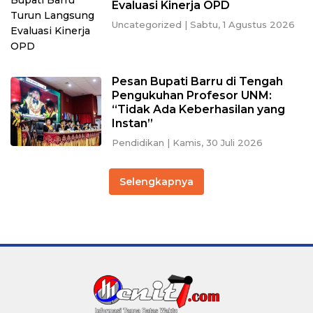
Evaluasi Kinerja OPD
Uncategorized
|
Sabtu, 1 Agustus 2026
Pesan Bupati Barru di Tengah
Pengukuhan Profesor UNM:
“Tidak Ada Keberhasilan yang
Instan”
Pendidikan
|
Kamis, 30 Juli 2026
Selengkapnya