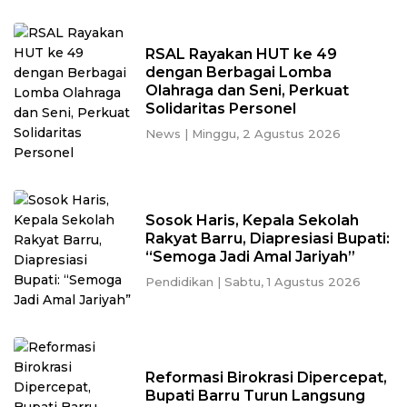
RSAL Rayakan HUT ke 49
dengan Berbagai Lomba
Olahraga dan Seni, Perkuat
Solidaritas Personel
News
|
Minggu, 2 Agustus 2026
Sosok Haris, Kepala Sekolah
Rakyat Barru, Diapresiasi Bupati:
“Semoga Jadi Amal Jariyah”
Pendidikan
|
Sabtu, 1 Agustus 2026
Reformasi Birokrasi Dipercepat,
Bupati Barru Turun Langsung