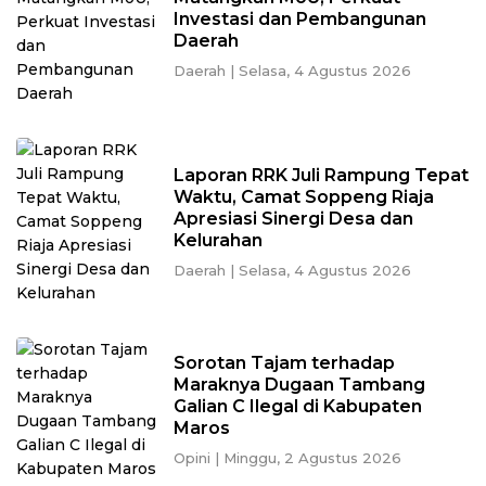
Investasi dan Pembangunan
Daerah
Daerah
|
Selasa, 4 Agustus 2026
Laporan RRK Juli Rampung Tepat
Waktu, Camat Soppeng Riaja
Apresiasi Sinergi Desa dan
Kelurahan
Daerah
|
Selasa, 4 Agustus 2026
Sorotan Tajam terhadap
Maraknya Dugaan Tambang
Galian C Ilegal di Kabupaten
Maros
Opini
|
Minggu, 2 Agustus 2026