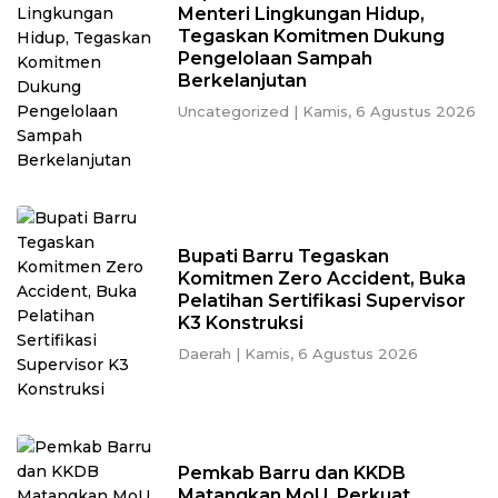
Menteri Lingkungan Hidup,
Tegaskan Komitmen Dukung
Pengelolaan Sampah
Berkelanjutan
Uncategorized
|
Kamis, 6 Agustus 2026
Bupati Barru Tegaskan
Komitmen Zero Accident, Buka
Pelatihan Sertifikasi Supervisor
K3 Konstruksi
Daerah
|
Kamis, 6 Agustus 2026
Pemkab Barru dan KKDB
Matangkan MoU, Perkuat