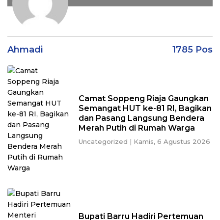
Ahmadi
1785 Pos
Camat Soppeng Riaja Gaungkan
Semangat HUT ke-81 RI, Bagikan
dan Pasang Langsung Bendera
Merah Putih di Rumah Warga
Uncategorized
|
Kamis, 6 Agustus 2026
Bupati Barru Hadiri Pertemuan