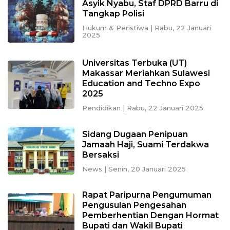
Asyik Nyabu, Staf DPRD Barru di
Tangkap Polisi
Hukum & Peristiwa
|
Rabu, 22 Januari
2025
Universitas Terbuka (UT)
Makassar Meriahkan Sulawesi
Education and Techno Expo
2025
Pendidikan
|
Rabu, 22 Januari 2025
Sidang Dugaan Penipuan
Jamaah Haji, Suami Terdakwa
Bersaksi
News
|
Senin, 20 Januari 2025
Rapat Paripurna Pengumuman
Pengusulan Pengesahan
Pemberhentian Dengan Hormat
Bupati dan Wakil Bupati