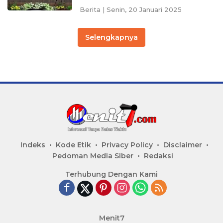
Berita
|
Senin, 20 Januari 2025
Selengkapnya
Indeks
Kode Etik
Privacy Policy
Disclaimer
Pedoman Media Siber
Redaksi
Terhubung Dengan Kami
Menit7