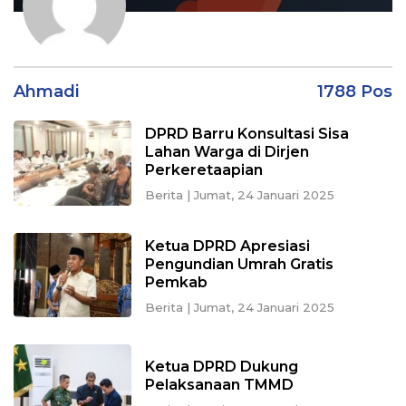
Ahmadi
1788 Pos
DPRD Barru Konsultasi Sisa
Lahan Warga di Dirjen
Perkeretaapian
Berita
|
Jumat, 24 Januari 2025
Ketua DPRD Apresiasi
Pengundian Umrah Gratis
Pemkab
Berita
|
Jumat, 24 Januari 2025
Ketua DPRD Dukung
Pelaksanaan TMMD