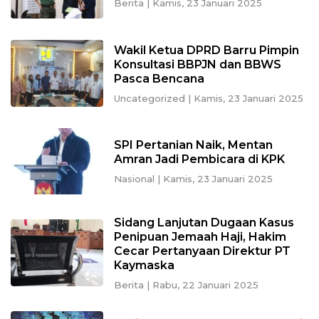
Berita
|
Kamis, 23 Januari 2025
Wakil Ketua DPRD Barru Pimpin
Konsultasi BBPJN dan BBWS
Pasca Bencana
Uncategorized
|
Kamis, 23 Januari 2025
SPI Pertanian Naik, Mentan
Amran Jadi Pembicara di KPK
Nasional
|
Kamis, 23 Januari 2025
Sidang Lanjutan Dugaan Kasus
Penipuan Jemaah Haji, Hakim
Cecar Pertanyaan Direktur PT
Kaymaska
Berita
|
Rabu, 22 Januari 2025