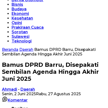
Bisnis
Budaya
Ekonomi
Kesehatan
Opini
Prakiraan Cuaca
Sorotan
Sulawesi
Teknologi
Beranda
Daerah
Bamus DPRD Barru, Disepakati
Sembilan Agenda Hingga Akhir Juni 2025
Bamus DPRD Barru, Disepakati
Sembilan Agenda Hingga Akhir
Juni 2025
Ahmadi
-
Daerah
Senin, 2 Juni 2025
Rabu, 27 Agustus 2025
Komentar