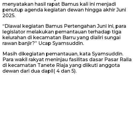
menyatakan hasil rapat Bamus kali ini menjadi
penutup agenda kegiatan dewan hingga akhir Juni
2025.
“Diawal kegiatan Bamus Pertengahan Juni ini, para
legislator melakukan pemantauan terhadap tiga
kelurahan di kecamatan Barru yang dialiri sungai
rawan banjir?” Ucap Syamsuddin.
Masih dikegiatan pemantauan, kata Syamsuddin.
Para wakil rakyat meninjau fasilitas dasar Pasar Ralla
di kecamatan Tanete Riaja yang diikuti anggota
dewan dari dua dapil( 4 dan 5).