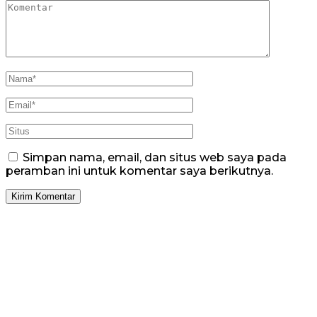
Simpan nama, email, dan situs web saya pada
peramban ini untuk komentar saya berikutnya.