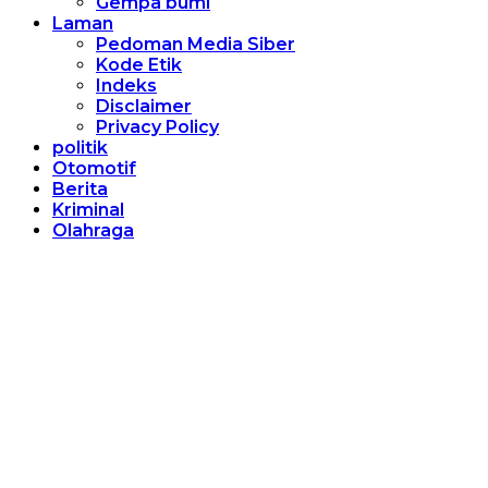
Gempa bumi
Laman
Pedoman Media Siber
Kode Etik
Indeks
Disclaimer
Privacy Policy
politik
Otomotif
Berita
Kriminal
Olahraga