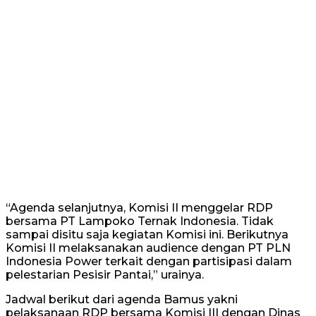
“Agenda selanjutnya, Komisi II menggelar RDP
bersama PT Lampoko Ternak Indonesia. Tidak
sampai disitu saja kegiatan Komisi ini. Berikutnya
Komisi II melaksanakan audience dengan PT PLN
Indonesia Power terkait dengan partisipasi dalam
pelestarian Pesisir Pantai,” urainya.
Jadwal berikut dari agenda Bamus yakni
pelaksanaan RDP bersama Komisi III dengan Dinas