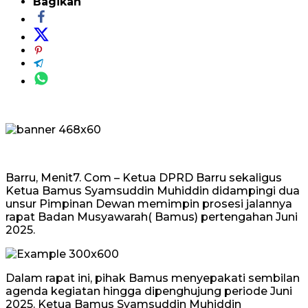
Bagikan
Barru, Menit7. Com – Ketua DPRD Barru sekaligus
Ketua Bamus Syamsuddin Muhiddin didampingi dua
unsur Pimpinan Dewan memimpin prosesi jalannya
rapat Badan Musyawarah( Bamus) pertengahan Juni
2025.
Dalam rapat ini, pihak Bamus menyepakati sembilan
agenda kegiatan hingga dipenghujung periode Juni
2025. Ketua Bamus Syamsuddin Muhiddin