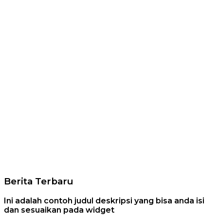
Berita Terbaru
Ini adalah contoh judul deskripsi yang bisa anda isi
dan sesuaikan pada widget