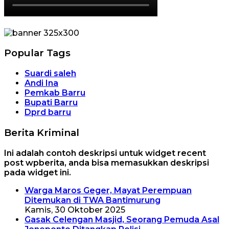
Popular Tags
Suardi saleh
Andi Ina
Pemkab Barru
Bupati Barru
Dprd barru
Berita Kriminal
Ini adalah contoh deskripsi untuk widget recent
post wpberita, anda bisa memasukkan deskripsi
pada widget ini.
Warga Maros Geger, Mayat Perempuan
Ditemukan di TWA Bantimurung
Kamis, 30 Oktober 2025
Gasak Celengan Masjid, Seorang Pemuda Asal