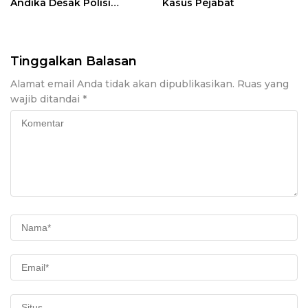
Andika Desak Polisi
Kasus Pejabat
Tangkap Pelakunya
Tinggalkan Balasan
Alamat email Anda tidak akan dipublikasikan.
Ruas yang
wajib ditandai
*