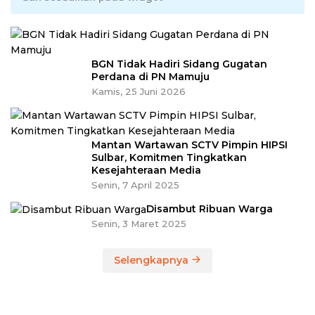
BGN Tidak Hadiri Sidang Gugatan
Perdana di PN Mamuju
Kamis, 25 Juni 2026
Mantan Wartawan SCTV Pimpin HIPSI
Sulbar, Komitmen Tingkatkan
Kesejahteraan Media
Senin, 7 April 2025
Disambut Ribuan Warga
Senin, 3 Maret 2025
Selengkapnya