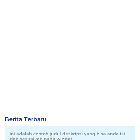
Berita Terbaru
Ini adalah contoh judul deskripsi yang bisa anda isi
dan sesuaikan pada widget