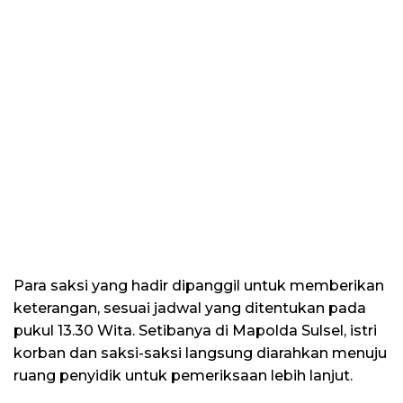
Para saksi yang hadir dipanggil untuk memberikan
keterangan, sesuai jadwal yang ditentukan pada
pukul 13.30 Wita. Setibanya di Mapolda Sulsel, istri
korban dan saksi-saksi langsung diarahkan menuju
ruang penyidik untuk pemeriksaan lebih lanjut.