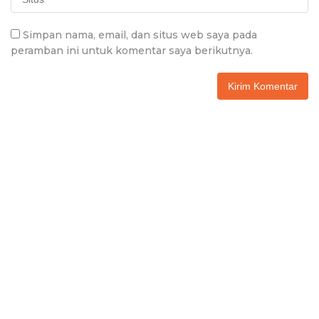
Simpan nama, email, dan situs web saya pada
peramban ini untuk komentar saya berikutnya.