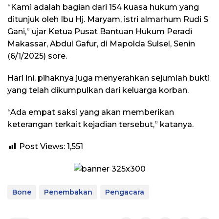
“Kami adalah bagian dari 154 kuasa hukum yang
ditunjuk oleh Ibu Hj. Maryam, istri almarhum Rudi S
Gani,” ujar Ketua Pusat Bantuan Hukum Peradi
Makassar, Abdul Gafur, di Mapolda Sulsel, Senin
(6/1/2025) sore.
Hari ini, pihaknya juga menyerahkan sejumlah bukti
yang telah dikumpulkan dari keluarga korban.
“Ada empat saksi yang akan memberikan
keterangan terkait kejadian tersebut,” katanya.
Post Views:
1,551
Bone
Penembakan
Pengacara