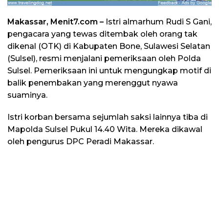
Makassar, Menit7.com –
Istri almarhum Rudi S Gani,
pengacara yang tewas ditembak oleh orang tak
dikenal (OTK) di Kabupaten Bone, Sulawesi Selatan
(Sulsel), resmi menjalani pemeriksaan oleh Polda
Sulsel. Pemeriksaan ini untuk mengungkap motif di
balik penembakan yang merenggut nyawa
suaminya.
Istri korban bersama sejumlah saksi lainnya tiba di
Mapolda Sulsel Pukul 14.40 Wita. Mereka dikawal
oleh pengurus DPC Peradi Makassar.