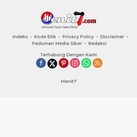
Indeks
Kode Etik
Privacy Policy
Disclaimer
Pedoman Media Siber
Redaksi
Terhubung Dengan Kami
Menit7