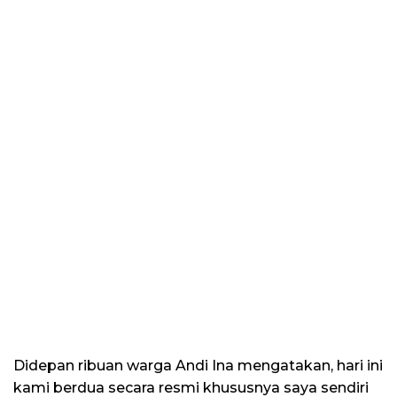
Didepan ribuan warga Andi Ina mengatakan, hari ini
kami berdua secara resmi khususnya saya sendiri