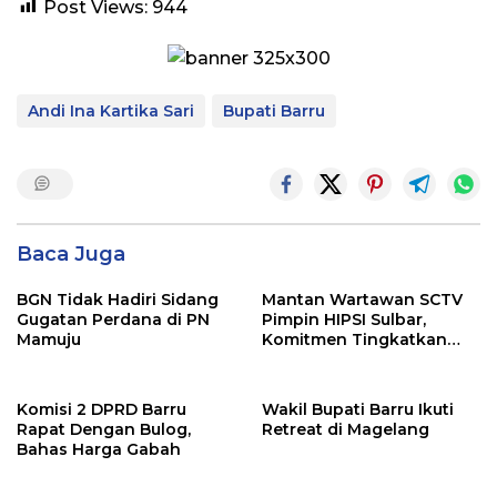
Post Views:
944
Andi Ina Kartika Sari
Bupati Barru
Baca Juga
BGN Tidak Hadiri Sidang
Mantan Wartawan SCTV
Gugatan Perdana di PN
Pimpin HIPSI Sulbar,
Mamuju
Komitmen Tingkatkan
Kesejahteraan Media
Komisi 2 DPRD Barru
Wakil Bupati Barru Ikuti
Rapat Dengan Bulog,
Retreat di Magelang
Bahas Harga Gabah