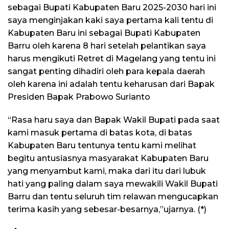
sebagai Bupati Kabupaten Baru 2025-2030 hari ini
saya menginjakan kaki saya pertama kali tentu di
Kabupaten Baru ini sebagai Bupati Kabupaten
Barru oleh karena 8 hari setelah pelantikan saya
harus mengikuti Retret di Magelang yang tentu ini
sangat penting dihadiri oleh para kepala daerah
oleh karena ini adalah tentu keharusan dari Bapak
Presiden Bapak Prabowo Surianto
“Rasa haru saya dan Bapak Wakil Bupati pada saat
kami masuk pertama di batas kota, di batas
Kabupaten Baru tentunya tentu kami melihat
begitu antusiasnya masyarakat Kabupaten Baru
yang menyambut kami, maka dari itu dari lubuk
hati yang paling dalam saya mewakili Wakil Bupati
Barru dan tentu seluruh tim relawan mengucapkan
terima kasih yang sebesar-besarnya,”ujarnya. (*)