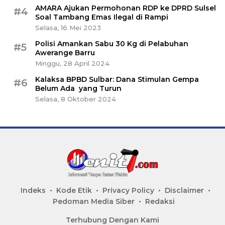
AMARA Ajukan Permohonan RDP ke DPRD Sulsel
#4
Soal Tambang Emas Ilegal di Rampi
Selasa, 16 Mei 2023
Polisi Amankan Sabu 30 Kg di Pelabuhan
#5
Awerange Barru
Minggu, 28 April 2024
Kalaksa BPBD Sulbar: Dana Stimulan Gempa
#6
Belum Ada yang Turun
Selasa, 8 Oktober 2024
Indeks
Kode Etik
Privacy Policy
Disclaimer
Pedoman Media Siber
Redaksi
Terhubung Dengan Kami