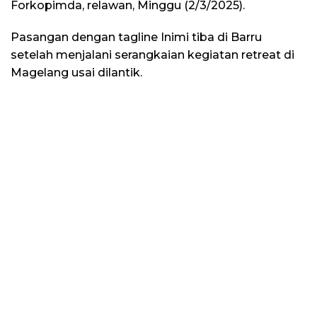
Forkopimda, relawan, Minggu (2/3/2025).
Pasangan dengan tagline Inimi tiba di Barru
setelah menjalani serangkaian kegiatan retreat di
Magelang usai dilantik.