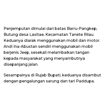
Penjemputan dimulai dari batas Barru-Pangkep,
Butung desa Lasitae, Kecamatan Tanete Rilau.
Keduanya diarak menggunakan mobil dan motor.
Andi Ina-Abustan sendiri menggunakan mobil
berjenis Jeep, sesekali melambaikan tangan
kepada masyarakat yang menyambutnya
disepanjang jalan.
Sesampainya di Rujab Bupati, keduanya disambut
dengan pengalungan sarung dan tari Paddupa.