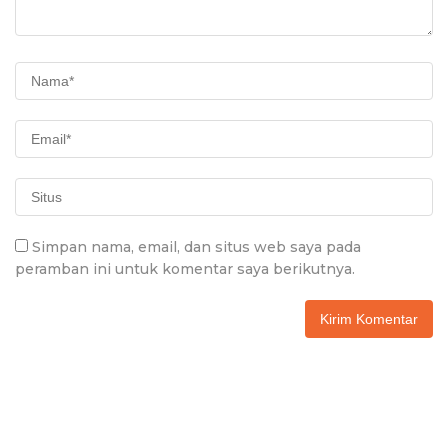
Simpan nama, email, dan situs web saya pada
peramban ini untuk komentar saya berikutnya.