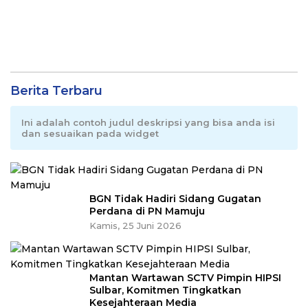
Berita Terbaru
Ini adalah contoh judul deskripsi yang bisa anda isi
dan sesuaikan pada widget
BGN Tidak Hadiri Sidang Gugatan
Perdana di PN Mamuju
Kamis, 25 Juni 2026
Mantan Wartawan SCTV Pimpin HIPSI
Sulbar, Komitmen Tingkatkan
Kesejahteraan Media