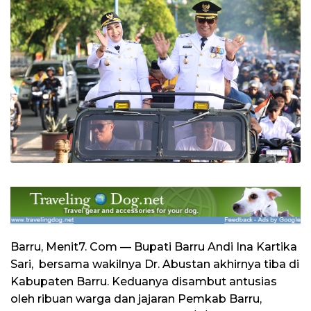
Barru, Menit7. Com — Bupati Barru Andi Ina Kartika
Sari, bersama wakilnya Dr. Abustan akhirnya tiba di
Kabupaten Barru. Keduanya disambut antusias
oleh ribuan warga dan jajaran Pemkab Barru,