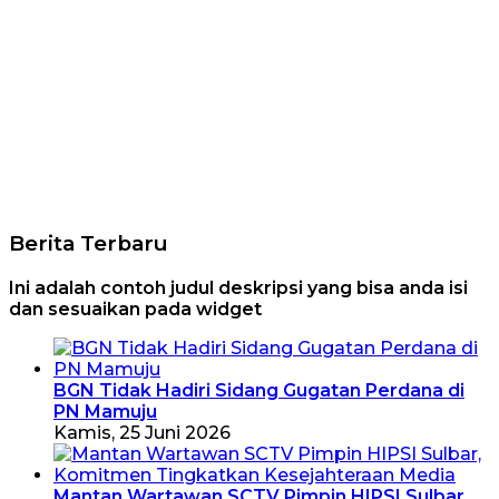
Berita Terbaru
Ini adalah contoh judul deskripsi yang bisa anda isi
dan sesuaikan pada widget
BGN Tidak Hadiri Sidang Gugatan Perdana di
PN Mamuju
Kamis, 25 Juni 2026
Mantan Wartawan SCTV Pimpin HIPSI Sulbar,