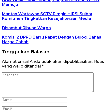
Mamuju
Mantan Wartawan SCTV Pimpin HIPSI Sulbar,
Komitmen Tingkatkan Kesejahteraan Media
Disambut Ribuan Warga
Komisi 2 DPRD Barru Rapat Dengan Bulog, Bahas
Harga Gabah
Tinggalkan Balasan
Alamat email Anda tidak akan dipublikasikan.
Ruas
yang wajib ditandai
*