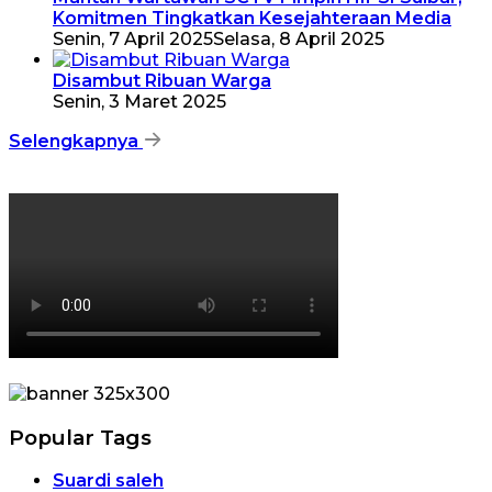
Komitmen Tingkatkan Kesejahteraan Media
Senin, 7 April 2025
Selasa, 8 April 2025
Disambut Ribuan Warga
Senin, 3 Maret 2025
Selengkapnya
Popular Tags
Suardi saleh