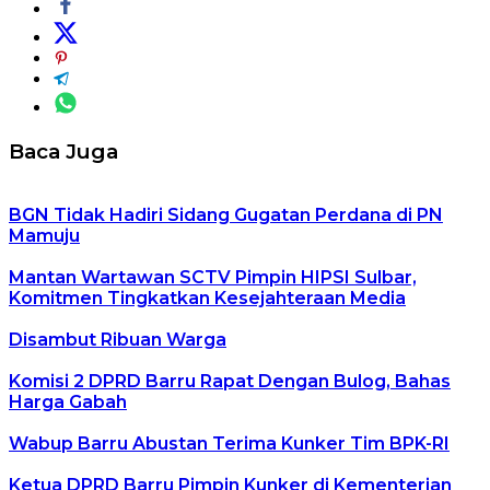
Baca Juga
BGN Tidak Hadiri Sidang Gugatan Perdana di PN
Mamuju
Mantan Wartawan SCTV Pimpin HIPSI Sulbar,
Komitmen Tingkatkan Kesejahteraan Media
Disambut Ribuan Warga
Komisi 2 DPRD Barru Rapat Dengan Bulog, Bahas
Harga Gabah
Wabup Barru Abustan Terima Kunker Tim BPK-RI
Ketua DPRD Barru Pimpin Kunker di Kementerian