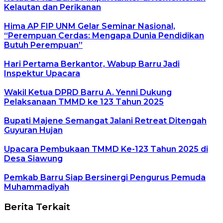
Kelautan dan Perikanan
Hima AP FIP UNM Gelar Seminar Nasional,
“Perempuan Cerdas: Mengapa Dunia Pendidikan
Butuh Perempuan”
Hari Pertama Berkantor, Wabup Barru Jadi
Inspektur Upacara
Wakil Ketua DPRD Barru A. Yenni Dukung
Pelaksanaan TMMD ke 123 Tahun 2025
Bupati Majene Semangat Jalani Retreat Ditengah
Guyuran Hujan
Upacara Pembukaan TMMD Ke-123 Tahun 2025 di
Desa Siawung
Pemkab Barru Siap Bersinergi Pengurus Pemuda
Muhammadiyah
Berita Terkait