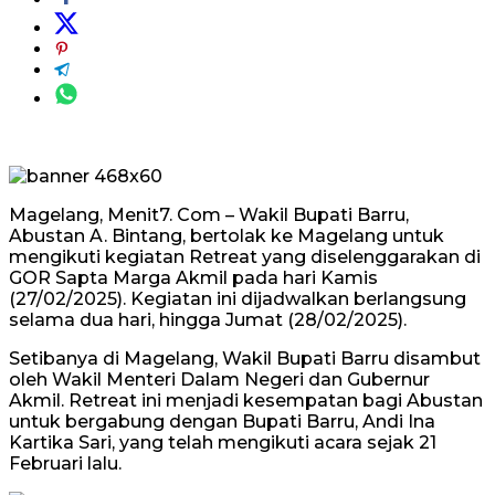
Magelang, Menit7. Com – Wakil Bupati Barru,
Abustan A. Bintang, bertolak ke Magelang untuk
mengikuti kegiatan Retreat yang diselenggarakan di
GOR Sapta Marga Akmil pada hari Kamis
(27/02/2025). Kegiatan ini dijadwalkan berlangsung
selama dua hari, hingga Jumat (28/02/2025).
Setibanya di Magelang, Wakil Bupati Barru disambut
oleh Wakil Menteri Dalam Negeri dan Gubernur
Akmil. Retreat ini menjadi kesempatan bagi Abustan
untuk bergabung dengan Bupati Barru, Andi Ina
Kartika Sari, yang telah mengikuti acara sejak 21
Februari lalu.