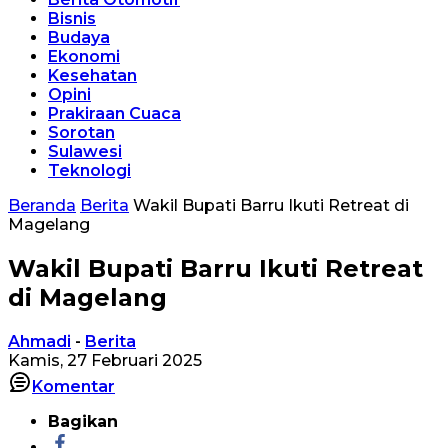
Bisnis
Budaya
Ekonomi
Kesehatan
Opini
Prakiraan Cuaca
Sorotan
Sulawesi
Teknologi
Beranda
Berita
Wakil Bupati Barru Ikuti Retreat di
Magelang
Wakil Bupati Barru Ikuti Retreat
di Magelang
Ahmadi
-
Berita
Kamis, 27 Februari 2025
Komentar
Bagikan