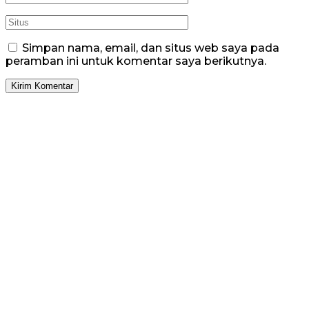
Simpan nama, email, dan situs web saya pada
peramban ini untuk komentar saya berikutnya.