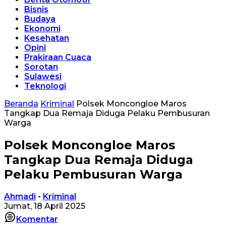
Bisnis
Budaya
Ekonomi
Kesehatan
Opini
Prakiraan Cuaca
Sorotan
Sulawesi
Teknologi
Beranda
Kriminal
Polsek Moncongloe Maros
Tangkap Dua Remaja Diduga Pelaku Pembusuran
Warga
Polsek Moncongloe Maros
Tangkap Dua Remaja Diduga
Pelaku Pembusuran Warga
Ahmadi
-
Kriminal
Jumat, 18 April 2025
Komentar