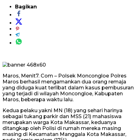
Bagikan
Maros, Menit7. Com – Polsek Moncongloe Polres
Maros berhasil mengamankan dua orang remaja
yang diduga kuat terlibat dalam kasus pembusuran
yang terjadi di wilayah Moncongloe, Kabupaten
Maros, beberapa waktu lalu.
Kedua pelaku yakni MN (18) yang sehari harinya
sebagai tukang parkir dan MSS (21) mahasiswa
merupakan warga Kota Makassar, keduanya
ditangkap oleh Polisi di rumah mereka masing
masing di Kecamatan Manggala Kota Makassar,