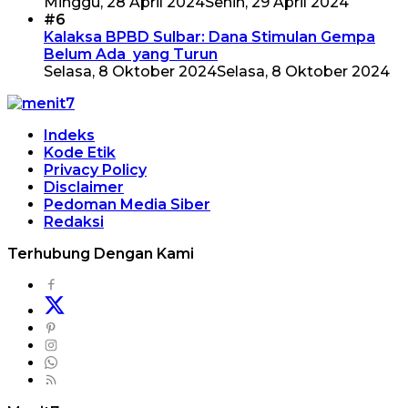
Minggu, 28 April 2024
Senin, 29 April 2024
#6
Kalaksa BPBD Sulbar: Dana Stimulan Gempa
Belum Ada yang Turun
Selasa, 8 Oktober 2024
Selasa, 8 Oktober 2024
Indeks
Kode Etik
Privacy Policy
Disclaimer
Pedoman Media Siber
Redaksi
Terhubung Dengan Kami