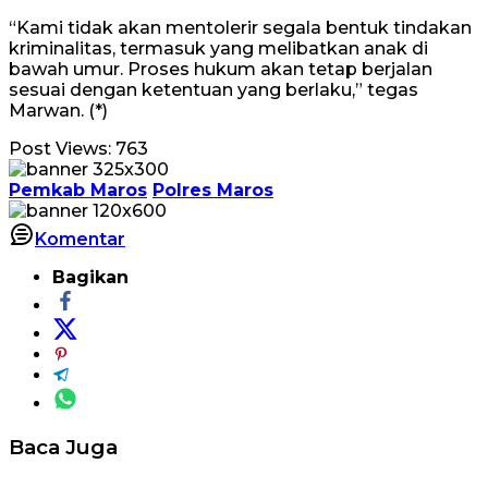
“Kami tidak akan mentolerir segala bentuk tindakan
kriminalitas, termasuk yang melibatkan anak di
bawah umur. Proses hukum akan tetap berjalan
sesuai dengan ketentuan yang berlaku,” tegas
Marwan. (*)
Post Views:
763
Pemkab Maros
Polres Maros
Komentar
Bagikan
Baca Juga