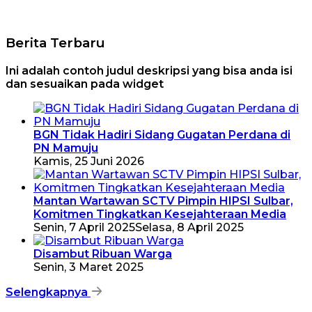
Berita Terbaru
Ini adalah contoh judul deskripsi yang bisa anda isi
dan sesuaikan pada widget
BGN Tidak Hadiri Sidang Gugatan Perdana di
PN Mamuju
Kamis, 25 Juni 2026
Mantan Wartawan SCTV Pimpin HIPSI Sulbar,
Komitmen Tingkatkan Kesejahteraan Media
Senin, 7 April 2025
Selasa, 8 April 2025
Disambut Ribuan Warga
Senin, 3 Maret 2025
Selengkapnya