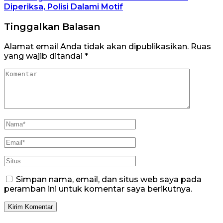
Diperiksa, Polisi Dalami Motif
Tinggalkan Balasan
Alamat email Anda tidak akan dipublikasikan.
Ruas
yang wajib ditandai
*
Simpan nama, email, dan situs web saya pada
peramban ini untuk komentar saya berikutnya.