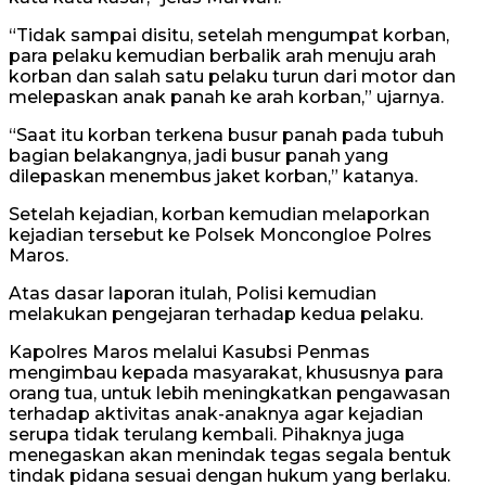
“Tidak sampai disitu, setelah mengumpat korban,
para pelaku kemudian berbalik arah menuju arah
korban dan salah satu pelaku turun dari motor dan
melepaskan anak panah ke arah korban,” ujarnya.
“Saat itu korban terkena busur panah pada tubuh
bagian belakangnya, jadi busur panah yang
dilepaskan menembus jaket korban,” katanya.
Setelah kejadian, korban kemudian melaporkan
kejadian tersebut ke Polsek Moncongloe Polres
Maros.
Atas dasar laporan itulah, Polisi kemudian
melakukan pengejaran terhadap kedua pelaku.
Kapolres Maros melalui Kasubsi Penmas
mengimbau kepada masyarakat, khususnya para
orang tua, untuk lebih meningkatkan pengawasan
terhadap aktivitas anak-anaknya agar kejadian
serupa tidak terulang kembali. Pihaknya juga
menegaskan akan menindak tegas segala bentuk
tindak pidana sesuai dengan hukum yang berlaku.