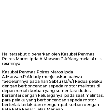
Hal tersebut dibenarkan oleh Kasubsi Penmas
Polres Maros Ipda A.Marwan.P.Afriady melalui rilis
resminya.
Kasubsi Penmas Polres Maros Ipda
A.Marwan.P.Afriady menjelaskan bahwa
“Sebelumnya pada hari Sabtu (12/4/) kedua pelaku
dengan berboncengan sepeda motor melintas di
depan rumah korban yang sementara duduk
bersantai dengan keluarganya, pada saat melintas,
para pelaku yang berboncengan sepeda motor
berteriak teriak dan mengumpat korban dengan
kata kata kasar,” jelas Marwan.