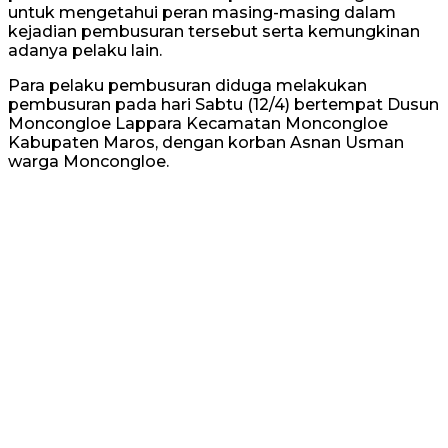
untuk mengetahui peran masing-masing dalam
kejadian pembusuran tersebut serta kemungkinan
adanya pelaku lain.
Para pelaku pembusuran diduga melakukan
pembusuran pada hari Sabtu (12/4) bertempat Dusun
Moncongloe Lappara Kecamatan Moncongloe
Kabupaten Maros, dengan korban Asnan Usman
warga Moncongloe.