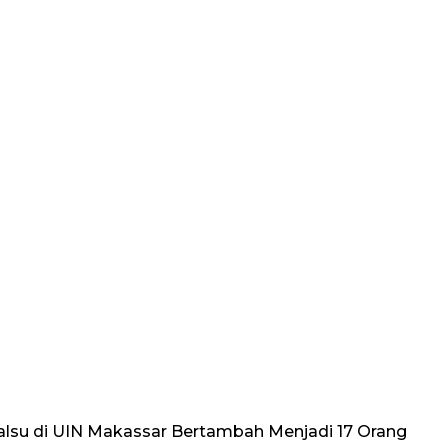
lsu di UIN Makassar Bertambah Menjadi 17 Orang