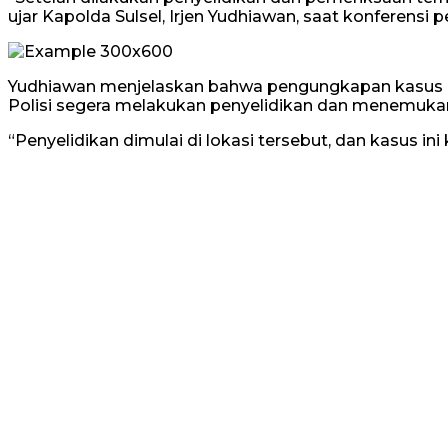
ujar Kapolda Sulsel, Irjen Yudhiawan, saat konferensi 
Yudhiawan menjelaskan bahwa pengungkapan kasus ini
Polisi segera melakukan penyelidikan dan menemukan l
“Penyelidikan dimulai di lokasi tersebut, dan kasus in