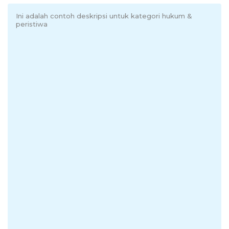
Ini adalah contoh deskripsi untuk kategori hukum &
peristiwa