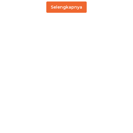
Selengkapnya