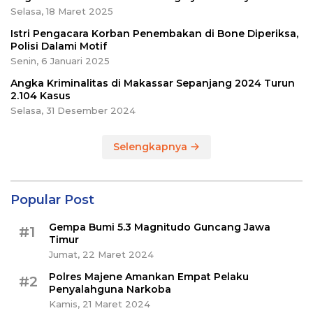
Selasa, 18 Maret 2025
Istri Pengacara Korban Penembakan di Bone Diperiksa,
Polisi Dalami Motif
Senin, 6 Januari 2025
Angka Kriminalitas di Makassar Sepanjang 2024 Turun
2.104 Kasus
Selasa, 31 Desember 2024
Selengkapnya
Popular Post
Gempa Bumi 5.3 Magnitudo Guncang Jawa
#1
Timur
Jumat, 22 Maret 2024
Polres Majene Amankan Empat Pelaku
#2
Penyalahguna Narkoba
Kamis, 21 Maret 2024