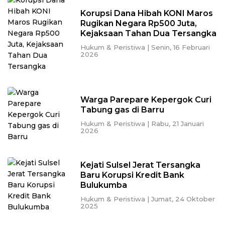
Korupsi Dana Hibah KONI Maros
Rugikan Negara Rp500 Juta,
Kejaksaan Tahan Dua Tersangka
Hukum & Peristiwa
|
Senin, 16 Februari
2026
Warga Parepare Kepergok Curi
Tabung gas di Barru
Hukum & Peristiwa
|
Rabu, 21 Januari
2026
Kejati Sulsel Jerat Tersangka
Baru Korupsi Kredit Bank
Bulukumba
Hukum & Peristiwa
|
Jumat, 24 Oktober
2025