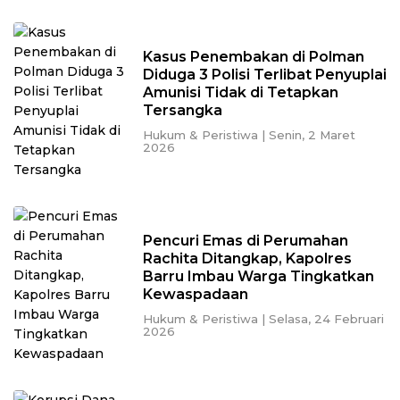
Kasus Penembakan di Polman
Diduga 3 Polisi Terlibat Penyuplai
Amunisi Tidak di Tetapkan
Tersangka
Hukum & Peristiwa
|
Senin, 2 Maret
2026
Pencuri Emas di Perumahan
Rachita Ditangkap, Kapolres
Barru Imbau Warga Tingkatkan
Kewaspadaan
Hukum & Peristiwa
|
Selasa, 24 Februari
2026