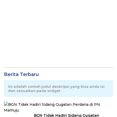
Berita Terbaru
Ini adalah contoh judul deskripsi yang bisa anda isi
dan sesuaikan pada widget
BGN Tidak Hadiri Sidang Gugatan