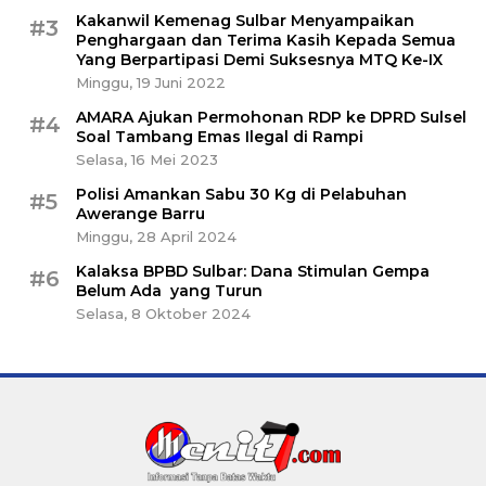
Kakanwil Kemenag Sulbar Menyampaikan
#3
Penghargaan dan Terima Kasih Kepada Semua
Yang Berpartipasi Demi Suksesnya MTQ Ke-IX
Minggu, 19 Juni 2022
AMARA Ajukan Permohonan RDP ke DPRD Sulsel
#4
Soal Tambang Emas Ilegal di Rampi
Selasa, 16 Mei 2023
Polisi Amankan Sabu 30 Kg di Pelabuhan
#5
Awerange Barru
Minggu, 28 April 2024
Kalaksa BPBD Sulbar: Dana Stimulan Gempa
#6
Belum Ada yang Turun
Selasa, 8 Oktober 2024