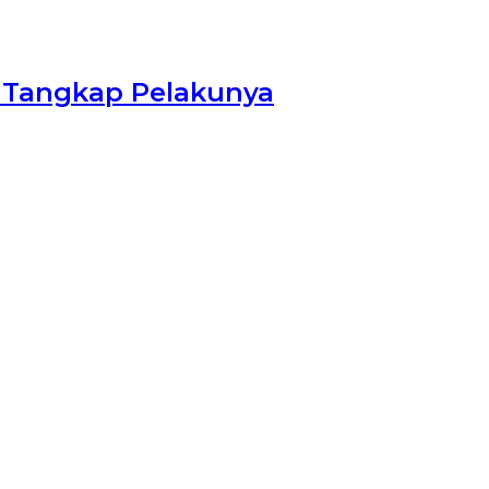
i Tangkap Pelakunya