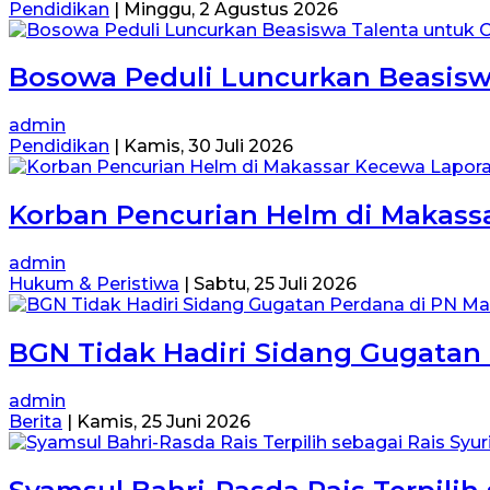
Pendidikan
|
Minggu, 2 Agustus 2026
Bosowa Peduli Luncurkan Beasis
admin
Pendidikan
|
Kamis, 30 Juli 2026
Korban Pencurian Helm di Makass
admin
Hukum & Peristiwa
|
Sabtu, 25 Juli 2026
BGN Tidak Hadiri Sidang Gugatan
admin
Berita
|
Kamis, 25 Juni 2026