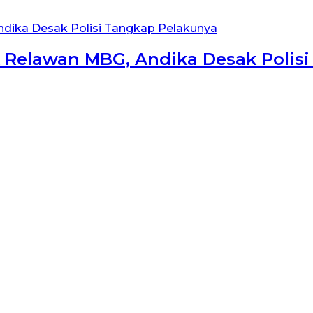
 Relawan MBG, Andika Desak Polis