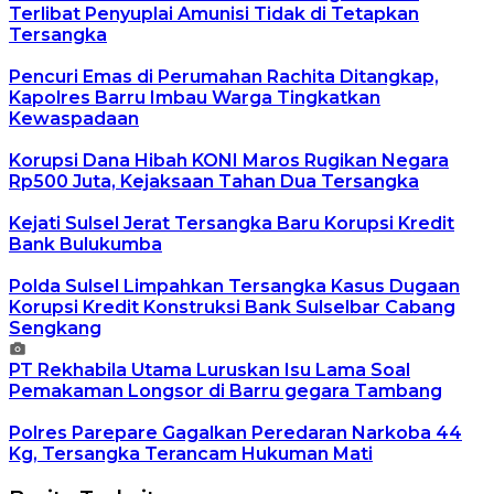
Terlibat Penyuplai Amunisi Tidak di Tetapkan
Tersangka
Pencuri Emas di Perumahan Rachita Ditangkap,
Kapolres Barru Imbau Warga Tingkatkan
Kewaspadaan
Korupsi Dana Hibah KONI Maros Rugikan Negara
Rp500 Juta, Kejaksaan Tahan Dua Tersangka
Kejati Sulsel Jerat Tersangka Baru Korupsi Kredit
Bank Bulukumba
Polda Sulsel Limpahkan Tersangka Kasus Dugaan
Korupsi Kredit Konstruksi Bank Sulselbar Cabang
Sengkang
PT Rekhabila Utama Luruskan Isu Lama Soal
Pemakaman Longsor di Barru gegara Tambang
Polres Parepare Gagalkan Peredaran Narkoba 44
Kg, Tersangka Terancam Hukuman Mati