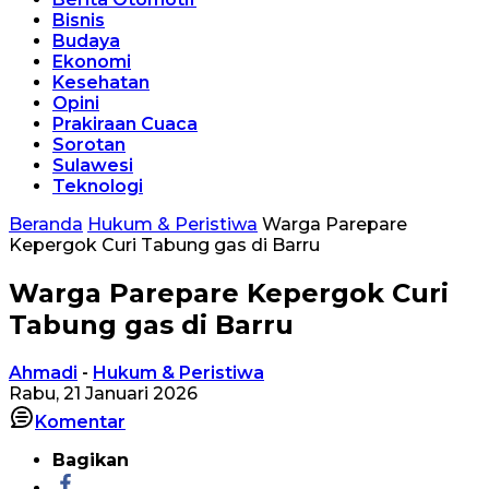
Bisnis
Budaya
Ekonomi
Kesehatan
Opini
Prakiraan Cuaca
Sorotan
Sulawesi
Teknologi
Beranda
Hukum & Peristiwa
Warga Parepare
Kepergok Curi Tabung gas di Barru
Warga Parepare Kepergok Curi
Tabung gas di Barru
Ahmadi
-
Hukum & Peristiwa
Rabu, 21 Januari 2026
Komentar
Bagikan