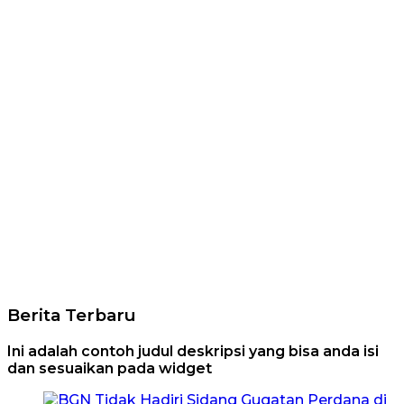
Berita Terbaru
Ini adalah contoh judul deskripsi yang bisa anda isi
dan sesuaikan pada widget