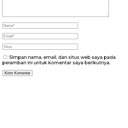
Simpan nama, email, dan situs web saya pada
peramban ini untuk komentar saya berikutnya.