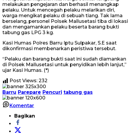
melakukan pengejaran dan berhasil menangkap
pelaku. Untuk mencegah pelaku melarikan diri,
warga mengikat pelaku di sebuah tiang. Tak lama
berselang, personel Polsek Mallusetasi tiba di lokasi
dan mengamankan pelaku beserta barang bukti
tabung gas LPG 3 kg.
Kasi Humas Polres Barru Iptu Sulpakar, S.E saat
dikonfirmasi membenarkan peristiwa tersebut.
“Pelaku dan barang bukti saat ini sudah diamankan
di Polsek Mallusetasi untuk penyidikan lebih lanjut,”
ujar Kasi Humas. (*)
Post Views:
232
Barru
Parepare
Pencuri
tabung gas
Komentar
Bagikan