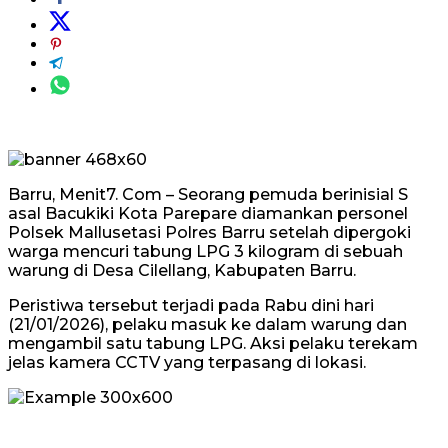
Barru, Menit7. Com – Seorang pemuda berinisial S
asal Bacukiki Kota Parepare diamankan personel
Polsek Mallusetasi Polres Barru setelah dipergoki
warga mencuri tabung LPG 3 kilogram di sebuah
warung di Desa Cilellang, Kabupaten Barru.
Peristiwa tersebut terjadi pada Rabu dini hari
(21/01/2026), pelaku masuk ke dalam warung dan
mengambil satu tabung LPG. Aksi pelaku terekam
jelas kamera CCTV yang terpasang di lokasi.