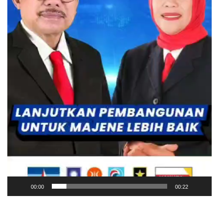
00:00
00:22