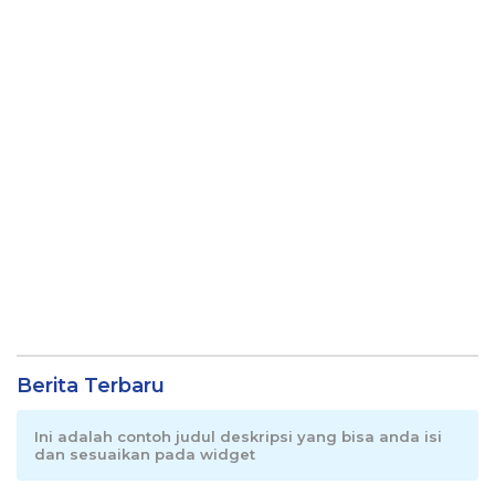
Berita Terbaru
Ini adalah contoh judul deskripsi yang bisa anda isi
dan sesuaikan pada widget