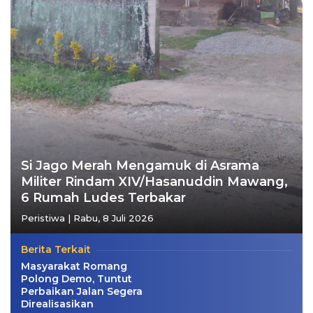
Si Jago Merah Mengamuk di Asrama
Militer Rindam XIV/Hasanuddin Mawang,
6 Rumah Ludes Terbakar
Peristiwa
|
Rabu, 8 Juli 2026
Berita Terkait
Masyarakat Romang
Polong Demo, Tuntut
Perbaikan Jalan Segera
Direalisasikan