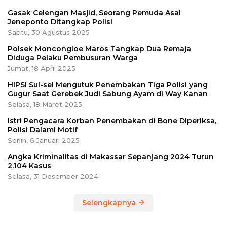
Gasak Celengan Masjid, Seorang Pemuda Asal
Jeneponto Ditangkap Polisi
Sabtu, 30 Agustus 2025
Polsek Moncongloe Maros Tangkap Dua Remaja
Diduga Pelaku Pembusuran Warga
Jumat, 18 April 2025
HIPSI Sul-sel Mengutuk Penembakan Tiga Polisi yang
Gugur Saat Gerebek Judi Sabung Ayam di Way Kanan
Selasa, 18 Maret 2025
Istri Pengacara Korban Penembakan di Bone Diperiksa,
Polisi Dalami Motif
Senin, 6 Januari 2025
Angka Kriminalitas di Makassar Sepanjang 2024 Turun
2.104 Kasus
Selasa, 31 Desember 2024
Selengkapnya