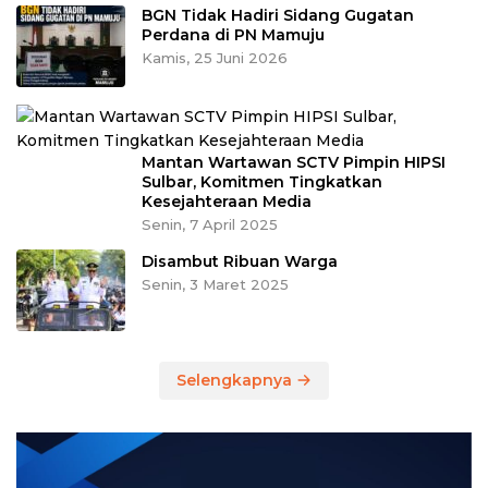
BGN Tidak Hadiri Sidang Gugatan
Perdana di PN Mamuju
Kamis, 25 Juni 2026
Mantan Wartawan SCTV Pimpin HIPSI
Sulbar, Komitmen Tingkatkan
Kesejahteraan Media
Senin, 7 April 2025
Disambut Ribuan Warga
Senin, 3 Maret 2025
Selengkapnya