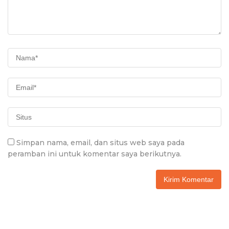
Simpan nama, email, dan situs web saya pada
peramban ini untuk komentar saya berikutnya.