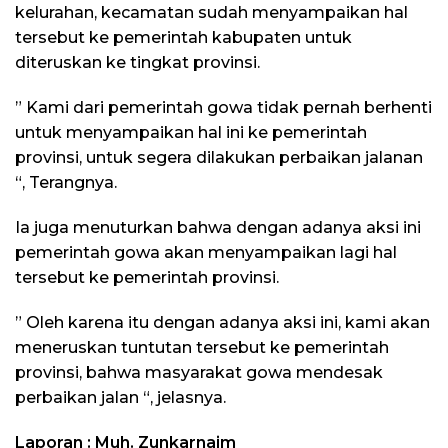
kelurahan, kecamatan sudah menyampaikan hal
tersebut ke pemerintah kabupaten untuk
diteruskan ke tingkat provinsi.
” Kami dari pemerintah gowa tidak pernah berhenti
untuk menyampaikan hal ini ke pemerintah
provinsi, untuk segera dilakukan perbaikan jalanan
“, Terangnya.
Ia juga menuturkan bahwa dengan adanya aksi ini
pemerintah gowa akan menyampaikan lagi hal
tersebut ke pemerintah provinsi.
” Oleh karena itu dengan adanya aksi ini, kami akan
meneruskan tuntutan tersebut ke pemerintah
provinsi, bahwa masyarakat gowa mendesak
perbaikan jalan “, jelasnya.
Laporan : Muh. Zunkarnaim