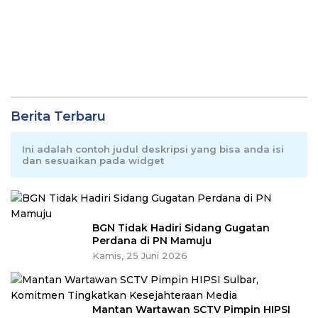
Berita Terbaru
Ini adalah contoh judul deskripsi yang bisa anda isi
dan sesuaikan pada widget
BGN Tidak Hadiri Sidang Gugatan
Perdana di PN Mamuju
Kamis, 25 Juni 2026
Mantan Wartawan SCTV Pimpin HIPSI