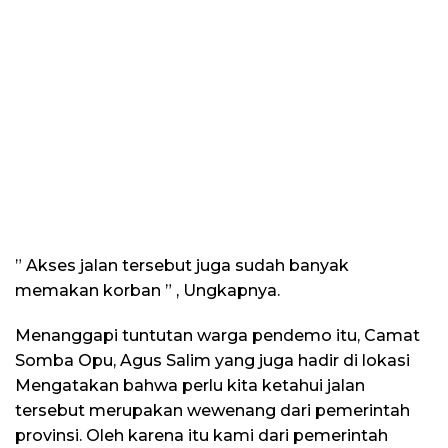
” Akses jalan tersebut juga sudah banyak
memakan korban ” , Ungkapnya.
Menanggapi tuntutan warga pendemo itu, Camat
Somba Opu, Agus Salim yang juga hadir di lokasi
Mengatakan bahwa perlu kita ketahui jalan
tersebut merupakan wewenang dari pemerintah
provinsi. Oleh karena itu kami dari pemerintah