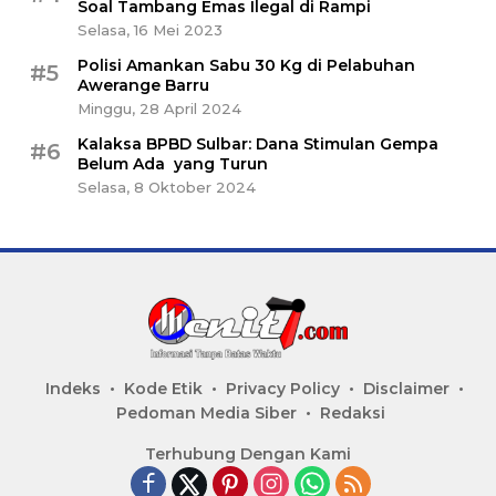
Soal Tambang Emas Ilegal di Rampi
Selasa, 16 Mei 2023
Polisi Amankan Sabu 30 Kg di Pelabuhan
#5
Awerange Barru
Minggu, 28 April 2024
Kalaksa BPBD Sulbar: Dana Stimulan Gempa
#6
Belum Ada yang Turun
Selasa, 8 Oktober 2024
Indeks
Kode Etik
Privacy Policy
Disclaimer
Pedoman Media Siber
Redaksi
Terhubung Dengan Kami