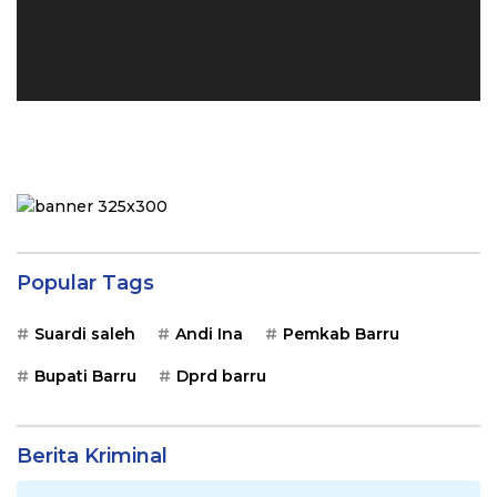
Popular Tags
Suardi saleh
Andi Ina
Pemkab Barru
Bupati Barru
Dprd barru
Berita Kriminal