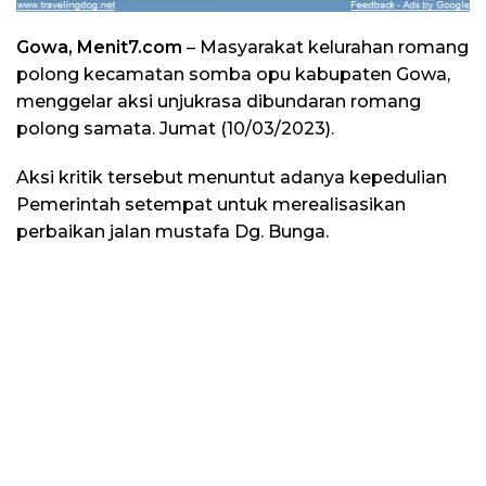
Gowa, Menit7.com
– Masyarakat kelurahan romang
polong kecamatan somba opu kabupaten Gowa,
menggelar aksi unjukrasa dibundaran romang
polong samata. Jumat (10/03/2023).
Aksi kritik tersebut menuntut adanya kepedulian
Pemerintah setempat untuk merealisasikan
perbaikan jalan mustafa Dg. Bunga.