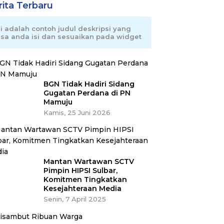
rita Terbaru
ni adalah contoh judul deskripsi yang
isa anda isi dan sesuaikan pada widget
BGN Tidak Hadiri Sidang
Gugatan Perdana di PN
Mamuju
Kamis, 25 Juni 2026
Mantan Wartawan SCTV
Pimpin HIPSI Sulbar,
Komitmen Tingkatkan
Kesejahteraan Media
Senin, 7 April 2025