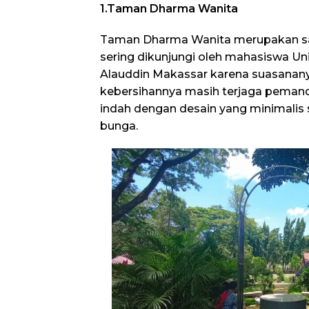
1.Taman Dharma Wanita
Taman Dharma Wanita merupakan sa
sering dikunjungi oleh mahasiswa Uni
Alauddin Makassar karena suasanany
kebersihannya masih terjaga pemand
indah dengan desain yang minimalis s
bunga.