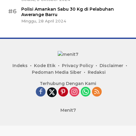
Polisi Amankan Sabu 30 Kg di Pelabuhan
#6
Awerange Barru
Minggu, 28 April 2024
Indeks
Kode Etik
Privacy Policy
Disclaimer
Pedoman Media Siber
Redaksi
Terhubung Dengan Kami
Menit7