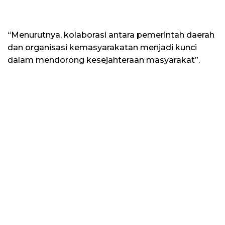
“Menurutnya, kolaborasi antara pemerintah daerah
dan organisasi kemasyarakatan menjadi kunci
dalam mendorong kesejahteraan masyarakat”.