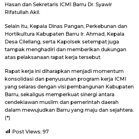
Hasan dan Sekretaris ICMI Barru Dr. Syawir
Rifatullah Akil.
Selain itu, Kepala Dinas Pangan, Perkebunan dan
Hortikultura Kabupaten Barru Ir. Ahmad, Kepala
Desa Cilellang, serta Kapolsek setempat juga
tampak menghadiri dan memberikan dukungan
atas pelaksanaan rapat kerja tersebut.
Rapat kerja ini diharapkan menjadi momentum
konsolidasi dan penyusunan program kerja ICMI
yang selaras dengan visi pembangunan Kabupaten
Barru, sekaligus memperkuat sinergi antara
cendekiawan muslim dan pemerintah daerah
dalam mewujudkan Barru yang maju dan sejahtera.
(*)
Post Views:
97