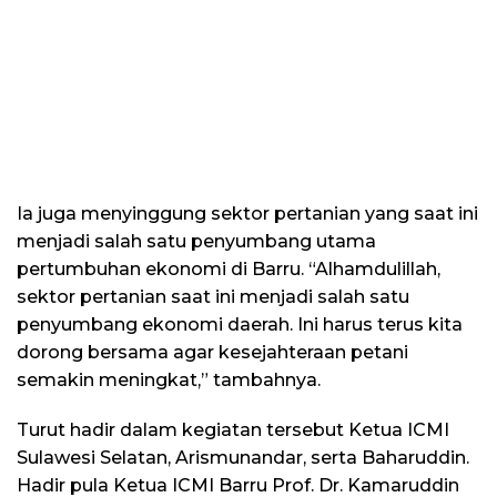
Ia juga menyinggung sektor pertanian yang saat ini
menjadi salah satu penyumbang utama
pertumbuhan ekonomi di Barru. “Alhamdulillah,
sektor pertanian saat ini menjadi salah satu
penyumbang ekonomi daerah. Ini harus terus kita
dorong bersama agar kesejahteraan petani
semakin meningkat,” tambahnya.
Turut hadir dalam kegiatan tersebut Ketua ICMI
Sulawesi Selatan, Arismunandar, serta Baharuddin.
Hadir pula Ketua ICMI Barru Prof. Dr. Kamaruddin