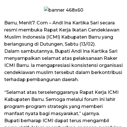
Barru, Menit7. Com – Andi Ina Kartika Sari secara
resmi membuka Rapat Kerja Ikatan Cendekiawan
Muslim Indonesia (ICMI) Kabupaten Barru yang
berlangsung di Dutungen, Sabtu (13/02).
Dalam sambutannya, Bupati Andi Ina Kartika Sari
menyampaikan selamat atas pelaksanaan Raker
ICMI Barru. Ia mengapresiasi konsistensi organisasi
cendekiawan muslim tersebut dalam berkontribusi
terhadap pembangunan daerah.
“Selamat atas terselenggaranya Rapat Kerja ICMI
Kabupaten Barru. Semoga melalui forum ini lahir
program-program strategis yang memberi
manfaat nyata bagi masyarakat,” ujarnya.
Bupati berharap ICMI dapat terus mengambil