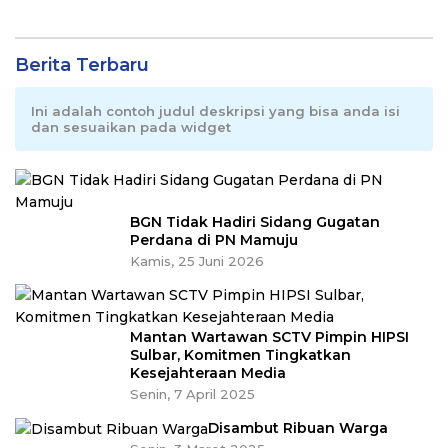
Berita Terbaru
Ini adalah contoh judul deskripsi yang bisa anda isi
dan sesuaikan pada widget
BGN Tidak Hadiri Sidang Gugatan
Perdana di PN Mamuju
Kamis, 25 Juni 2026
Mantan Wartawan SCTV Pimpin HIPSI
Sulbar, Komitmen Tingkatkan
Kesejahteraan Media
Senin, 7 April 2025
Disambut Ribuan Warga