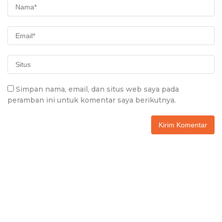
Simpan nama, email, dan situs web saya pada
peramban ini untuk komentar saya berikutnya.