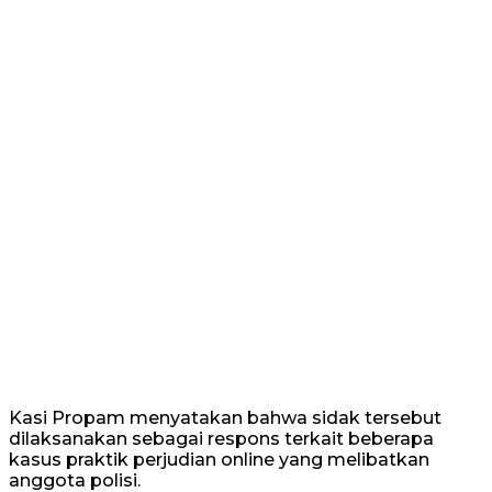
Kasi Propam menyatakan bahwa sidak tersebut
dilaksanakan sebagai respons terkait beberapa
kasus praktik perjudian online yang melibatkan
anggota polisi.