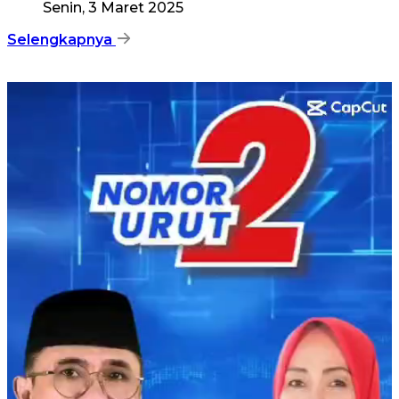
Senin, 3 Maret 2025
Selengkapnya