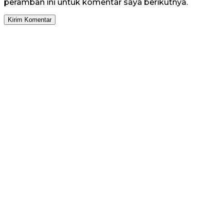
peramban ini untuk komentar saya berikutnya.