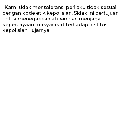
“Kami tidak mentoleransi perilaku tidak sesuai
dengan kode etik kepolisian. Sidak ini bertujuan
untuk menegakkan aturan dan menjaga
kepercayaan masyarakat terhadap institusi
kepolisian,” ujarnya.