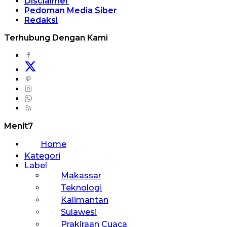
Disclaimer
Pedoman Media Siber
Redaksi
Terhubung Dengan Kami
Menit7
Home
Kategori
Label
Makassar
Teknologi
Kalimantan
Sulawesi
Prakiraan Cuaca