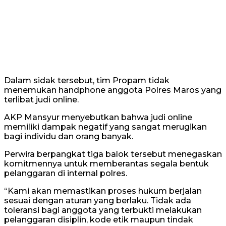
Dalam sidak tersebut, tim Propam tidak
menemukan handphone anggota Polres Maros yang
terlibat judi online.
AKP Mansyur menyebutkan bahwa judi online
memiliki dampak negatif yang sangat merugikan
bagi individu dan orang banyak.
Perwira berpangkat tiga balok tersebut menegaskan
komitmennya untuk memberantas segala bentuk
pelanggaran di internal polres.
“Kami akan memastikan proses hukum berjalan
sesuai dengan aturan yang berlaku. Tidak ada
toleransi bagi anggota yang terbukti melakukan
pelanggaran disiplin, kode etik maupun tindak