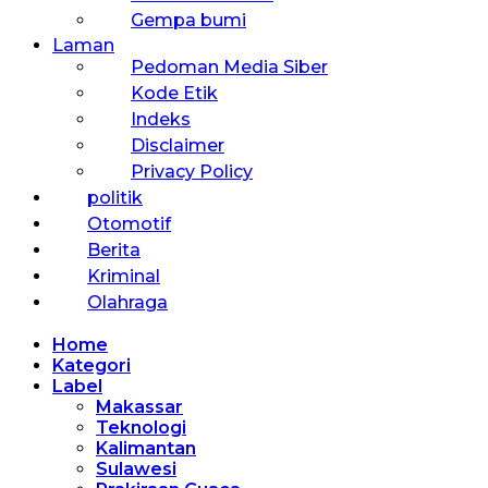
Gempa bumi
Laman
Pedoman Media Siber
Kode Etik
Indeks
Disclaimer
Privacy Policy
politik
Otomotif
Berita
Kriminal
Olahraga
Home
Kategori
Label
Makassar
Teknologi
Kalimantan
Sulawesi