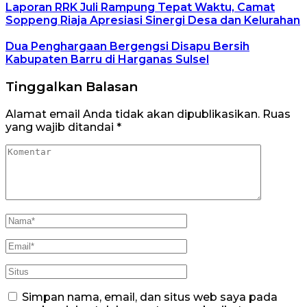
Laporan RRK Juli Rampung Tepat Waktu, Camat
Soppeng Riaja Apresiasi Sinergi Desa dan Kelurahan
Dua Penghargaan Bergengsi Disapu Bersih
Kabupaten Barru di Harganas Sulsel
Tinggalkan Balasan
Alamat email Anda tidak akan dipublikasikan.
Ruas
yang wajib ditandai
*
Simpan nama, email, dan situs web saya pada