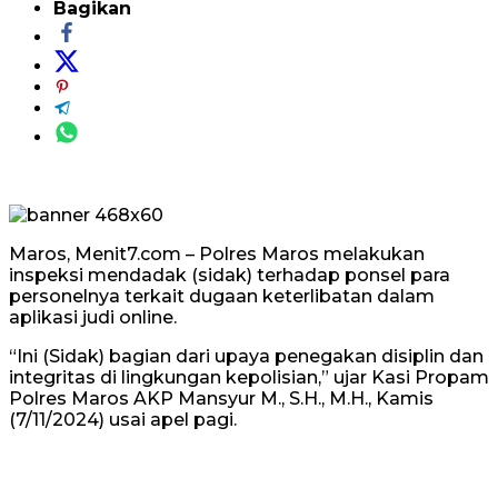
Bagikan
Maros, Menit7.com – Polres Maros melakukan
inspeksi mendadak (sidak) terhadap ponsel para
personelnya terkait dugaan keterlibatan dalam
aplikasi judi online.
“Ini (Sidak) bagian dari upaya penegakan disiplin dan
integritas di lingkungan kepolisian,” ujar Kasi Propam
Polres Maros AKP Mansyur M., S.H., M.H., Kamis
(7/11/2024) usai apel pagi.