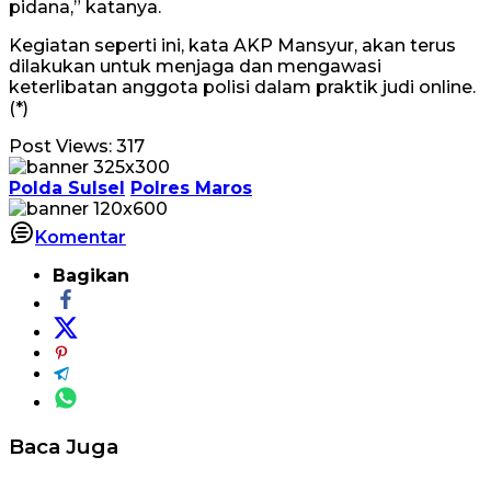
pidana,” katanya.
Kegiatan seperti ini, kata AKP Mansyur, akan terus
dilakukan untuk menjaga dan mengawasi
keterlibatan anggota polisi dalam praktik judi online.
(*)
Post Views:
317
Polda Sulsel
Polres Maros
Komentar
Bagikan
Baca Juga