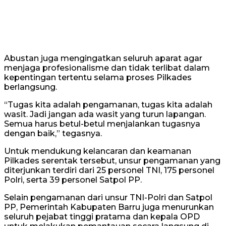
Abustan juga mengingatkan seluruh aparat agar
menjaga profesionalisme dan tidak terlibat dalam
kepentingan tertentu selama proses Pilkades
berlangsung.
“Tugas kita adalah pengamanan, tugas kita adalah
wasit. Jadi jangan ada wasit yang turun lapangan.
Semua harus betul-betul menjalankan tugasnya
dengan baik,” tegasnya.
Untuk mendukung kelancaran dan keamanan
Pilkades serentak tersebut, unsur pengamanan yang
diterjunkan terdiri dari 25 personel TNI, 175 personel
Polri, serta 39 personel Satpol PP.
Selain pengamanan dari unsur TNI-Polri dan Satpol
PP, Pemerintah Kabupaten Barru juga menurunkan
seluruh pejabat tinggi pratama dan kepala OPD