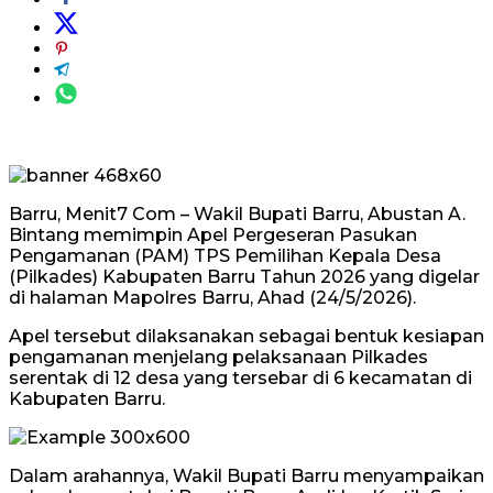
Barru, Menit7 Com – Wakil Bupati Barru, Abustan A.
Bintang memimpin Apel Pergeseran Pasukan
Pengamanan (PAM) TPS Pemilihan Kepala Desa
(Pilkades) Kabupaten Barru Tahun 2026 yang digelar
di halaman Mapolres Barru, Ahad (24/5/2026).
Apel tersebut dilaksanakan sebagai bentuk kesiapan
pengamanan menjelang pelaksanaan Pilkades
serentak di 12 desa yang tersebar di 6 kecamatan di
Kabupaten Barru.
Dalam arahannya, Wakil Bupati Barru menyampaikan