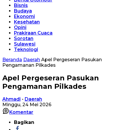
Bisnis
Budaya
Ekonomi
Kesehatan
Opini
Prakiraan Cuaca
Sorotan
Sulawesi
Teknologi
Beranda
Daerah
Apel Pergeseran Pasukan
Pengamanan Pilkades
Apel Pergeseran Pasukan
Pengamanan Pilkades
Ahmadi
-
Daerah
Minggu, 24 Mei 2026
Komentar
Bagikan