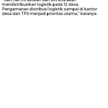
mendistribusikan logistik pada 12 desa.
Pengamanan distribusi logistik sampai di kantor
desa dan TPS menjadi prioritas utama,” katanya.