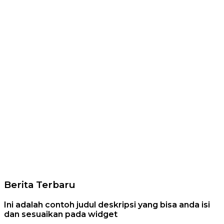
Berita Terbaru
Ini adalah contoh judul deskripsi yang bisa anda isi
dan sesuaikan pada widget