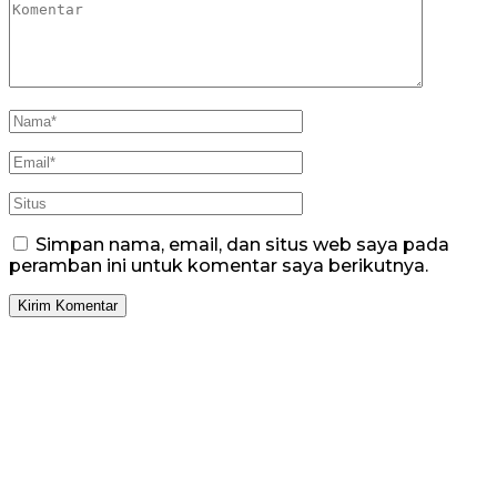
Simpan nama, email, dan situs web saya pada
peramban ini untuk komentar saya berikutnya.