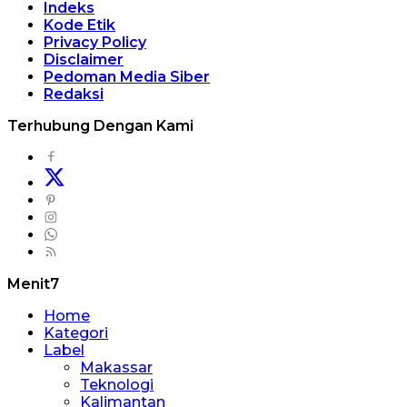
Indeks
Kode Etik
Privacy Policy
Disclaimer
Pedoman Media Siber
Redaksi
Terhubung Dengan Kami
Menit7
Home
Kategori
Label
Makassar
Teknologi
Kalimantan