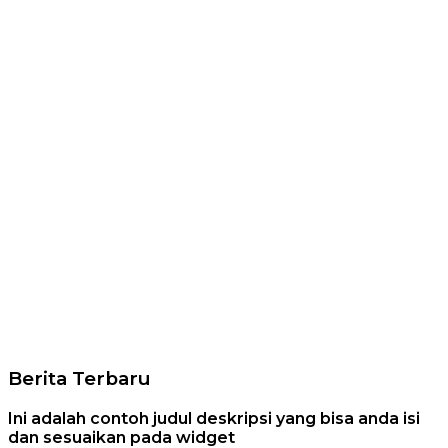
Berita Terbaru
Ini adalah contoh judul deskripsi yang bisa anda isi
dan sesuaikan pada widget