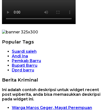
Popular Tags
Suardi saleh
Andi Ina
Pemkab Barru
Bupati Barru
Dprd barru
Berita Kriminal
Ini adalah contoh deskripsi untuk widget recent
post wpberita, anda bisa memasukkan deskripsi
pada widget ini.
Warga Maros Geger, Mayat Perempuan