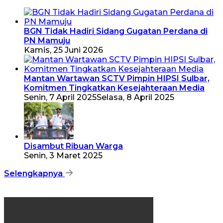
BGN Tidak Hadiri Sidang Gugatan Perdana di
PN Mamuju
Kamis, 25 Juni 2026
Mantan Wartawan SCTV Pimpin HIPSI Sulbar,
Komitmen Tingkatkan Kesejahteraan Media
Senin, 7 April 2025
Selasa, 8 April 2025
Disambut Ribuan Warga
Senin, 3 Maret 2025
Selengkapnya