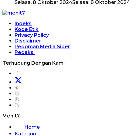
Selasa, 8 Oktober 2024
Selasa, 8 Oktober 2024
Indeks
Kode Etik
Privacy Policy
Disclaimer
Pedoman Media Siber
Redaksi
Terhubung Dengan Kami
Menit7
Home
Kategori