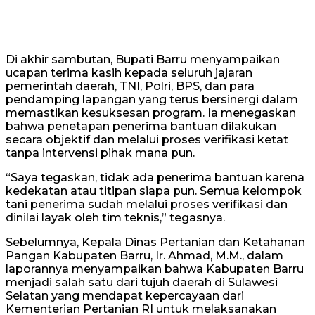
Di akhir sambutan, Bupati Barru menyampaikan
ucapan terima kasih kepada seluruh jajaran
pemerintah daerah, TNI, Polri, BPS, dan para
pendamping lapangan yang terus bersinergi dalam
memastikan kesuksesan program. Ia menegaskan
bahwa penetapan penerima bantuan dilakukan
secara objektif dan melalui proses verifikasi ketat
tanpa intervensi pihak mana pun.
“Saya tegaskan, tidak ada penerima bantuan karena
kedekatan atau titipan siapa pun. Semua kelompok
tani penerima sudah melalui proses verifikasi dan
dinilai layak oleh tim teknis,” tegasnya.
Sebelumnya, Kepala Dinas Pertanian dan Ketahanan
Pangan Kabupaten Barru, Ir. Ahmad, M.M., dalam
laporannya menyampaikan bahwa Kabupaten Barru
menjadi salah satu dari tujuh daerah di Sulawesi
Selatan yang mendapat kepercayaan dari
Kementerian Pertanian RI untuk melaksanakan