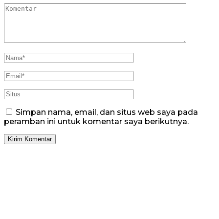
Simpan nama, email, dan situs web saya pada
peramban ini untuk komentar saya berikutnya.