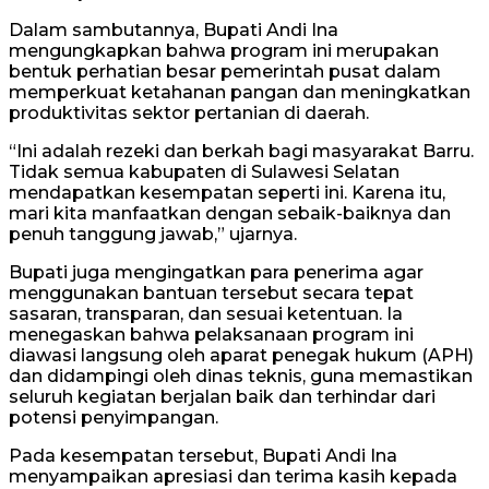
Dalam sambutannya, Bupati Andi Ina
mengungkapkan bahwa program ini merupakan
bentuk perhatian besar pemerintah pusat dalam
memperkuat ketahanan pangan dan meningkatkan
produktivitas sektor pertanian di daerah.
“Ini adalah rezeki dan berkah bagi masyarakat Barru.
Tidak semua kabupaten di Sulawesi Selatan
mendapatkan kesempatan seperti ini. Karena itu,
mari kita manfaatkan dengan sebaik-baiknya dan
penuh tanggung jawab,” ujarnya.
Bupati juga mengingatkan para penerima agar
menggunakan bantuan tersebut secara tepat
sasaran, transparan, dan sesuai ketentuan. Ia
menegaskan bahwa pelaksanaan program ini
diawasi langsung oleh aparat penegak hukum (APH)
dan didampingi oleh dinas teknis, guna memastikan
seluruh kegiatan berjalan baik dan terhindar dari
potensi penyimpangan.
Pada kesempatan tersebut, Bupati Andi Ina
menyampaikan apresiasi dan terima kasih kepada