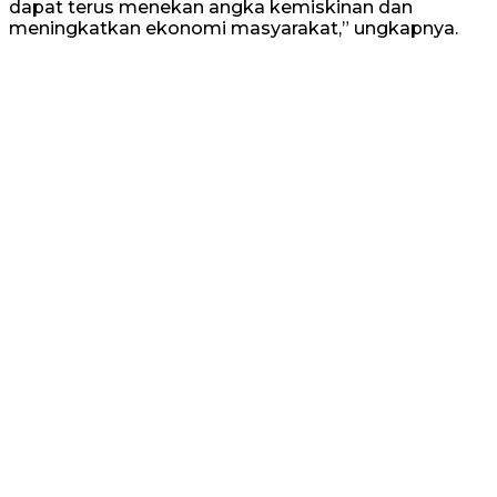
dapat terus menekan angka kemiskinan dan
meningkatkan ekonomi masyarakat,” ungkapnya.