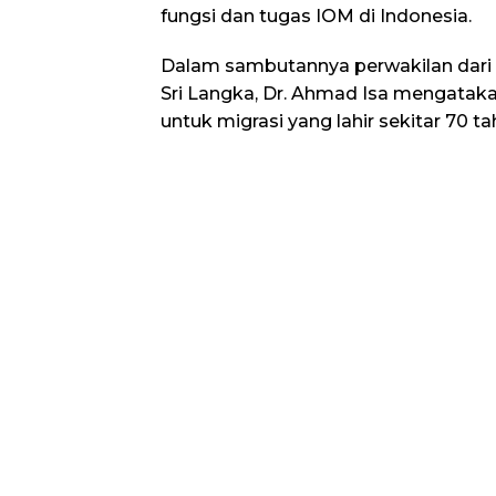
fungsi dan tugas IOM di Indonesia.
Dalam sambutannya perwakilan dari I
Sri Langka, Dr. Ahmad Isa mengataka
untuk migrasi yang lahir sekitar 70 ta