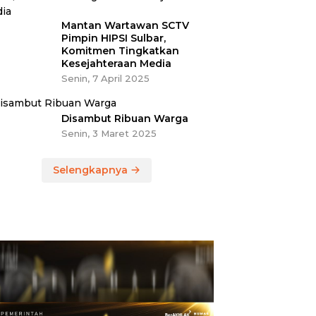
Mantan Wartawan SCTV
Pimpin HIPSI Sulbar,
Komitmen Tingkatkan
Kesejahteraan Media
Senin, 7 April 2025
Disambut Ribuan Warga
Senin, 3 Maret 2025
Selengkapnya