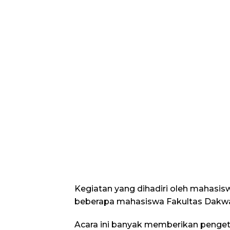
Kegiatan yang dihadiri oleh mahasi
beberapa mahasiswa Fakultas Dakwa
Acara ini banyak memberikan penget