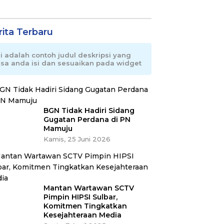
rita Terbaru
ni adalah contoh judul deskripsi yang
isa anda isi dan sesuaikan pada widget
BGN Tidak Hadiri Sidang
Gugatan Perdana di PN
Mamuju
Kamis, 25 Juni 2026
Mantan Wartawan SCTV
Pimpin HIPSI Sulbar,
Komitmen Tingkatkan
Kesejahteraan Media