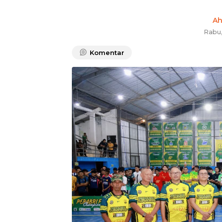
A
Rabu
Komentar