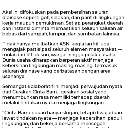
Aksi ini difokuskan pada pembersihan saluran
drainase seperti got, selokan, dan parit di lingkungan
kerja maupun pemukiman. Setiap perangkat daerah
dan instansi diminta memastikan seluruh saluran air
bebas dari sampah, lumpur, dan sumbatan lainnya.
Tidak hanya melibatkan ASN, kegiatan ini juga
mengajak partisipasi seluruh elemen masyarakat —
mulai dari RT, dusun, warga, hingga pelaku usaha.
Dunia usaha diharapkan berperan aktif menjaga
kebersihan lingkungan masing-masing, termasuk
saluran drainase yang berbatasan dengan area
usahanya.
Semangat kolaboratif ini menjadi perwujudan nyata
dari Gerakan Cinta Barru, gerakan sosial yang
menumbuhkan rasa memiliki terhadap daerah
melalui tindakan nyata menjaga lingkungan.
“Cinta Barru bukan hanya slogan, tetapi diwujudkan
lewat tindakan nyata — menjaga kebersihan, peduli
lingkungan, dan bekerja bersama mencegah