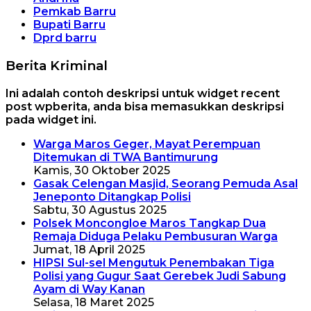
Pemkab Barru
Bupati Barru
Dprd barru
Berita Kriminal
Ini adalah contoh deskripsi untuk widget recent
post wpberita, anda bisa memasukkan deskripsi
pada widget ini.
Warga Maros Geger, Mayat Perempuan
Ditemukan di TWA Bantimurung
Kamis, 30 Oktober 2025
Gasak Celengan Masjid, Seorang Pemuda Asal
Jeneponto Ditangkap Polisi
Sabtu, 30 Agustus 2025
Polsek Moncongloe Maros Tangkap Dua
Remaja Diduga Pelaku Pembusuran Warga
Jumat, 18 April 2025
HIPSI Sul-sel Mengutuk Penembakan Tiga
Polisi yang Gugur Saat Gerebek Judi Sabung
Ayam di Way Kanan
Selasa, 18 Maret 2025