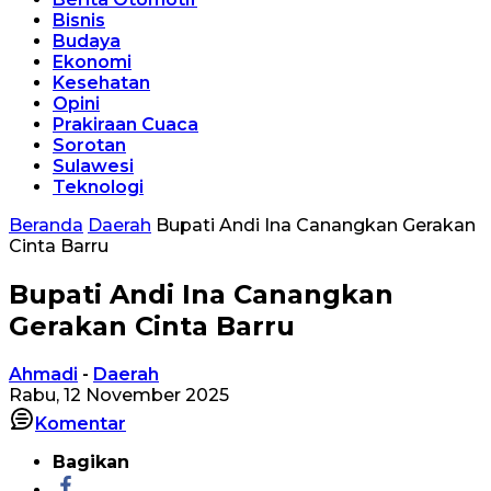
Bisnis
Budaya
Ekonomi
Kesehatan
Opini
Prakiraan Cuaca
Sorotan
Sulawesi
Teknologi
Beranda
Daerah
Bupati Andi Ina Canangkan Gerakan
Cinta Barru
Bupati Andi Ina Canangkan
Gerakan Cinta Barru
Ahmadi
-
Daerah
Rabu, 12 November 2025
Komentar
Bagikan