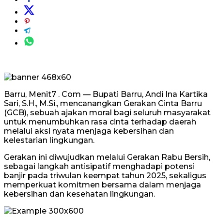
Barru, Menit7 . Com — Bupati Barru, Andi Ina Kartika
Sari, S.H., M.Si., mencanangkan Gerakan Cinta Barru
(GCB), sebuah ajakan moral bagi seluruh masyarakat
untuk menumbuhkan rasa cinta terhadap daerah
melalui aksi nyata menjaga kebersihan dan
kelestarian lingkungan.
Gerakan ini diwujudkan melalui Gerakan Rabu Bersih,
sebagai langkah antisipatif menghadapi potensi
banjir pada triwulan keempat tahun 2025, sekaligus
memperkuat komitmen bersama dalam menjaga
kebersihan dan kesehatan lingkungan.