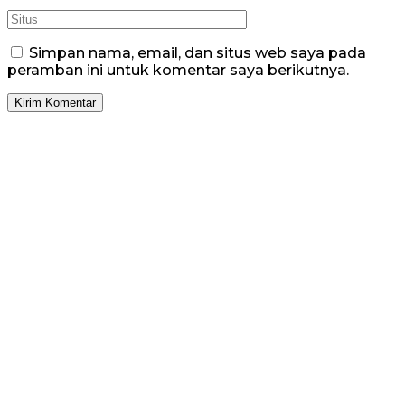
Simpan nama, email, dan situs web saya pada
peramban ini untuk komentar saya berikutnya.