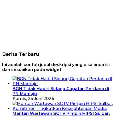
Berita Terbaru
Ini adalah contoh judul deskripsi yang bisa anda isi
dan sesuaikan pada widget
BGN Tidak Hadiri Sidang Gugatan Perdana di
PN Mamuju
Kamis, 25 Juni 2026
Mantan Wartawan SCTV Pimpin HIPSI Sulbar,