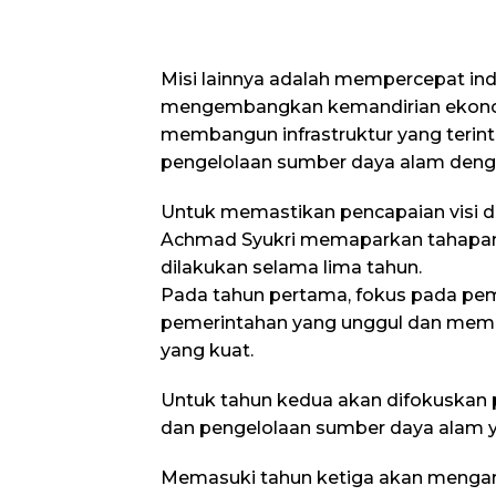
Misi lainnya adalah mempercepat indu
mengembangkan kemandirian ekono
membangun infrastruktur yang terint
pengelolaan sumber daya alam denga
Untuk memastikan pencapaian visi da
Achmad Syukri memaparkan tahapa
dilakukan selama lima tahun.
Pada tahun pertama, fokus pada pe
pemerintahan yang unggul dan mem
yang kuat.
Untuk tahun kedua akan difokuskan
dan pengelolaan sumber daya alam 
Memasuki tahun ketiga akan mengar