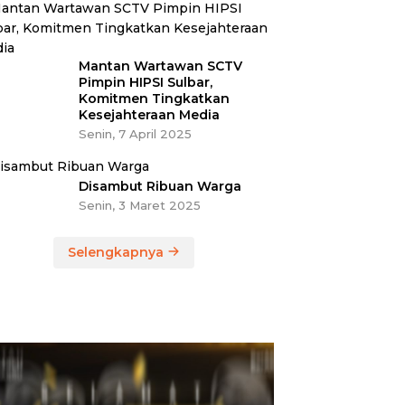
Mantan Wartawan SCTV
Pimpin HIPSI Sulbar,
Komitmen Tingkatkan
Kesejahteraan Media
Senin, 7 April 2025
Disambut Ribuan Warga
Senin, 3 Maret 2025
Selengkapnya