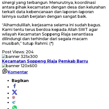
sinergi yang terbangun. Menurutnya, koordinasi
antara pihak kecamatan dengan desa dan kelurahan
terkait data kebencanaan dan laporan-laporan
lainnya sudah berjalan dengan sangat baik.
“Alhamdulillah, kerjasama selama ini sudah bagus.
Kami tentu terus berdoa kepada Allah SWT agar
wilayah Kecamatan Soppeng Riaja senantiasa
dilindungi dan terhindar dari segala macam
musibah,” tutup Rahmi. (*)
Post Views:
204
Kecamatan Soppeng Riaja
Pemkab Barru
Komentar
Bagikan