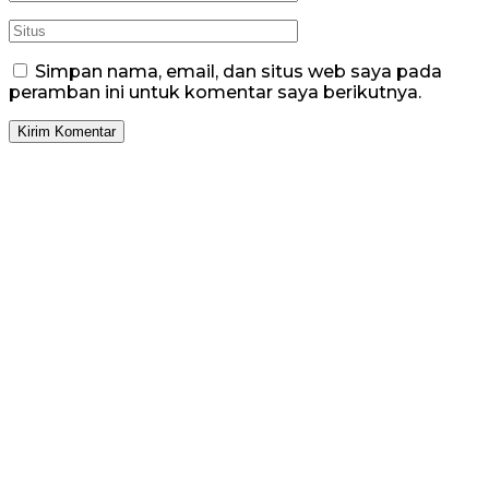
Simpan nama, email, dan situs web saya pada
peramban ini untuk komentar saya berikutnya.