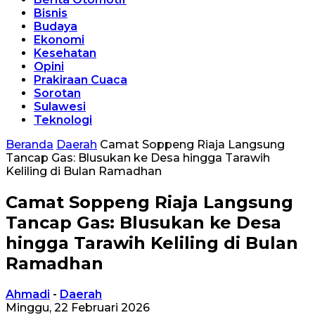
Bisnis
Budaya
Ekonomi
Kesehatan
Opini
Prakiraan Cuaca
Sorotan
Sulawesi
Teknologi
Beranda
Daerah
Camat Soppeng Riaja Langsung
Tancap Gas: Blusukan ke Desa hingga Tarawih
Keliling di Bulan Ramadhan
Camat Soppeng Riaja Langsung
Tancap Gas: Blusukan ke Desa
hingga Tarawih Keliling di Bulan
Ramadhan
Ahmadi
-
Daerah
Minggu, 22 Februari 2026