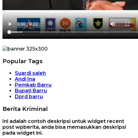
Popular Tags
Suardi saleh
Andi Ina
Pemkab Barru
Bupati Barru
Dprd barru
Berita Kriminal
Ini adalah contoh deskripsi untuk widget recent
post wpberita, anda bisa memasukkan deskripsi
pada widget ini.