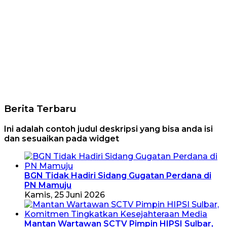
Berita Terbaru
Ini adalah contoh judul deskripsi yang bisa anda isi
dan sesuaikan pada widget
BGN Tidak Hadiri Sidang Gugatan Perdana di
PN Mamuju
Kamis, 25 Juni 2026
Mantan Wartawan SCTV Pimpin HIPSI Sulbar,