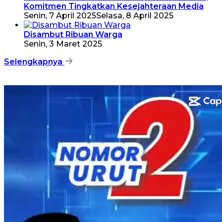
Komitmen Tingkatkan Kesejahteraan Media
Senin, 7 April 2025
Selasa, 8 April 2025
Disambut Ribuan Warga
Senin, 3 Maret 2025
Selengkapnya