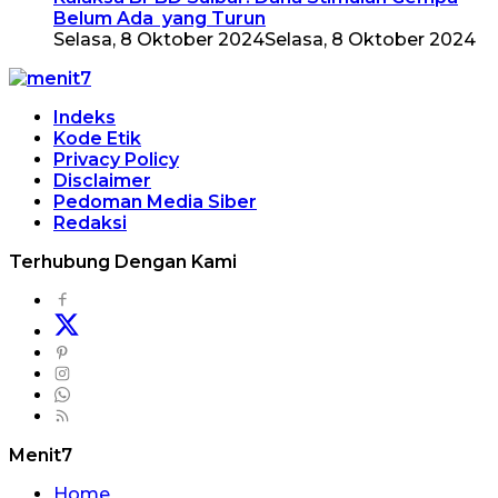
Belum Ada yang Turun
Selasa, 8 Oktober 2024
Selasa, 8 Oktober 2024
Indeks
Kode Etik
Privacy Policy
Disclaimer
Pedoman Media Siber
Redaksi
Terhubung Dengan Kami
Menit7
Home