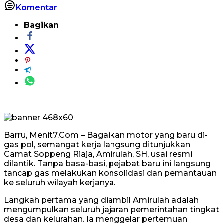
Komentar
Bagikan
Barru, Menit7.Com – Bagaikan motor yang baru di-
gas pol, semangat kerja langsung ditunjukkan
Camat Soppeng Riaja, Amirulah, SH, usai resmi
dilantik. Tanpa basa-basi, pejabat baru ini langsung
tancap gas melakukan konsolidasi dan pemantauan
ke seluruh wilayah kerjanya.
Langkah pertama yang diambil Amirulah adalah
mengumpulkan seluruh jajaran pemerintahan tingkat
desa dan kelurahan. Ia menggelar pertemuan