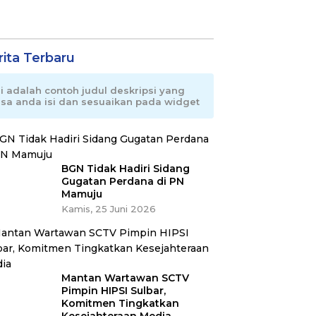
rita Terbaru
ni adalah contoh judul deskripsi yang
isa anda isi dan sesuaikan pada widget
BGN Tidak Hadiri Sidang
Gugatan Perdana di PN
Mamuju
Kamis, 25 Juni 2026
Mantan Wartawan SCTV
Pimpin HIPSI Sulbar,
Komitmen Tingkatkan