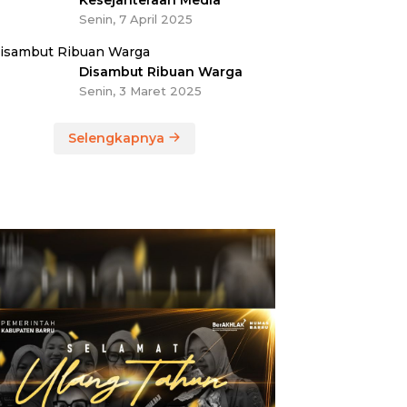
Kesejahteraan Media
Senin, 7 April 2025
Disambut Ribuan Warga
Senin, 3 Maret 2025
Selengkapnya