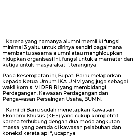
” Karena yang namanya alumni memiliki fungsi
minimal 3 yaitu untuk dirinya sendiri bagaimana
membantu sesama alumni atau menghidupkan
hidupkan organisasi ini, fungsi untuk almamater dan
ketiga untuk masyarakat “, terangnya
Pada kesempatan ini, Bupati Barru melaporkan
kepada Ketua Umum IKA UNM yang juga sebagai
wakil komisi VI DPR RI yang membidangi
Perdagangan, Kawasan Perdagangan dan
Pengawasan Persaingan Usaha, BUMN.
” Kami di Barru sudah menetapkan Kawasan
Ekonomi Khusus (KEE) yang cukup kompetitif
karena terhubung dengan dua moda angkutan
massal yang berada di kawasan pelabuhan dan
koneksi kereta api “, ucapnya