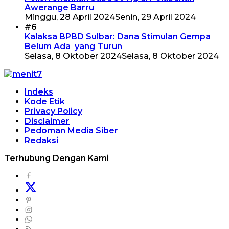
Awerange Barru
Minggu, 28 April 2024
Senin, 29 April 2024
#6
Kalaksa BPBD Sulbar: Dana Stimulan Gempa
Belum Ada yang Turun
Selasa, 8 Oktober 2024
Selasa, 8 Oktober 2024
Indeks
Kode Etik
Privacy Policy
Disclaimer
Pedoman Media Siber
Redaksi
Terhubung Dengan Kami