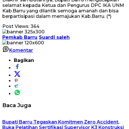
selamat kepada Ketua dan Pengurus DPC IKA UNM
Kab.Barru yang dilantik semoga amanah dan bisa
berpartisipasi dalam memajukan Kab.Barru. (*)
Post Views:
364
Pemkab Barru
Suardi saleh
Komentar
Bagikan
Baca Juga
Bupati Barru Tegaskan Komitmen Zero Accident,
Buka Pelatihan Sertifikasi Supervisor K3 Konstruksi