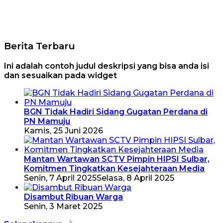
Berita Terbaru
Ini adalah contoh judul deskripsi yang bisa anda isi
dan sesuaikan pada widget
BGN Tidak Hadiri Sidang Gugatan Perdana di
PN Mamuju
Kamis, 25 Juni 2026
Mantan Wartawan SCTV Pimpin HIPSI Sulbar,
Komitmen Tingkatkan Kesejahteraan Media
Senin, 7 April 2025
Selasa, 8 April 2025
Disambut Ribuan Warga
Senin, 3 Maret 2025