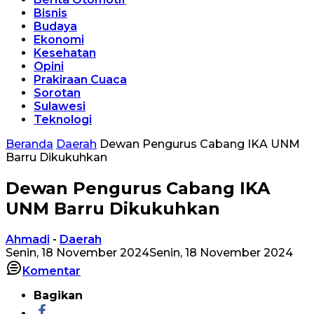
Bisnis
Budaya
Ekonomi
Kesehatan
Opini
Prakiraan Cuaca
Sorotan
Sulawesi
Teknologi
Beranda
Daerah
Dewan Pengurus Cabang IKA UNM
Barru Dikukuhkan
Dewan Pengurus Cabang IKA
UNM Barru Dikukuhkan
Ahmadi
-
Daerah
Senin, 18 November 2024
Senin, 18 November 2024
Komentar
Bagikan