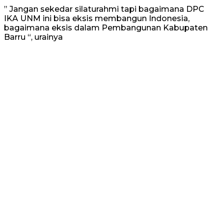
” Jangan sekedar silaturahmi tapi bagaimana DPC
IKA UNM ini bisa eksis membangun Indonesia,
bagaimana eksis dalam Pembangunan Kabupaten
Barru “, urainya