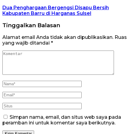
Dua Penghargaan Bergengsi Disapu Bersih
Kabupaten Barru di Harganas Sulsel
Tinggalkan Balasan
Alamat email Anda tidak akan dipublikasikan.
Ruas
yang wajib ditandai
*
Simpan nama, email, dan situs web saya pada
peramban ini untuk komentar saya berikutnya.