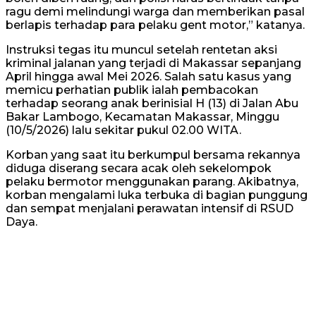
ragu demi melindungi warga dan memberikan pasal
berlapis terhadap para pelaku gent motor,” katanya.
Instruksi tegas itu muncul setelah rentetan aksi
kriminal jalanan yang terjadi di Makassar sepanjang
April hingga awal Mei 2026. Salah satu kasus yang
memicu perhatian publik ialah pembacokan
terhadap seorang anak berinisial H (13) di Jalan Abu
Bakar Lambogo, Kecamatan Makassar, Minggu
(10/5/2026) lalu sekitar pukul 02.00 WITA.
Korban yang saat itu berkumpul bersama rekannya
diduga diserang secara acak oleh sekelompok
pelaku bermotor menggunakan parang. Akibatnya,
korban mengalami luka terbuka di bagian punggung
dan sempat menjalani perawatan intensif di RSUD
Daya.