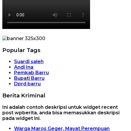
Popular Tags
Suardi saleh
Andi Ina
Pemkab Barru
Bupati Barru
Dprd barru
Berita Kriminal
Ini adalah contoh deskripsi untuk widget recent
post wpberita, anda bisa memasukkan deskripsi
pada widget ini.
Warga Maros Geger, Mayat Perempuan