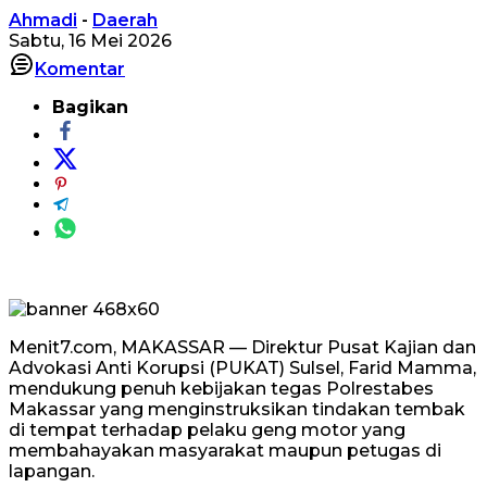
Ahmadi
-
Daerah
Sabtu, 16 Mei 2026
Komentar
Bagikan
Menit7.com, MAKASSAR — Direktur Pusat Kajian dan
Advokasi Anti Korupsi (PUKAT) Sulsel, Farid Mamma,
mendukung penuh kebijakan tegas Polrestabes
Makassar yang menginstruksikan tindakan tembak
di tempat terhadap pelaku geng motor yang
membahayakan masyarakat maupun petugas di
lapangan.