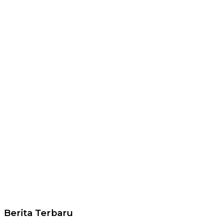
Berita Terbaru