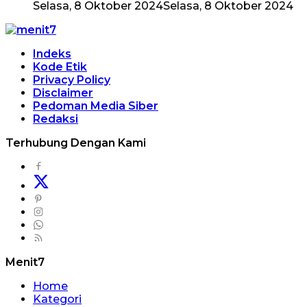
Selasa, 8 Oktober 2024
Selasa, 8 Oktober 2024
Indeks
Kode Etik
Privacy Policy
Disclaimer
Pedoman Media Siber
Redaksi
Terhubung Dengan Kami
Menit7
Home
Kategori