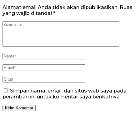
Alamat email Anda tidak akan dipublikasikan.
Ruas
yang wajib ditandai
*
Simpan nama, email, dan situs web saya pada
peramban ini untuk komentar saya berikutnya.