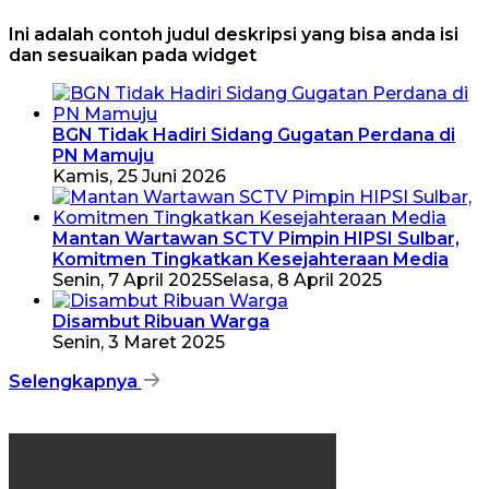
Ini adalah contoh judul deskripsi yang bisa anda isi
dan sesuaikan pada widget
BGN Tidak Hadiri Sidang Gugatan Perdana di
PN Mamuju
Kamis, 25 Juni 2026
Mantan Wartawan SCTV Pimpin HIPSI Sulbar,
Komitmen Tingkatkan Kesejahteraan Media
Senin, 7 April 2025
Selasa, 8 April 2025
Disambut Ribuan Warga
Senin, 3 Maret 2025
Selengkapnya