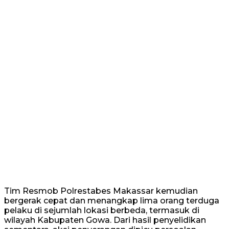
Tim Resmob Polrestabes Makassar kemudian
bergerak cepat dan menangkap lima orang terduga
pelaku di sejumlah lokasi berbeda, termasuk di
wilayah Kabupaten Gowa. Dari hasil penyelidikan