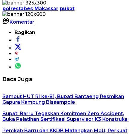
polrestabes Makassar
pukat
Komentar
Bagikan
Baca Juga
Sambut HUT RI ke-81, Bupati Bantaeng Resmikan
Gapura Kampung Bissampole
Bupati Barru Tegaskan Komitmen Zero Accident,
Buka Pelatihan Sertifikasi Supervisor K3 Konstruksi
Pemkab Barru dan KKDB Matangkan MoU, Perkuat