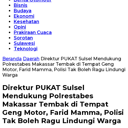
Bisnis
Budaya
Ekonomi
Kesehatan
Opini
Prakiraan Cuaca
Sorotan
Sulawesi
Teknologi
Beranda
Daerah
Direktur PUKAT Sulsel Mendukung
Polrestabes Makassar Tembak di Tempat Geng
Motor, Farid Mamma, Polisi Tak Boleh Ragu Lindungi
Warga
Direktur PUKAT Sulsel
Mendukung Polrestabes
Makassar Tembak di Tempat
Geng Motor, Farid Mamma, Polisi
Tak Boleh Ragu Lindungi Warga