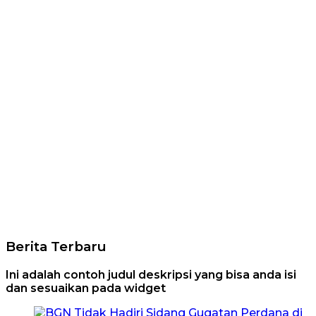
Berita Terbaru
Ini adalah contoh judul deskripsi yang bisa anda isi
dan sesuaikan pada widget