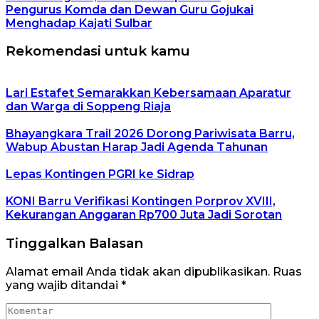
Pengurus Komda dan Dewan Guru Gojukai
Menghadap Kajati Sulbar
Rekomendasi untuk kamu
Lari Estafet Semarakkan Kebersamaan Aparatur
dan Warga di Soppeng Riaja
Bhayangkara Trail 2026 Dorong Pariwisata Barru,
Wabup Abustan Harap Jadi Agenda Tahunan
Lepas Kontingen PGRI ke Sidrap
KONI Barru Verifikasi Kontingen Porprov XVIII,
Kekurangan Anggaran Rp700 Juta Jadi Sorotan
Tinggalkan Balasan
Alamat email Anda tidak akan dipublikasikan.
Ruas
yang wajib ditandai
*