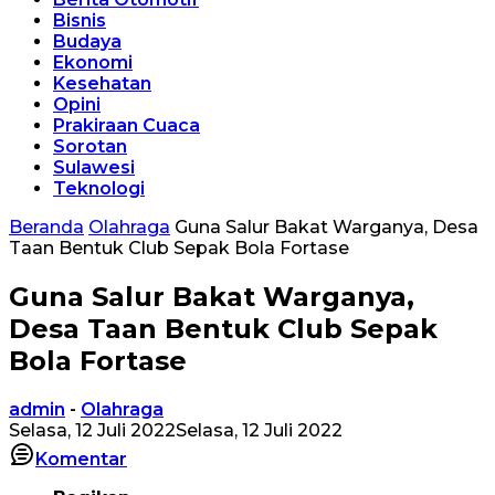
Bisnis
Budaya
Ekonomi
Kesehatan
Opini
Prakiraan Cuaca
Sorotan
Sulawesi
Teknologi
Beranda
Olahraga
Guna Salur Bakat Warganya, Desa
Taan Bentuk Club Sepak Bola Fortase
Guna Salur Bakat Warganya,
Desa Taan Bentuk Club Sepak
Bola Fortase
admin
-
Olahraga
Selasa, 12 Juli 2022
Selasa, 12 Juli 2022
Komentar