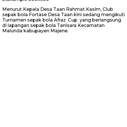
Menurut Kepala Desa Taan Rahmat Kasim, Club
sepak bola Fortase Desa Taan kini sedang mengikuti
Turnamen sepak bola Afraz Cup yang berlangsung
di lapangan sepak bola Tanisara Kecamatan
Malunda kabupayen Majene.