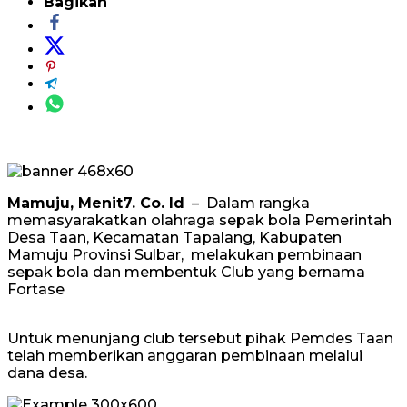
Bagikan
Mamuju, Menit7. Co. Id
– Dalam rangka
memasyarakatkan olahraga sepak bola Pemerintah
Desa Taan, Kecamatan Tapalang, Kabupaten
Mamuju Provinsi Sulbar, melakukan pembinaan
sepak bola dan membentuk Club yang bernama
Fortase
Untuk menunjang club tersebut pihak Pemdes Taan
telah memberikan anggaran pembinaan melalui
dana desa.