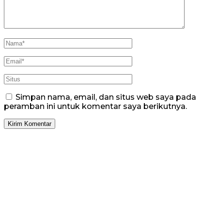
Simpan nama, email, dan situs web saya pada
peramban ini untuk komentar saya berikutnya.