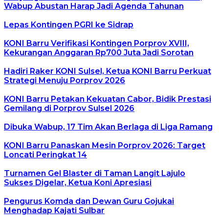
Wabup Abustan Harap Jadi Agenda Tahunan
Lepas Kontingen PGRI ke Sidrap
KONI Barru Verifikasi Kontingen Porprov XVIII,
Kekurangan Anggaran Rp700 Juta Jadi Sorotan
Hadiri Raker KONI Sulsel, Ketua KONI Barru Perkuat
Strategi Menuju Porprov 2026
KONI Barru Petakan Kekuatan Cabor, Bidik Prestasi
Gemilang di Porprov Sulsel 2026
Dibuka Wabup, 17 Tim Akan Berlaga di Liga Ramang
KONI Barru Panaskan Mesin Porprov 2026: Target
Loncati Peringkat 14
Turnamen Gel Blaster di Taman Langit Lajulo
Sukses Digelar, Ketua Koni Apresiasi
Pengurus Komda dan Dewan Guru Gojukai
Menghadap Kajati Sulbar