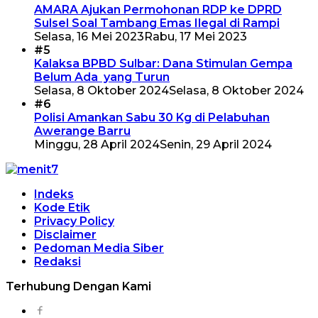
AMARA Ajukan Permohonan RDP ke DPRD
Sulsel Soal Tambang Emas Ilegal di Rampi
Selasa, 16 Mei 2023
Rabu, 17 Mei 2023
#5
Kalaksa BPBD Sulbar: Dana Stimulan Gempa
Belum Ada yang Turun
Selasa, 8 Oktober 2024
Selasa, 8 Oktober 2024
#6
Polisi Amankan Sabu 30 Kg di Pelabuhan
Awerange Barru
Minggu, 28 April 2024
Senin, 29 April 2024
Indeks
Kode Etik
Privacy Policy
Disclaimer
Pedoman Media Siber
Redaksi
Terhubung Dengan Kami