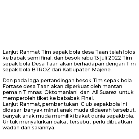
Lanjut Rahmat Tim sepak bola desa Taan telah lolos
ke babak semi final, dan besok rabu 13 juli 2022 Tim
sepak bola Desa Taan akan berhadapan dengan Tim
sepak bola BTROZ dari Kabupaten Majene.
Dan pada laga pertandingan besok Tim sepak bola
Fortase desa Taan akan diperkuat oleh mantan
pemain Timnas Oktomaniani dan Ali Suarez untuk
memperoleh tiket ke bababak Final.
Lanjut Rahmat, pembentukan Club sepakbola ini
didasari banyak minat anak muda didaerah tersebut,
banyak anak muda memiliki bakat dunia sepakbola.
Untuk menyalurkan bakat tersebut perlu dibuatkan
wadah dan sarannya.