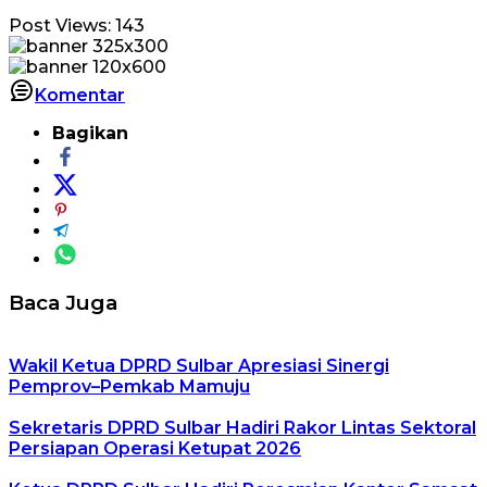
Post Views:
143
Komentar
Bagikan
Baca Juga
Wakil Ketua DPRD Sulbar Apresiasi Sinergi
Pemprov–Pemkab Mamuju
Sekretaris DPRD Sulbar Hadiri Rakor Lintas Sektoral
Persiapan Operasi Ketupat 2026