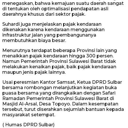
menegaskan, bahwa kemajuan suatu daerah sangat
di tentukan oleh optimalisasi pendapatan asli
daerahnya khusus dari sektor pajak.
Suhardi juga menjelaskan pajak kendaraan
dikenakan karena kendaraan menggunakan
infrastruktur jalan yang pembangunanya
membutuhkan biaya besar.
Menurutnya terdapat beberapa Provinsi lain yang
menaikkan pajak kendaraan hingga 300 persen.
Namun Pemerintah Provinsi Sulawesi Barat tidak
melakukan kenaikan pajak, baik pajak kendaraan
maupun jenis pajak lainnya.
Usai peresmian Kantor Samsat, Ketua DPRD Sulbar
bersama rombongan melanjutkan kegiatan buka
puasa bersama yang dirangkaikan dengan Safari
Ramadan Pemerintah Provinsi Sulawesi Barat di
Masjid Al-Arsal, Desa Topoyo. Dalam kesempatan
tersebut, turut diserahkan sejumlah bantuan kepada
masyarakat setempat.
( Humas DPRD Sulbar)