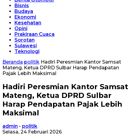
Bisnis
Budaya
Ekonomi
Kesehatan
Opini
Prakiraan Cuaca
Sorotan
Sulawesi
Teknologi
Beranda
politik
Hadiri Peresmian Kantor Samsat
Mateng, Ketua DPRD Sulbar Harap Pendapatan
Pajak Lebih Maksimal
Hadiri Peresmian Kantor Samsat
Mateng, Ketua DPRD Sulbar
Harap Pendapatan Pajak Lebih
Maksimal
admin
-
politik
Selasa, 24 Februari 2026