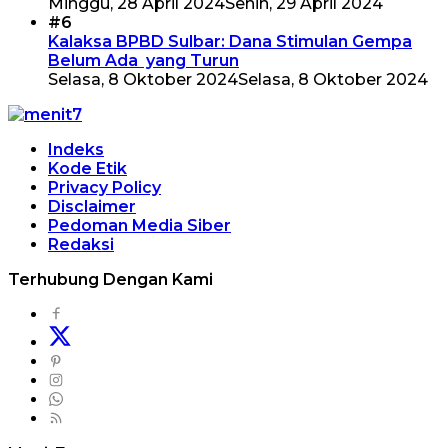
Minggu, 28 April 2024
Senin, 29 April 2024
#6
Kalaksa BPBD Sulbar: Dana Stimulan Gempa
Belum Ada yang Turun
Selasa, 8 Oktober 2024
Selasa, 8 Oktober 2024
Indeks
Kode Etik
Privacy Policy
Disclaimer
Pedoman Media Siber
Redaksi
Terhubung Dengan Kami