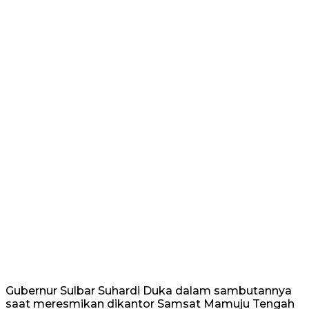
Gubernur Sulbar Suhardi Duka dalam sambutannya
saat meresmikan dikantor Samsat Mamuju Tengah