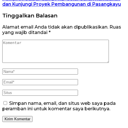
dan Kunjungi Proyek Pembangunan di Pasangkayu
Tinggalkan Balasan
Alamat email Anda tidak akan dipublikasikan.
Ruas
yang wajib ditandai
*
Simpan nama, email, dan situs web saya pada
peramban ini untuk komentar saya berikutnya.