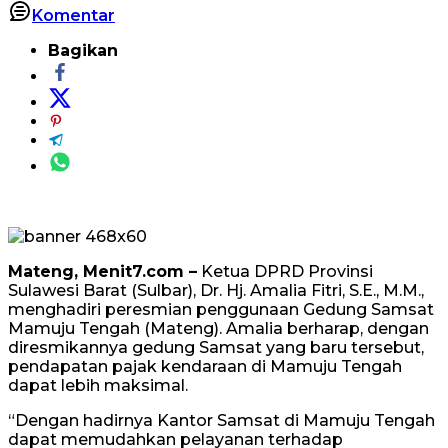
Komentar
Bagikan
Mateng, Menit7.com –
Ketua DPRD Provinsi
Sulawesi Barat (Sulbar), Dr. Hj. Amalia Fitri, S.E., M.M.,
menghadiri peresmian penggunaan Gedung Samsat
Mamuju Tengah (Mateng). Amalia berharap, dengan
diresmikannya gedung Samsat yang baru tersebut,
pendapatan pajak kendaraan di Mamuju Tengah
dapat lebih maksimal.
“Dengan hadirnya Kantor Samsat di Mamuju Tengah
dapat memudahkan pelayanan terhadap