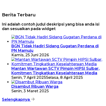
Berita Terbaru
Ini adalah contoh judul deskripsi yang bisa anda isi
dan sesuaikan pada widget
BGN Tidak Hadiri Sidang Gugatan Perdana di
PN Mamuju
Kamis, 25 Juni 2026
Mantan Wartawan SCTV Pimpin HIPSI Sulbar,
Komitmen Tingkatkan Kesejahteraan Media
Senin, 7 April 2025
Selasa, 8 April 2025
Disambut Ribuan Warga
Senin, 3 Maret 2025
Selengkapnya