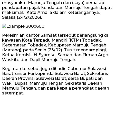
masyarakat Mamuju Tengah dan (saya) berharap
pendapatan pajak kendaraan Mamuju Tengah dapat
maksimal,” Kata Amalia dalam keterangannya,
Selasa (24/2/2026).
Peresmian kantor Samsat tersebut berlangsung di
kawasan Kota Terpadu Mandiri (KTM) Tobadak,
Kecamatan Tobadak, Kabupaten Mamuju Tengah
(Mateng), pada Senin (23/02). Turut mendampingi,
Ketua Komisi I H. Syamsul Samad dan Firman Argo
Waskito dari Dapil Mamuju Tengah.
Kegiatan tersebut juga dihadiri Gubernur Sulawesi
Barat, unsur Forkopimda Sulawesi Barat, Sekretaris
Daerah Provinsi Sulawesi Barat, serta Bupati dan
Wakil Bupati Mamuju Tengah, Sekretaris Daerah
Mamuju Tengah, dan para kepala perangkat daerah
setempat.