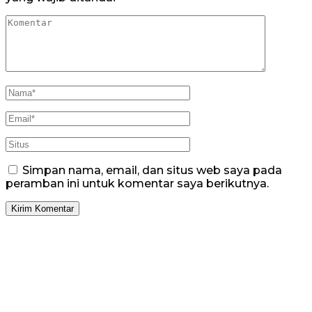
Simpan nama, email, dan situs web saya pada
peramban ini untuk komentar saya berikutnya.