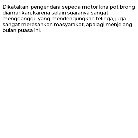
Dikatakan, pengendara sepeda motor knalpot brong
diamankan, karena selain suaranya sangat
mengganggu yang mendengungkan telinga, juga
sangat meresahkan masyarakat, apalagi menjelang
bulan puasa ini.