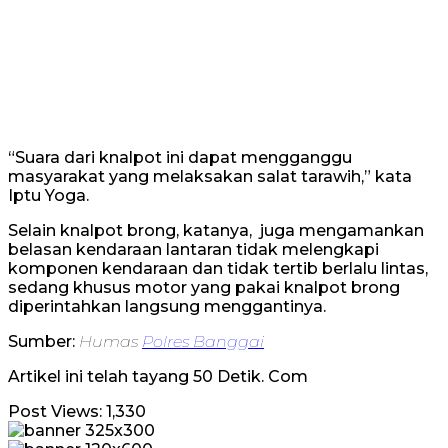
“Suara dari knalpot ini dapat mengganggu
masyarakat yang melaksakan salat tarawih,” kata
Iptu Yoga.
Selain knalpot brong, katanya, juga mengamankan
belasan kendaraan lantaran tidak melengkapi
komponen kendaraan dan tidak tertib berlalu lintas,
sedang khusus motor yang pakai knalpot brong
diperintahkan langsung menggantinya.
Sumber:
Humas
Polres Banggai
Artikel ini telah tayang 50 Detik. Com
Post Views:
1,330