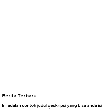
Berita Terbaru
Ini adalah contoh judul deskripsi yang bisa anda isi