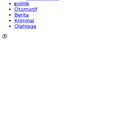
politik
Otomotif
Berita
Kriminal
Olahraga