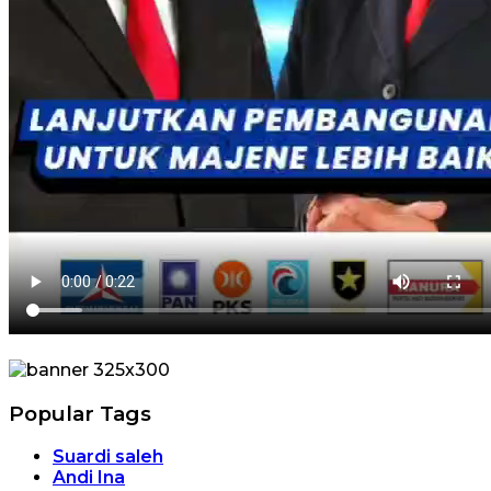
Popular Tags
Suardi saleh
Andi Ina