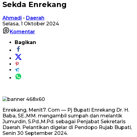
Sekda Enrekang
Ahmadi
-
Daerah
Selasa, 1 Oktober 2024
Komentar
Bagikan
Enrekang, Menit7. Com — Pj Bupati Enrekang Dr. H.
Baba, SE.,MM. mengambil sumpah dan melantik
Jumurdin, S.Pd.,M.Pd. sebagai Penjabat Sekretaris
Daerah. Pelantikan digelar di Pendopo Rujab Bupati,
Senin 30 September 2024.