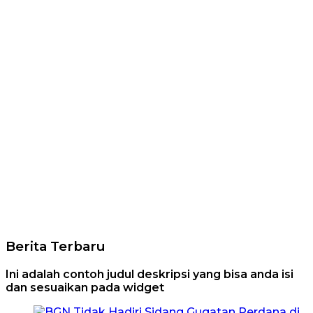
Berita Terbaru
Ini adalah contoh judul deskripsi yang bisa anda isi
dan sesuaikan pada widget