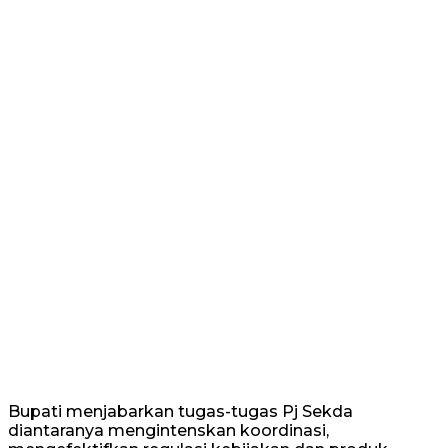
Bupati menjabarkan tugas-tugas Pj Sekda
diantaranya mengintenskan koordinasi,