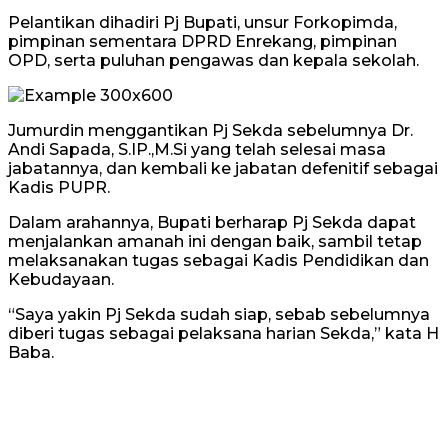
Pelantikan dihadiri Pj Bupati, unsur Forkopimda,
pimpinan sementara DPRD Enrekang, pimpinan
OPD, serta puluhan pengawas dan kepala sekolah.
Jumurdin menggantikan Pj Sekda sebelumnya Dr.
Andi Sapada, S.IP.,M.Si yang telah selesai masa
jabatannya, dan kembali ke jabatan defenitif sebagai
Kadis PUPR.
Dalam arahannya, Bupati berharap Pj Sekda dapat
menjalankan amanah ini dengan baik, sambil tetap
melaksanakan tugas sebagai Kadis Pendidikan dan
Kebudayaan.
“Saya yakin Pj Sekda sudah siap, sebab sebelumnya
diberi tugas sebagai pelaksana harian Sekda,” kata H
Baba.