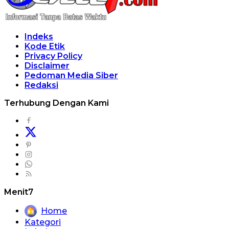
Indeks
Kode Etik
Privacy Policy
Disclaimer
Pedoman Media Siber
Redaksi
Terhubung Dengan Kami
Menit7
Home
Kategori