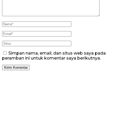
Simpan nama, email, dan situs web saya pada
peramban ini untuk komentar saya berikutnya.