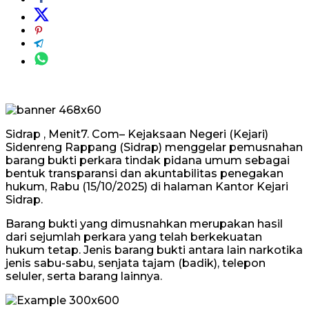
Sidrap , Menit7. Com– Kejaksaan Negeri (Kejari)
Sidenreng Rappang (Sidrap) menggelar pemusnahan
barang bukti perkara tindak pidana umum sebagai
bentuk transparansi dan akuntabilitas penegakan
hukum, Rabu (15/10/2025) di halaman Kantor Kejari
Sidrap.
Barang bukti yang dimusnahkan merupakan hasil
dari sejumlah perkara yang telah berkekuatan
hukum tetap. Jenis barang bukti antara lain narkotika
jenis sabu-sabu, senjata tajam (badik), telepon
seluler, serta barang lainnya.