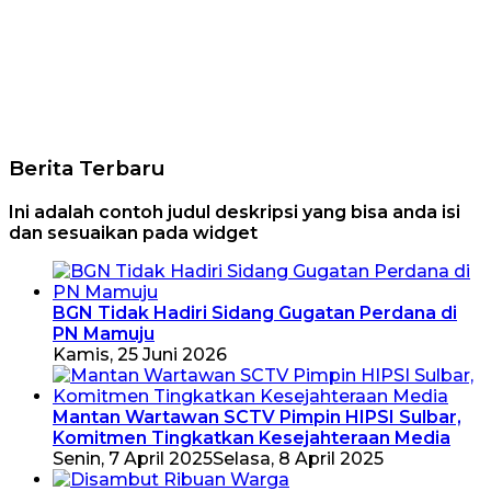
Berita Terbaru
Ini adalah contoh judul deskripsi yang bisa anda isi
dan sesuaikan pada widget
BGN Tidak Hadiri Sidang Gugatan Perdana di
PN Mamuju
Kamis, 25 Juni 2026
Mantan Wartawan SCTV Pimpin HIPSI Sulbar,
Komitmen Tingkatkan Kesejahteraan Media
Senin, 7 April 2025
Selasa, 8 April 2025