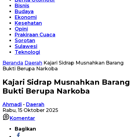
Bisnis
Budaya
Ekonomi
Kesehatan
Opini
Prakiraan Cuaca
Sorotan
Sulawesi
Teknologi
Beranda
Daerah
Kajari Sidrap Musnahkan Barang
Bukti Berupa Narkoba
Kajari Sidrap Musnahkan Barang
Bukti Berupa Narkoba
Ahmadi
-
Daerah
Rabu, 15 Oktober 2025
Komentar
Bagikan