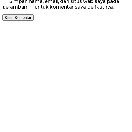
Simpan nama, email, dan situs web saya pada
peramban ini untuk komentar saya berikutnya.