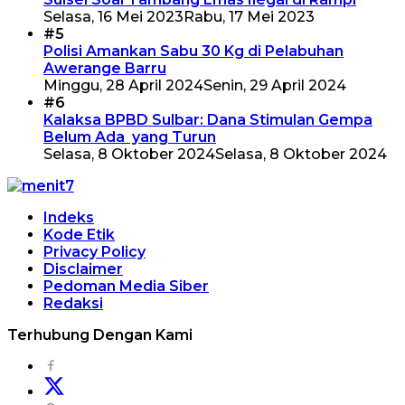
Selasa, 16 Mei 2023
Rabu, 17 Mei 2023
#5
Polisi Amankan Sabu 30 Kg di Pelabuhan
Awerange Barru
Minggu, 28 April 2024
Senin, 29 April 2024
#6
Kalaksa BPBD Sulbar: Dana Stimulan Gempa
Belum Ada yang Turun
Selasa, 8 Oktober 2024
Selasa, 8 Oktober 2024
Indeks
Kode Etik
Privacy Policy
Disclaimer
Pedoman Media Siber
Redaksi
Terhubung Dengan Kami