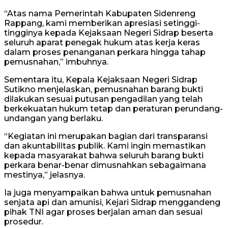
“Atas nama Pemerintah Kabupaten Sidenreng
Rappang, kami memberikan apresiasi setinggi-
tingginya kepada Kejaksaan Negeri Sidrap beserta
seluruh aparat penegak hukum atas kerja keras
dalam proses penanganan perkara hingga tahap
pemusnahan,” imbuhnya.
Sementara itu, Kepala Kejaksaan Negeri Sidrap
Sutikno menjelaskan, pemusnahan barang bukti
dilakukan sesuai putusan pengadilan yang telah
berkekuatan hukum tetap dan peraturan perundang-
undangan yang berlaku.
“Kegiatan ini merupakan bagian dari transparansi
dan akuntabilitas publik. Kami ingin memastikan
kepada masyarakat bahwa seluruh barang bukti
perkara benar-benar dimusnahkan sebagaimana
mestinya,” jelasnya.
Ia juga menyampaikan bahwa untuk pemusnahan
senjata api dan amunisi, Kejari Sidrap menggandeng
pihak TNI agar proses berjalan aman dan sesuai
prosedur.