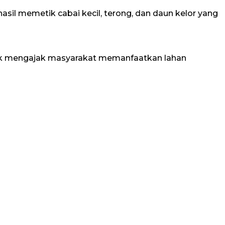
hasil memetik cabai kecil, terong, dan daun kelor yang
ntuk mengajak masyarakat memanfaatkan lahan