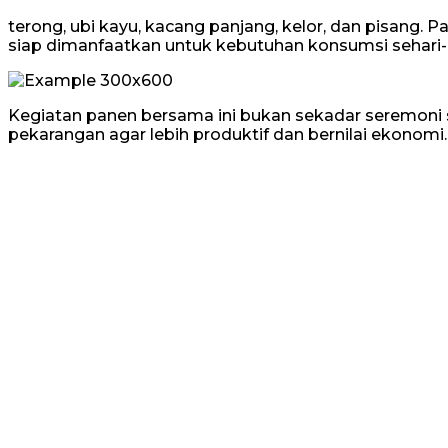
terong, ubi kayu, kacang panjang, kelor, dan pisang. P
siap dimanfaatkan untuk kebutuhan konsumsi sehari-h
Kegiatan panen bersama ini bukan sekadar seremoni
pekarangan agar lebih produktif dan bernilai ekonomi.