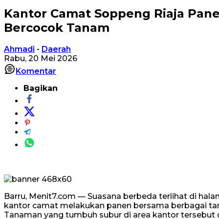
Kantor Camat Soppeng Riaja Pane
Bercocok Tanam
Ahmadi
-
Daerah
Rabu, 20 Mei 2026
Komentar
Bagikan
Barru, Menit7.com — Suasana berbeda terlihat di hal
kantor camat melakukan panen bersama berbagai tana
Tanaman yang tumbuh subur di area kantor tersebut di