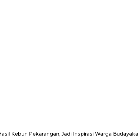
asil Kebun Pekarangan, Jadi Inspirasi Warga Budaya