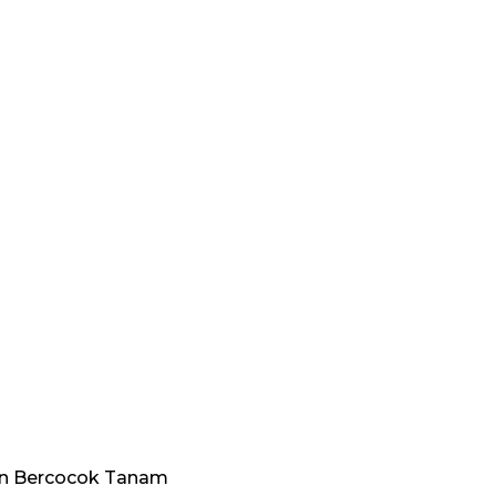
kan Bercocok Tanam