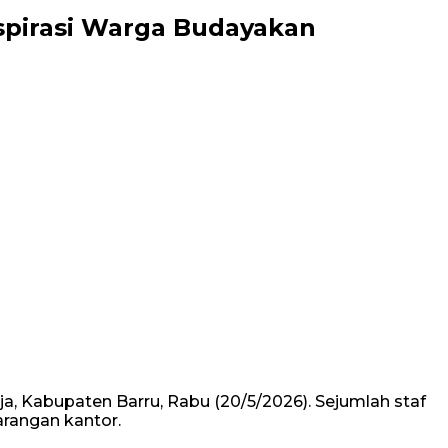
spirasi Warga Budayakan
, Kabupaten Barru, Rabu (20/5/2026). Sejumlah staf
rangan kantor.