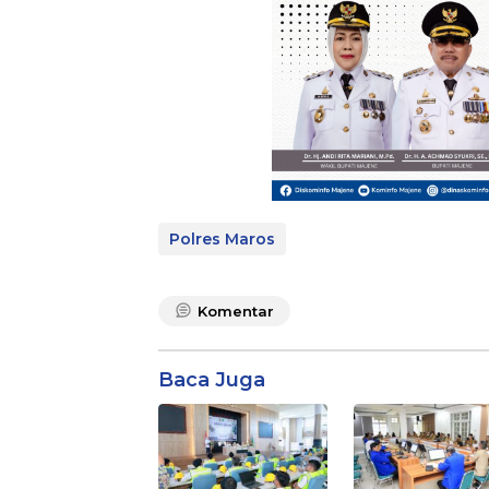
Polres Maros
Komentar
Baca Juga