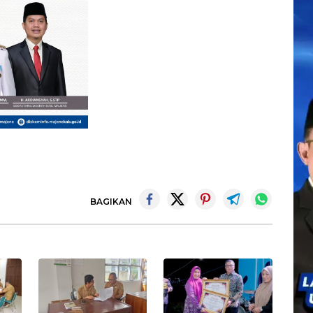
BAGIKAN