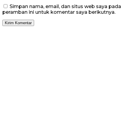
Simpan nama, email, dan situs web saya pada
peramban ini untuk komentar saya berikutnya.