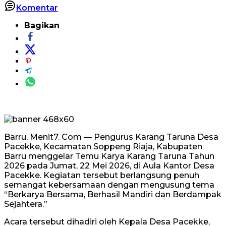
Komentar
Bagikan
Barru, Menit7. Com — Pengurus Karang Taruna Desa
Pacekke, Kecamatan Soppeng Riaja, Kabupaten
Barru menggelar Temu Karya Karang Taruna Tahun
2026 pada Jumat, 22 Mei 2026, di Aula Kantor Desa
Pacekke. Kegiatan tersebut berlangsung penuh
semangat kebersamaan dengan mengusung tema
“Berkarya Bersama, Berhasil Mandiri dan Berdampak
Sejahtera.”
Acara tersebut dihadiri oleh Kepala Desa Pacekke,