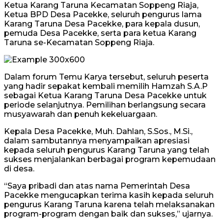
Ketua Karang Taruna Kecamatan Soppeng Riaja,
Ketua BPD Desa Pacekke, seluruh pengurus lama
Karang Taruna Desa Pacekke, para kepala dusun,
pemuda Desa Pacekke, serta para ketua Karang
Taruna se-Kecamatan Soppeng Riaja.
Dalam forum Temu Karya tersebut, seluruh peserta
yang hadir sepakat kembali memilih Hamzah S.A.P
sebagai Ketua Karang Taruna Desa Pacekke untuk
periode selanjutnya. Pemilihan berlangsung secara
musyawarah dan penuh kekeluargaan.
Kepala Desa Pacekke, Muh. Dahlan, S.Sos., M.Si.,
dalam sambutannya menyampaikan apresiasi
kepada seluruh pengurus Karang Taruna yang telah
sukses menjalankan berbagai program kepemudaan
di desa.
“Saya pribadi dan atas nama Pemerintah Desa
Pacekke mengucapkan terima kasih kepada seluruh
pengurus Karang Taruna karena telah melaksanakan
program-program dengan baik dan sukses,” ujarnya.