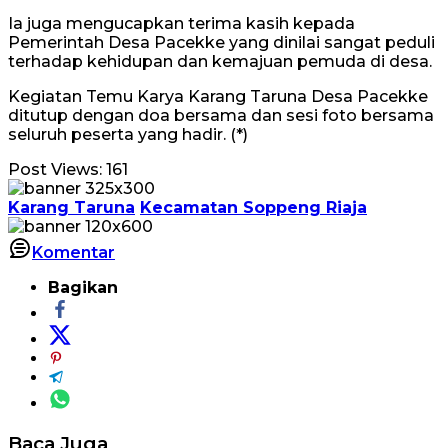
Ia juga mengucapkan terima kasih kepada
Pemerintah Desa Pacekke yang dinilai sangat peduli
terhadap kehidupan dan kemajuan pemuda di desa.
Kegiatan Temu Karya Karang Taruna Desa Pacekke
ditutup dengan doa bersama dan sesi foto bersama
seluruh peserta yang hadir. (*)
Post Views:
161
Karang Taruna
Kecamatan Soppeng Riaja
Komentar
Bagikan
Baca Juga