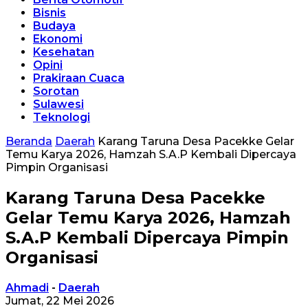
Bisnis
Budaya
Ekonomi
Kesehatan
Opini
Prakiraan Cuaca
Sorotan
Sulawesi
Teknologi
Beranda
Daerah
Karang Taruna Desa Pacekke Gelar
Temu Karya 2026, Hamzah S.A.P Kembali Dipercaya
Pimpin Organisasi
Karang Taruna Desa Pacekke
Gelar Temu Karya 2026, Hamzah
S.A.P Kembali Dipercaya Pimpin
Organisasi
Ahmadi
-
Daerah
Jumat, 22 Mei 2026