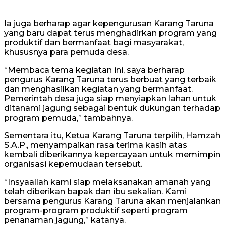
Ia juga berharap agar kepengurusan Karang Taruna
yang baru dapat terus menghadirkan program yang
produktif dan bermanfaat bagi masyarakat,
khususnya para pemuda desa.
“Membaca tema kegiatan ini, saya berharap
pengurus Karang Taruna terus berbuat yang terbaik
dan menghasilkan kegiatan yang bermanfaat.
Pemerintah desa juga siap menyiapkan lahan untuk
ditanami jagung sebagai bentuk dukungan terhadap
program pemuda,” tambahnya.
Sementara itu, Ketua Karang Taruna terpilih, Hamzah
S.A.P., menyampaikan rasa terima kasih atas
kembali diberikannya kepercayaan untuk memimpin
organisasi kepemudaan tersebut.
“Insyaallah kami siap melaksanakan amanah yang
telah diberikan bapak dan ibu sekalian. Kami
bersama pengurus Karang Taruna akan menjalankan
program-program produktif seperti program
penanaman jagung,” katanya.