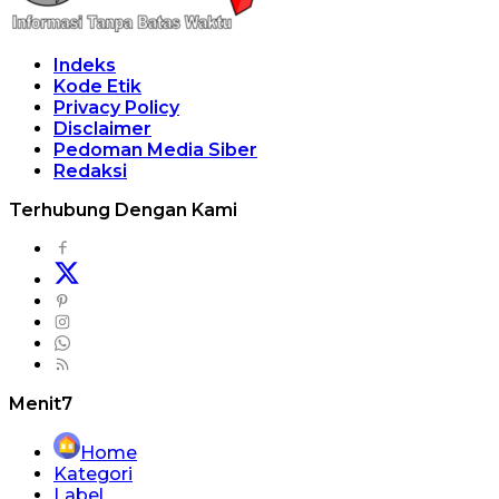
Indeks
Kode Etik
Privacy Policy
Disclaimer
Pedoman Media Siber
Redaksi
Terhubung Dengan Kami
Menit7
Home
Kategori
Label