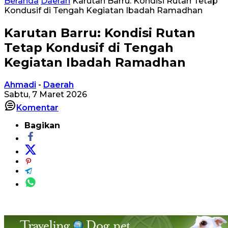
Beranda
Daerah
Karutan Barru: Kondisi Rutan Tetap
Kondusif di Tengah Kegiatan Ibadah Ramadhan
Karutan Barru: Kondisi Rutan
Tetap Kondusif di Tengah
Kegiatan Ibadah Ramadhan
Ahmadi
-
Daerah
Sabtu, 7 Maret 2026
Komentar
Bagikan