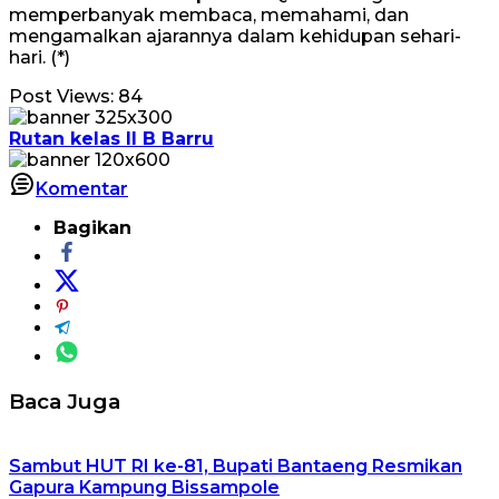
memperbanyak membaca, memahami, dan
mengamalkan ajarannya dalam kehidupan sehari-
hari. (*)
Post Views:
84
Rutan kelas II B Barru
Komentar
Bagikan
Baca Juga
Sambut HUT RI ke-81, Bupati Bantaeng Resmikan
Gapura Kampung Bissampole