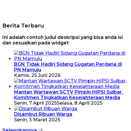
Berita Terbaru
Ini adalah contoh judul deskripsi yang bisa anda isi
dan sesuaikan pada widget
BGN Tidak Hadiri Sidang Gugatan Perdana di
PN Mamuju
Kamis, 25 Juni 2026
Mantan Wartawan SCTV Pimpin HIPSI Sulbar,
Komitmen Tingkatkan Kesejahteraan Media
Senin, 7 April 2025
Selasa, 8 April 2025
Disambut Ribuan Warga
Senin, 3 Maret 2025
Selengkapnya