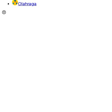
Olahraga