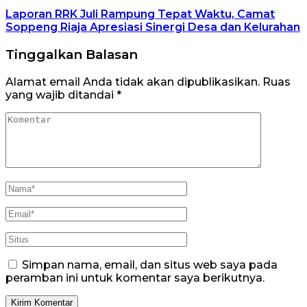
Laporan RRK Juli Rampung Tepat Waktu, Camat
Soppeng Riaja Apresiasi Sinergi Desa dan Kelurahan
Tinggalkan Balasan
Alamat email Anda tidak akan dipublikasikan.
Ruas
yang wajib ditandai
*
Simpan nama, email, dan situs web saya pada
peramban ini untuk komentar saya berikutnya.