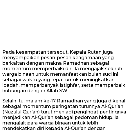
Pada kesempatan tersebut, Kepala Rutan juga
menyampaikan pesan-pesan keagamaan yang
berkaitan dengan makna Ramadhan sebagai
momentum memperbaiki diri. Ia mengajak seluruh
warga binaan untuk memanfaatkan bulan suci ini
sebagai waktu yang tepat untuk meningkatkan
ibadah, memperbanyak istighfar, serta memperbaiki
hubungan dengan Allah SWT.
Selain itu, malam ke-17 Ramadhan yang juga dikenal
sebagai momentum peringatan turunnya Al-Qur’an
(Nuzulul Qur’an) turut menjadi pengingat pentingnya
menjadikan Al-Qur’an sebagai pedoman hidup. Ia
mengajak para warga binaan untuk lebih
mendekatkan diri kepada Al-Qur’an dengan