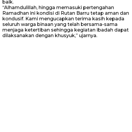
baik.
“Alhamdulillah, hingga memasuki pertengahan
Ramadhan ini kondisi di Rutan Barru tetap aman dan
kondusif. Kami mengucapkan terima kasih kepada
seluruh warga binaan yang telah bersama-sama
menjaga ketertiban sehingga kegiatan ibadah dapat
dilaksanakan dengan khusyuk,” ujarnya.