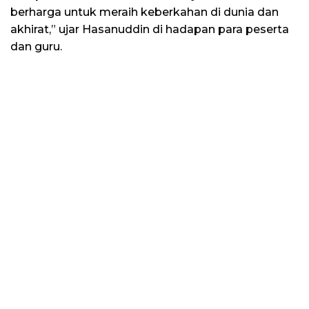
berharga untuk meraih keberkahan di dunia dan
akhirat,” ujar Hasanuddin di hadapan para peserta
dan guru.