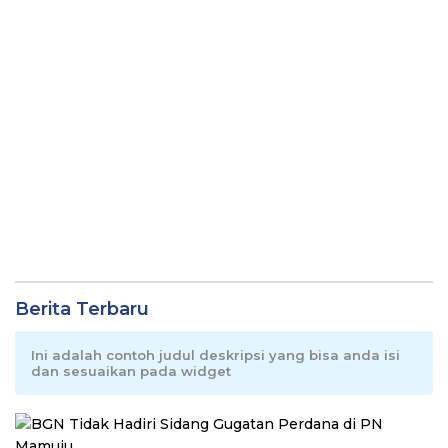
Berita Terbaru
Ini adalah contoh judul deskripsi yang bisa anda isi
dan sesuaikan pada widget