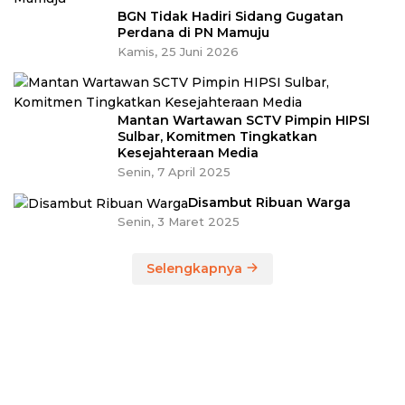
BGN Tidak Hadiri Sidang Gugatan
Perdana di PN Mamuju
Kamis, 25 Juni 2026
Mantan Wartawan SCTV Pimpin HIPSI
Sulbar, Komitmen Tingkatkan
Kesejahteraan Media
Senin, 7 April 2025
Disambut Ribuan Warga
Senin, 3 Maret 2025
Selengkapnya