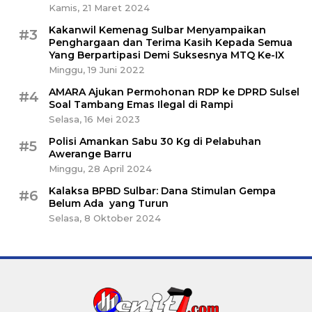
Kamis, 21 Maret 2024
Kakanwil Kemenag Sulbar Menyampaikan
#3
Penghargaan dan Terima Kasih Kepada Semua
Yang Berpartipasi Demi Suksesnya MTQ Ke-IX
Minggu, 19 Juni 2022
AMARA Ajukan Permohonan RDP ke DPRD Sulsel
#4
Soal Tambang Emas Ilegal di Rampi
Selasa, 16 Mei 2023
Polisi Amankan Sabu 30 Kg di Pelabuhan
#5
Awerange Barru
Minggu, 28 April 2024
Kalaksa BPBD Sulbar: Dana Stimulan Gempa
#6
Belum Ada yang Turun
Selasa, 8 Oktober 2024