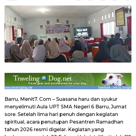
Barru, Menit7. Com – Suasana haru dan syukur
menyelimuti Aula UPT SMA Negeri 6 Barru, Jumat
sore. Setelah lima hari penuh dengan kegiatan
spiritual, acara penutupan Pesantren Ramadhan
tahun 2026 resmi digelar. Kegiatan yang