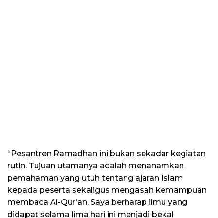
“Pesantren Ramadhan ini bukan sekadar kegiatan
rutin. Tujuan utamanya adalah menanamkan
pemahaman yang utuh tentang ajaran Islam
kepada peserta sekaligus mengasah kemampuan
membaca Al-Qur’an. Saya berharap ilmu yang
didapat selama lima hari ini menjadi bekal