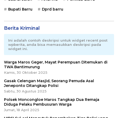
Bupati Barru
Dprd barru
Berita Kriminal
Ini adalah contoh deskripsi untuk widget recent post
wpberita, anda bisa memasukkan deskripsi pada
widget ini.
Warga Maros Geger, Mayat Perempuan Ditemukan di
TWA Bantimurung
Kamis, 30 Oktober 2025
Gasak Celengan Masjid, Seorang Pemuda Asal
Jeneponto Ditangkap Polisi
Sabtu, 30 Agustus 2025
Polsek Moncongloe Maros Tangkap Dua Remaja
Diduga Pelaku Pembusuran Warga
Jumat, 18 April 2025