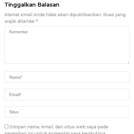
Tinggalkan Balasan
Alamat email Anda tidak akan dipublikasikan.
Ruas yang
wajib ditandai
*
Simpan nama, email, dan situs web saya pada
peramban ini untuk komentar saya berikutnya.