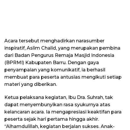
Acara tersebut menghadirkan narasumber
inspiratif, Aslim Chalid, yang merupakan pembina
dari Badan Pengurus Remaja Masjid Indonesia
(BPRMI) Kabupaten Barru. Dengan gaya
penyampaian yang komunikatif, ia berhasil
membuat para peserta antusias mengikuti setiap
materi yang diberikan.
Ketua pelaksana kegiatan, Ibu Dra. Suhrah, tak
dapat menyembunyikan rasa syukurnya atas
kelancaran acara. Ia mengapresiasi keaktifan para
peserta sejak hari pertama hingga akhir.
“Alhamdulillah, kegiatan berjalan sukses. Anak-