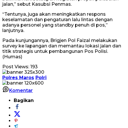
jalan,” sebut Kasubsi Penmas.
“Tentunya, juga akan meningkatkan respons
keselamatan dan pengaturan lalu lintas dengan
adanya personel yang standby penuh di pos,”
lanjutnya.
Pada kunjungannya, Brigjen Pol Faizal melakukan
survey ke lapangan dan memantau lokasi jalan dan
titik strategis untuk pembangunan Pos Polisi.
(Humas)
Post Views:
193
Polres Maros
Polri
Komentar
Bagikan