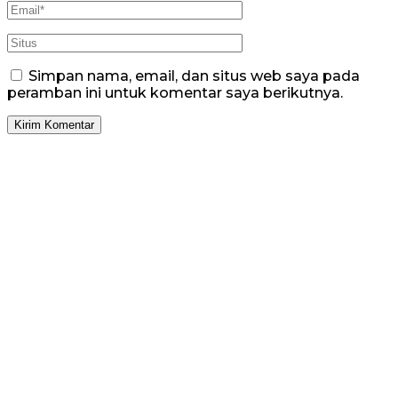
Simpan nama, email, dan situs web saya pada
peramban ini untuk komentar saya berikutnya.