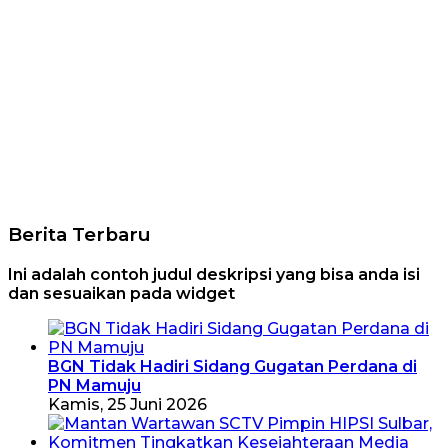
Berita Terbaru
Ini adalah contoh judul deskripsi yang bisa anda isi
dan sesuaikan pada widget
BGN Tidak Hadiri Sidang Gugatan Perdana di
PN Mamuju
Kamis, 25 Juni 2026