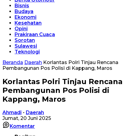
Bisnis
Budaya
Ekonomi
Kesehatan
Opini
Prakiraan Cuaca
Sorotan
Sulawesi
Teknologi
Beranda
Daerah
Korlantas Polri Tinjau Rencana
Pembangunan Pos Polisi di Kappang, Maros
Korlantas Polri Tinjau Rencana
Pembangunan Pos Polisi di
Kappang, Maros
Ahmadi
-
Daerah
Jumat, 20 Juni 2025
Komentar