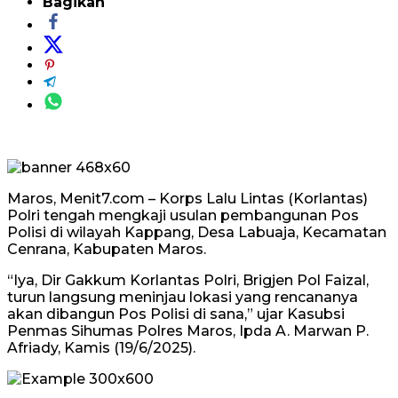
Bagikan
Maros, Menit7.com – Korps Lalu Lintas (Korlantas)
Polri tengah mengkaji usulan pembangunan Pos
Polisi di wilayah Kappang, Desa Labuaja, Kecamatan
Cenrana, Kabupaten Maros.
“Iya, Dir Gakkum Korlantas Polri, Brigjen Pol Faizal,
turun langsung meninjau lokasi yang rencananya
akan dibangun Pos Polisi di sana,” ujar Kasubsi
Penmas Sihumas Polres Maros, Ipda A. Marwan P.
Afriady, Kamis (19/6/2025).