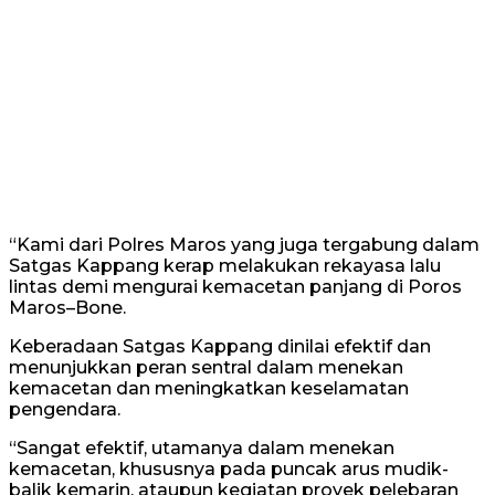
“Kami dari Polres Maros yang juga tergabung dalam
Satgas Kappang kerap melakukan rekayasa lalu
lintas demi mengurai kemacetan panjang di Poros
Maros–Bone.
Keberadaan Satgas Kappang dinilai efektif dan
menunjukkan peran sentral dalam menekan
kemacetan dan meningkatkan keselamatan
pengendara.
“Sangat efektif, utamanya dalam menekan
kemacetan, khususnya pada puncak arus mudik-
balik kemarin, ataupun kegiatan proyek pelebaran