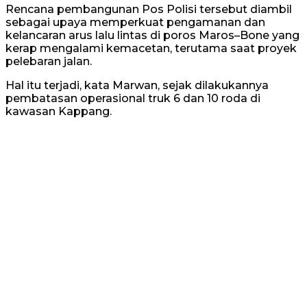
Rencana pembangunan Pos Polisi tersebut diambil
sebagai upaya memperkuat pengamanan dan
kelancaran arus lalu lintas di poros Maros–Bone yang
kerap mengalami kemacetan, terutama saat proyek
pelebaran jalan.
Hal itu terjadi, kata Marwan, sejak dilakukannya
pembatasan operasional truk 6 dan 10 roda di
kawasan Kappang.