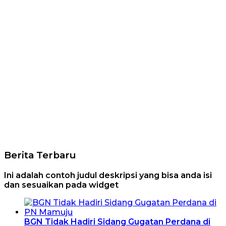
Berita Terbaru
Ini adalah contoh judul deskripsi yang bisa anda isi
dan sesuaikan pada widget
BGN Tidak Hadiri Sidang Gugatan Perdana di