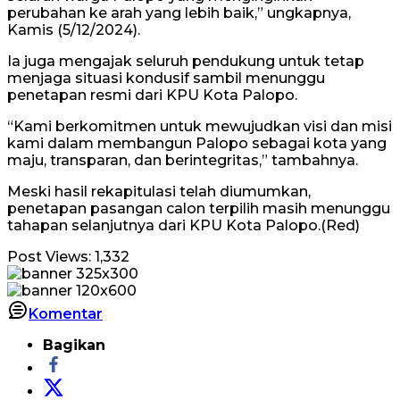
perubahan ke arah yang lebih baik,” ungkapnya,
Kamis (5/12/2024).
Ia juga mengajak seluruh pendukung untuk tetap
menjaga situasi kondusif sambil menunggu
penetapan resmi dari KPU Kota Palopo.
“Kami berkomitmen untuk mewujudkan visi dan misi
kami dalam membangun Palopo sebagai kota yang
maju, transparan, dan berintegritas,” tambahnya.
Meski hasil rekapitulasi telah diumumkan,
penetapan pasangan calon terpilih masih menunggu
tahapan selanjutnya dari KPU Kota Palopo.(Red)
Post Views:
1,332
Komentar
Bagikan