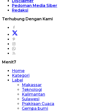
Disclaimer
Pedoman Media Siber
Redaksi
Terhubung Dengan Kami
Menit7
Home
Kategori
Label
Makassar
Teknologi
Kalimantan
Sulawesi
Prakiraan Cuaca
Gempa bumi