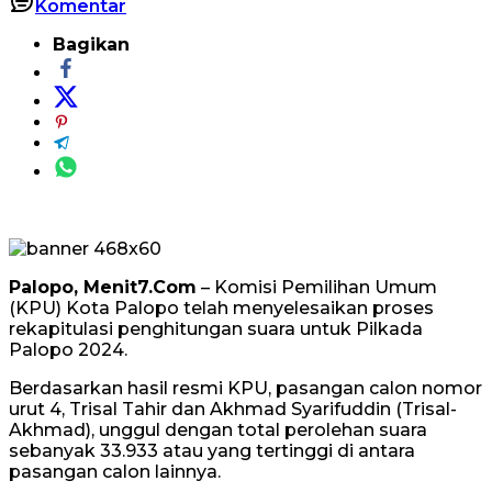
Komentar
Bagikan
Palopo, Menit7.Com
– Komisi Pemilihan Umum
(KPU) Kota Palopo telah menyelesaikan proses
rekapitulasi penghitungan suara untuk Pilkada
Palopo 2024.
Berdasarkan hasil resmi KPU, pasangan calon nomor
urut 4, Trisal Tahir dan Akhmad Syarifuddin (Trisal-
Akhmad), unggul dengan total perolehan suara
sebanyak 33.933 atau yang tertinggi di antara
pasangan calon lainnya.