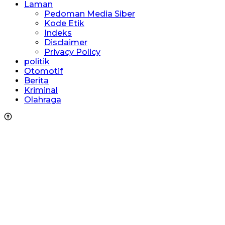
Laman
Pedoman Media Siber
Kode Etik
Indeks
Disclaimer
Privacy Policy
politik
Otomotif
Berita
Kriminal
Olahraga