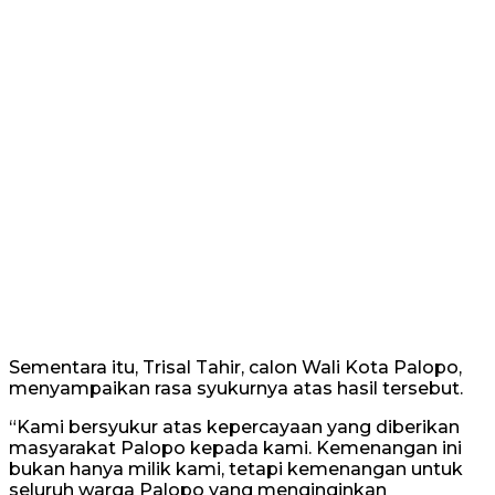
Sementara itu, Trisal Tahir, calon Wali Kota Palopo,
menyampaikan rasa syukurnya atas hasil tersebut.
“Kami bersyukur atas kepercayaan yang diberikan
masyarakat Palopo kepada kami. Kemenangan ini
bukan hanya milik kami, tetapi kemenangan untuk
seluruh warga Palopo yang menginginkan