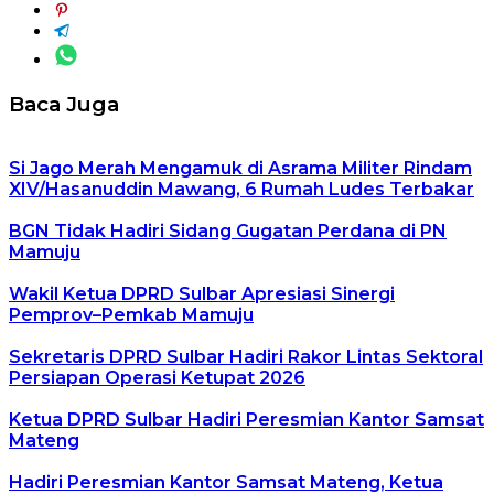
Baca Juga
Si Jago Merah Mengamuk di Asrama Militer Rindam
XIV/Hasanuddin Mawang, 6 Rumah Ludes Terbakar
BGN Tidak Hadiri Sidang Gugatan Perdana di PN
Mamuju
Wakil Ketua DPRD Sulbar Apresiasi Sinergi
Pemprov–Pemkab Mamuju
Sekretaris DPRD Sulbar Hadiri Rakor Lintas Sektoral
Persiapan Operasi Ketupat 2026
Ketua DPRD Sulbar Hadiri Peresmian Kantor Samsat
Mateng
Hadiri Peresmian Kantor Samsat Mateng, Ketua