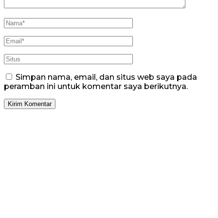
Simpan nama, email, dan situs web saya pada
peramban ini untuk komentar saya berikutnya.