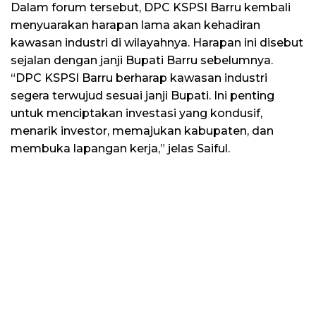
Dalam forum tersebut, DPC KSPSI Barru kembali
menyuarakan harapan lama akan kehadiran
kawasan industri di wilayahnya. Harapan ini disebut
sejalan dengan janji Bupati Barru sebelumnya.
“DPC KSPSI Barru berharap kawasan industri
segera terwujud sesuai janji Bupati. Ini penting
untuk menciptakan investasi yang kondusif,
menarik investor, memajukan kabupaten, dan
membuka lapangan kerja,” jelas Saiful.