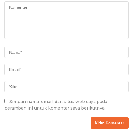
Simpan nama, email, dan situs web saya pada
peramban ini untuk komentar saya berikutnya.