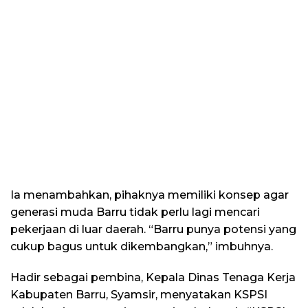
Ia menambahkan, pihaknya memiliki konsep agar
generasi muda Barru tidak perlu lagi mencari
pekerjaan di luar daerah. “Barru punya potensi yang
cukup bagus untuk dikembangkan,” imbuhnya.
Hadir sebagai pembina, Kepala Dinas Tenaga Kerja
Kabupaten Barru, Syamsir, menyatakan KSPSI