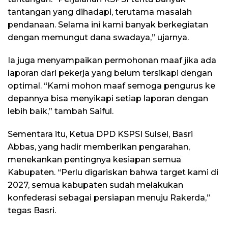
tantangan yang dihadapi, terutama masalah
pendanaan. Selama ini kami banyak berkegiatan
dengan memungut dana swadaya,” ujarnya.
Ia juga menyampaikan permohonan maaf jika ada
laporan dari pekerja yang belum tersikapi dengan
optimal. “Kami mohon maaf semoga pengurus ke
depannya bisa menyikapi setiap laporan dengan
lebih baik,” tambah Saiful.
Sementara itu, Ketua DPD KSPSI Sulsel, Basri
Abbas, yang hadir memberikan pengarahan,
menekankan pentingnya kesiapan semua
Kabupaten. “Perlu digariskan bahwa target kami di
2027, semua kabupaten sudah melakukan
konfederasi sebagai persiapan menuju Rakerda,”
tegas Basri.