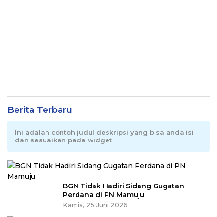
Berita Terbaru
Ini adalah contoh judul deskripsi yang bisa anda isi
dan sesuaikan pada widget
BGN Tidak Hadiri Sidang Gugatan
Perdana di PN Mamuju
Kamis, 25 Juni 2026