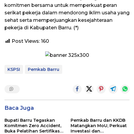
komitmen bersama untuk memperkuat peran
serikat pekerja dalam mendorong iklim usaha yang
sehat serta memperjuangkan kesejahteraan
pekerja di Kabupaten Barru. (*)
Post Views:
160
KSPSI
Pemkab Barru
Baca Juga
Bupati Barru Tegaskan
Pemkab Barru dan KKDB
Komitmen Zero Accident,
Matangkan MoU, Perkuat
Buka Pelatihan Sertifikasi
Investasi dan