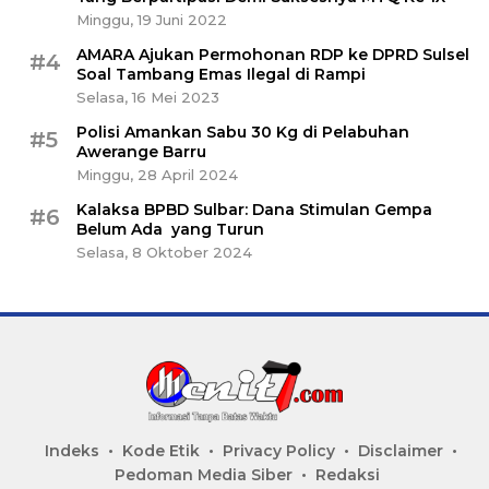
Minggu, 19 Juni 2022
AMARA Ajukan Permohonan RDP ke DPRD Sulsel
#4
Soal Tambang Emas Ilegal di Rampi
Selasa, 16 Mei 2023
Polisi Amankan Sabu 30 Kg di Pelabuhan
#5
Awerange Barru
Minggu, 28 April 2024
Kalaksa BPBD Sulbar: Dana Stimulan Gempa
#6
Belum Ada yang Turun
Selasa, 8 Oktober 2024
Indeks
Kode Etik
Privacy Policy
Disclaimer
Pedoman Media Siber
Redaksi