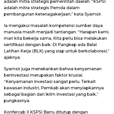
adalah mitra strategis pemerintah daerah. “KSPSI
adalah mitra strategis Pemda dalam
pembangunan ketenagakerjaan,” kata Syamsir.
Ia mengakui masalah kompetensi sumber daya
manusia masih menjadi tantangan. “Harapan kami,
mari kita bekerja sama. Kita perlu bisa melakukan
sertifikasi dengan baik. Di Pangkep ada Balai
Latihan Kerja (BLK) yang siap untuk berkolaborasi,”
ajaknya.
Syamsir juga menekankan bahwa kenyamanan
berinvestasi merupakan faktor krusial.
“Kenyamanan investasi sangat perlu. Terkait
kawasan industri, Pemkab akan menyiapkannya
sebagai bagian dari iklim investasi yang baik,”
pungkasnya.
Konfercab II KSPSI Barru ditutup dengan