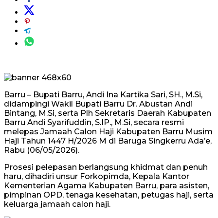
Barru – Bupati Barru, Andi Ina Kartika Sari, SH., M.Si,
didampingi Wakil Bupati Barru Dr. Abustan Andi
Bintang, M.Si, serta Plh Sekretaris Daerah Kabupaten
Barru Andi Syarifuddin, S.IP., M.Si, secara resmi
melepas Jamaah Calon Haji Kabupaten Barru Musim
Haji Tahun 1447 H/2026 M di Baruga Singkerru Ada’e,
Rabu (06/05/2026).
Prosesi pelepasan berlangsung khidmat dan penuh
haru, dihadiri unsur Forkopimda, Kepala Kantor
Kementerian Agama Kabupaten Barru, para asisten,
pimpinan OPD, tenaga kesehatan, petugas haji, serta
keluarga jamaah calon haji.