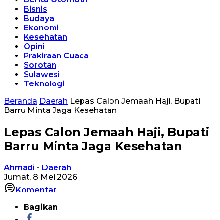
Bisnis
Budaya
Ekonomi
Kesehatan
Opini
Prakiraan Cuaca
Sorotan
Sulawesi
Teknologi
Beranda
Daerah
Lepas Calon Jemaah Haji, Bupati
Barru Minta Jaga Kesehatan
Lepas Calon Jemaah Haji, Bupati
Barru Minta Jaga Kesehatan
Ahmadi
-
Daerah
Jumat, 8 Mei 2026
Komentar
Bagikan