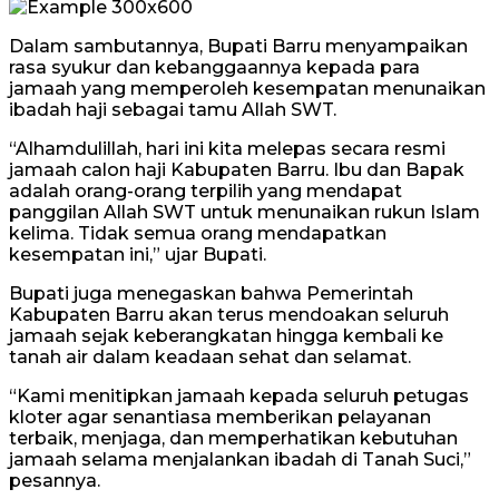
Dalam sambutannya, Bupati Barru menyampaikan
rasa syukur dan kebanggaannya kepada para
jamaah yang memperoleh kesempatan menunaikan
ibadah haji sebagai tamu Allah SWT.
“Alhamdulillah, hari ini kita melepas secara resmi
jamaah calon haji Kabupaten Barru. Ibu dan Bapak
adalah orang-orang terpilih yang mendapat
panggilan Allah SWT untuk menunaikan rukun Islam
kelima. Tidak semua orang mendapatkan
kesempatan ini,” ujar Bupati.
Bupati juga menegaskan bahwa Pemerintah
Kabupaten Barru akan terus mendoakan seluruh
jamaah sejak keberangkatan hingga kembali ke
tanah air dalam keadaan sehat dan selamat.
“Kami menitipkan jamaah kepada seluruh petugas
kloter agar senantiasa memberikan pelayanan
terbaik, menjaga, dan memperhatikan kebutuhan
jamaah selama menjalankan ibadah di Tanah Suci,”
pesannya.