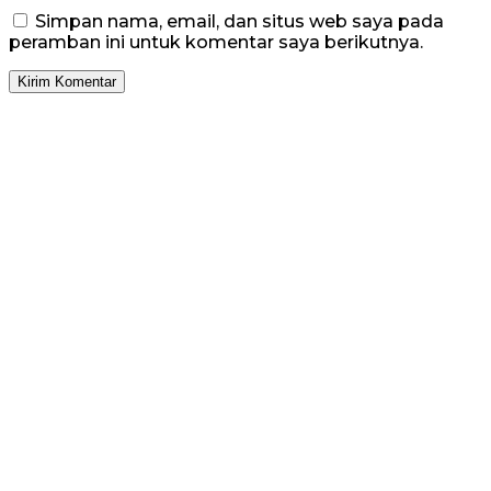
Simpan nama, email, dan situs web saya pada
peramban ini untuk komentar saya berikutnya.