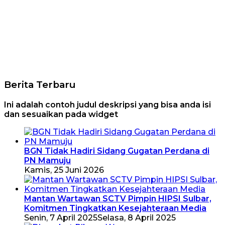
Berita Terbaru
Ini adalah contoh judul deskripsi yang bisa anda isi
dan sesuaikan pada widget
BGN Tidak Hadiri Sidang Gugatan Perdana di
PN Mamuju
Kamis, 25 Juni 2026
Mantan Wartawan SCTV Pimpin HIPSI Sulbar,
Komitmen Tingkatkan Kesejahteraan Media
Senin, 7 April 2025
Selasa, 8 April 2025