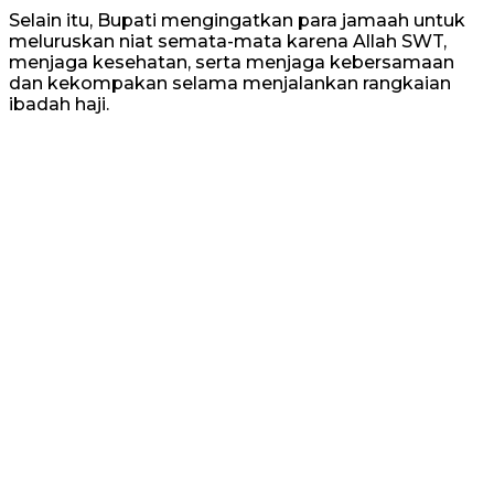
Selain itu, Bupati mengingatkan para jamaah untuk
meluruskan niat semata-mata karena Allah SWT,
menjaga kesehatan, serta menjaga kebersamaan
dan kekompakan selama menjalankan rangkaian
ibadah haji.