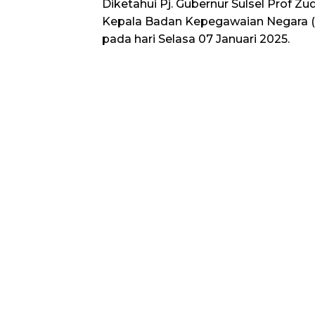
Diketahui Pj. Gubernur Sulsel Prof Zu
Kepala Badan Kepegawaian Negara (
pada hari Selasa 07 Januari 2025.