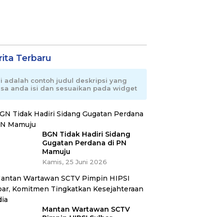
rita Terbaru
ni adalah contoh judul deskripsi yang
isa anda isi dan sesuaikan pada widget
BGN Tidak Hadiri Sidang
Gugatan Perdana di PN
Mamuju
Kamis, 25 Juni 2026
Mantan Wartawan SCTV