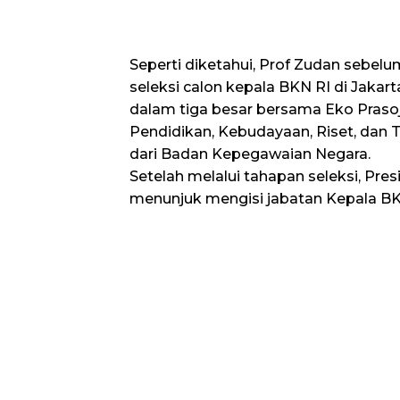
Seperti diketahui, Prof Zudan sebel
seleksi calon kepala BKN RI di Jaka
dalam tiga besar bersama Eko Praso
Pendidikan, Kebudayaan, Riset, dan 
dari Badan Kepegawaian Negara.
Setelah melalui tahapan seleksi, Pr
menunjuk mengisi jabatan Kepala BKN