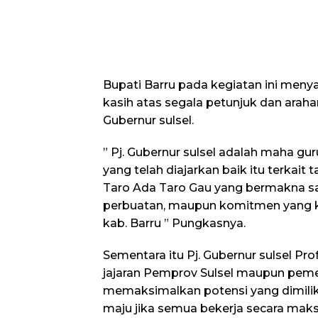
Bupati Barru pada kegiatan ini men
kasih atas segala petunjuk dan arah
Gubernur sulsel.
” Pj. Gubernur sulsel adalah maha gur
yang telah diajarkan baik itu terkait 
Taro Ada Taro Gau yang bermakna s
perbuatan, maupun komitmen yang
kab. Barru ” Pungkasnya.
Sementara itu Pj. Gubernur sulsel P
jajaran Pemprov Sulsel maupun peme
memaksimalkan potensi yang dimiliki
maju jika semua bekerja secara maks