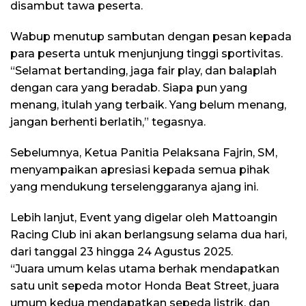
disambut tawa peserta.
Wabup menutup sambutan dengan pesan kepada
para peserta untuk menjunjung tinggi sportivitas.
“Selamat bertanding, jaga fair play, dan balaplah
dengan cara yang beradab. Siapa pun yang
menang, itulah yang terbaik. Yang belum menang,
jangan berhenti berlatih,” tegasnya.
Sebelumnya, Ketua Panitia Pelaksana Fajrin, SM,
menyampaikan apresiasi kepada semua pihak
yang mendukung terselenggaranya ajang ini.
Lebih lanjut, Event yang digelar oleh Mattoangin
Racing Club ini akan berlangsung selama dua hari,
dari tanggal 23 hingga 24 Agustus 2025.
“Juara umum kelas utama berhak mendapatkan
satu unit sepeda motor Honda Beat Street, juara
umum kedua mendapatkan sepeda listrik, dan