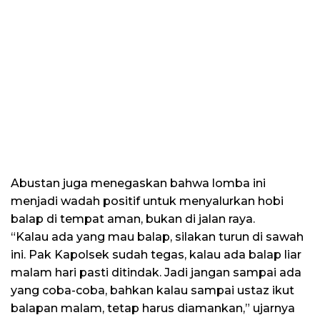
Abustan juga menegaskan bahwa lomba ini
menjadi wadah positif untuk menyalurkan hobi
balap di tempat aman, bukan di jalan raya.
“Kalau ada yang mau balap, silakan turun di sawah
ini. Pak Kapolsek sudah tegas, kalau ada balap liar
malam hari pasti ditindak. Jadi jangan sampai ada
yang coba-coba, bahkan kalau sampai ustaz ikut
balapan malam, tetap harus diamankan,” ujarnya