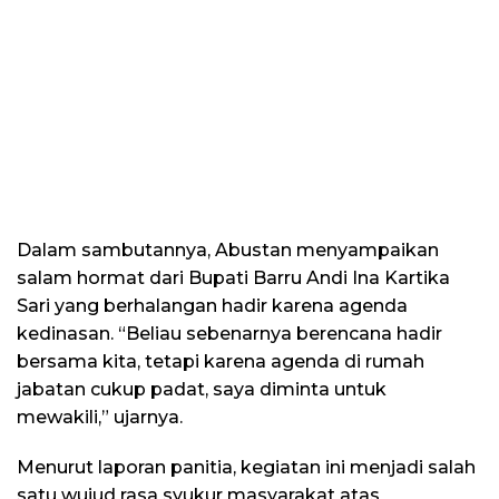
Dalam sambutannya, Abustan menyampaikan
salam hormat dari Bupati Barru Andi Ina Kartika
Sari yang berhalangan hadir karena agenda
kedinasan. “Beliau sebenarnya berencana hadir
bersama kita, tetapi karena agenda di rumah
jabatan cukup padat, saya diminta untuk
mewakili,” ujarnya.
Menurut laporan panitia, kegiatan ini menjadi salah
satu wujud rasa syukur masyarakat atas