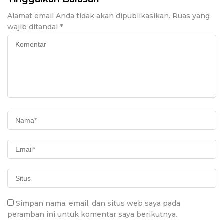
Alamat email Anda tidak akan dipublikasikan.
Ruas yang
wajib ditandai
*
Simpan nama, email, dan situs web saya pada
peramban ini untuk komentar saya berikutnya.