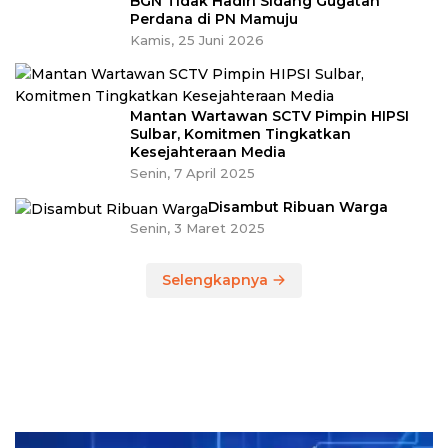
BGN Tidak Hadiri Sidang Gugatan
Perdana di PN Mamuju
Kamis, 25 Juni 2026
Mantan Wartawan SCTV Pimpin HIPSI
Sulbar, Komitmen Tingkatkan
Kesejahteraan Media
Senin, 7 April 2025
Disambut Ribuan Warga
Senin, 3 Maret 2025
Selengkapnya
Pemutar