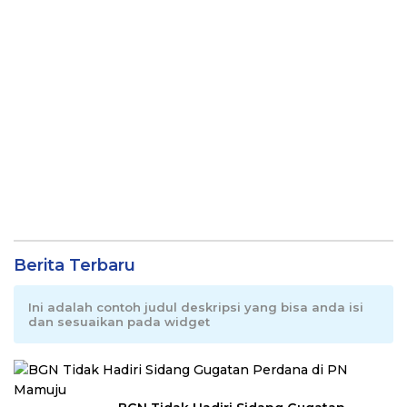
Berita Terbaru
Ini adalah contoh judul deskripsi yang bisa anda isi
dan sesuaikan pada widget