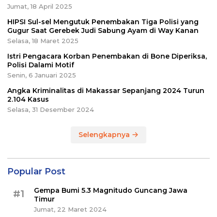
Jumat, 18 April 2025
HIPSI Sul-sel Mengutuk Penembakan Tiga Polisi yang
Gugur Saat Gerebek Judi Sabung Ayam di Way Kanan
Selasa, 18 Maret 2025
Istri Pengacara Korban Penembakan di Bone Diperiksa,
Polisi Dalami Motif
Senin, 6 Januari 2025
Angka Kriminalitas di Makassar Sepanjang 2024 Turun
2.104 Kasus
Selasa, 31 Desember 2024
Selengkapnya
Popular Post
Gempa Bumi 5.3 Magnitudo Guncang Jawa
#1
Timur
Jumat, 22 Maret 2024