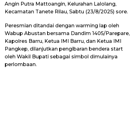
Angin Putra Mattoangin, Kelurahan Lalolang,
Kecamatan Tanete Rilau, Sabtu (23/8/2025) sore.
Peresmian ditandai dengan warming lap oleh
Wabup Abustan bersama Dandim 1405/Parepare,
Kapolres Barru, Ketua IMI Barru, dan Ketua IMI
Pangkep, dilanjutkan pengibaran bendera start
oleh Wakil Bupati sebagai simbol dimulainya
perlombaan.