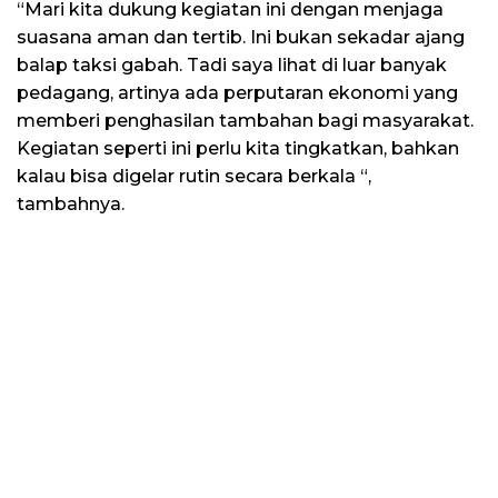
“Mari kita dukung kegiatan ini dengan menjaga
suasana aman dan tertib. Ini bukan sekadar ajang
balap taksi gabah. Tadi saya lihat di luar banyak
pedagang, artinya ada perputaran ekonomi yang
memberi penghasilan tambahan bagi masyarakat.
Kegiatan seperti ini perlu kita tingkatkan, bahkan
kalau bisa digelar rutin secara berkala “,
tambahnya.