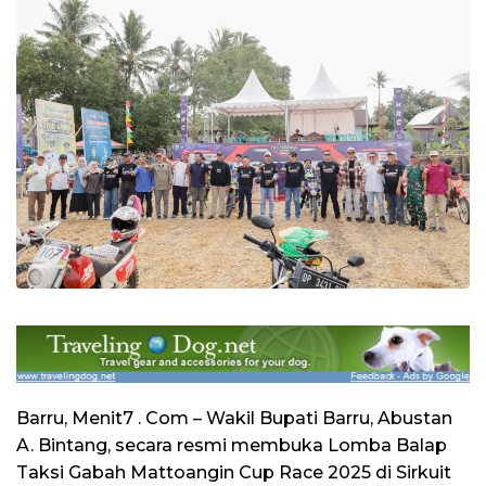
Barru, Menit7 . Com – Wakil Bupati Barru, Abustan
A. Bintang, secara resmi membuka Lomba Balap
Taksi Gabah Mattoangin Cup Race 2025 di Sirkuit