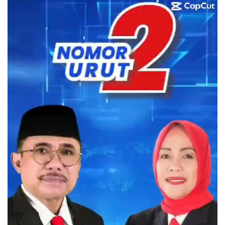
Video