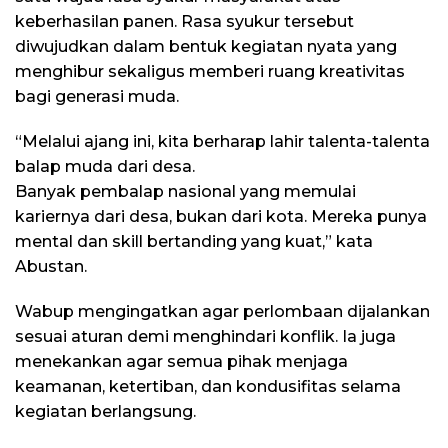
keberhasilan panen. Rasa syukur tersebut
diwujudkan dalam bentuk kegiatan nyata yang
menghibur sekaligus memberi ruang kreativitas
bagi generasi muda.
“Melalui ajang ini, kita berharap lahir talenta-talenta
balap muda dari desa.
Banyak pembalap nasional yang memulai
kariernya dari desa, bukan dari kota. Mereka punya
mental dan skill bertanding yang kuat,” kata
Abustan.
Wabup mengingatkan agar perlombaan dijalankan
sesuai aturan demi menghindari konflik. Ia juga
menekankan agar semua pihak menjaga
keamanan, ketertiban, dan kondusifitas selama
kegiatan berlangsung.