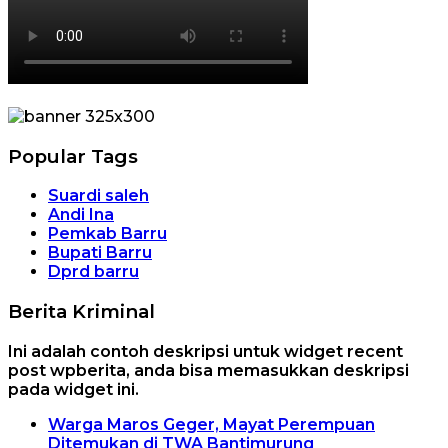
Popular Tags
Suardi saleh
Andi Ina
Pemkab Barru
Bupati Barru
Dprd barru
Berita Kriminal
Ini adalah contoh deskripsi untuk widget recent
post wpberita, anda bisa memasukkan deskripsi
pada widget ini.
Warga Maros Geger, Mayat Perempuan
Ditemukan di TWA Bantimurung