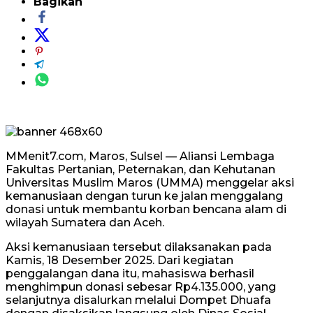
Bagikan
MMenit7.com, Maros, Sulsel — Aliansi Lembaga
Fakultas Pertanian, Peternakan, dan Kehutanan
Universitas Muslim Maros (UMMA) menggelar aksi
kemanusiaan dengan turun ke jalan menggalang
donasi untuk membantu korban bencana alam di
wilayah Sumatera dan Aceh.
Aksi kemanusiaan tersebut dilaksanakan pada
Kamis, 18 Desember 2025. Dari kegiatan
penggalangan dana itu, mahasiswa berhasil
menghimpun donasi sebesar Rp4.135.000, yang
selanjutnya disalurkan melalui Dompet Dhuafa