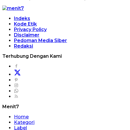
Indeks
Kode Etik
Privacy Policy
Disclaimer
Pedoman Media Siber
Redaksi
Terhubung Dengan Kami
Menit7
Home
Kategori
Label