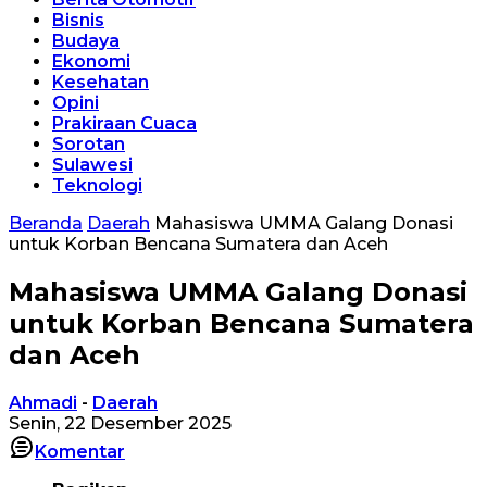
Bisnis
Budaya
Ekonomi
Kesehatan
Opini
Prakiraan Cuaca
Sorotan
Sulawesi
Teknologi
Beranda
Daerah
Mahasiswa UMMA Galang Donasi
untuk Korban Bencana Sumatera dan Aceh
Mahasiswa UMMA Galang Donasi
untuk Korban Bencana Sumatera
dan Aceh
Ahmadi
-
Daerah
Senin, 22 Desember 2025
Komentar