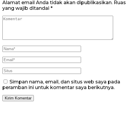
Alamat email Anda tidak akan dipublikasikan.
Ruas
yang wajib ditandai
*
Simpan nama, email, dan situs web saya pada
peramban ini untuk komentar saya berikutnya.