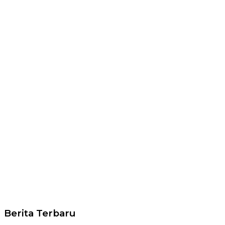
Berita Terbaru