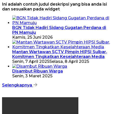
Ini adalah contoh judul deskripsi yang bisa anda isi
dan sesuaikan pada widget
BGN Tidak Hadiri Sidang Gugatan Perdana di
PN Mamuju
Kamis, 25 Juni 2026
Mantan Wartawan SCTV Pimpin HIPSI Sulbar,
Komitmen Tingkatkan Kesejahteraan Media
Senin, 7 April 2025
Selasa, 8 April 2025
Disambut Ribuan Warga
Senin, 3 Maret 2025
Selengkapnya