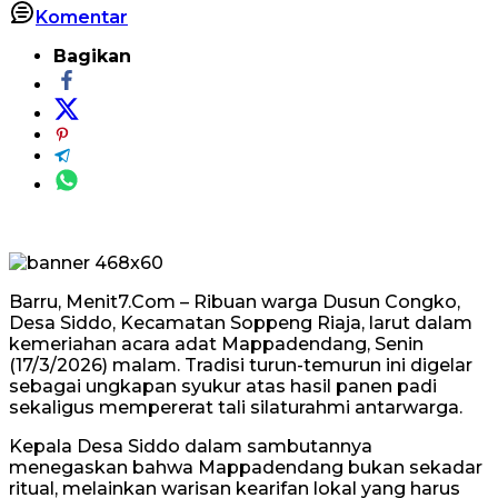
Komentar
Bagikan
Barru, Menit7.Com – Ribuan warga Dusun Congko,
Desa Siddo, Kecamatan Soppeng Riaja, larut dalam
kemeriahan acara adat Mappadendang, Senin
(17/3/2026) malam. Tradisi turun-temurun ini digelar
sebagai ungkapan syukur atas hasil panen padi
sekaligus mempererat tali silaturahmi antarwarga.
Kepala Desa Siddo dalam sambutannya
menegaskan bahwa Mappadendang bukan sekadar
ritual, melainkan warisan kearifan lokal yang harus