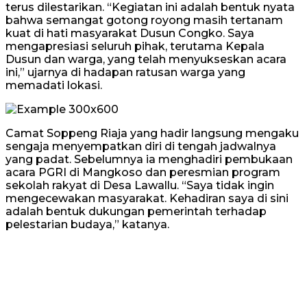
terus dilestarikan. “Kegiatan ini adalah bentuk nyata
bahwa semangat gotong royong masih tertanam
kuat di hati masyarakat Dusun Congko. Saya
mengapresiasi seluruh pihak, terutama Kepala
Dusun dan warga, yang telah menyukseskan acara
ini,” ujarnya di hadapan ratusan warga yang
memadati lokasi.
Camat Soppeng Riaja yang hadir langsung mengaku
sengaja menyempatkan diri di tengah jadwalnya
yang padat. Sebelumnya ia menghadiri pembukaan
acara PGRI di Mangkoso dan peresmian program
sekolah rakyat di Desa Lawallu. “Saya tidak ingin
mengecewakan masyarakat. Kehadiran saya di sini
adalah bentuk dukungan pemerintah terhadap
pelestarian budaya,” katanya.