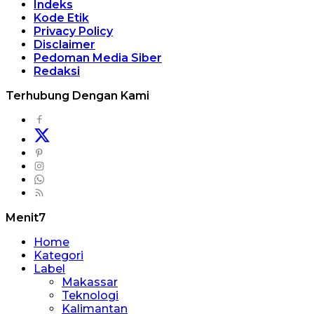
Indeks
Kode Etik
Privacy Policy
Disclaimer
Pedoman Media Siber
Redaksi
Terhubung Dengan Kami
Menit7
Home
Kategori
Label
Makassar
Teknologi
Kalimantan