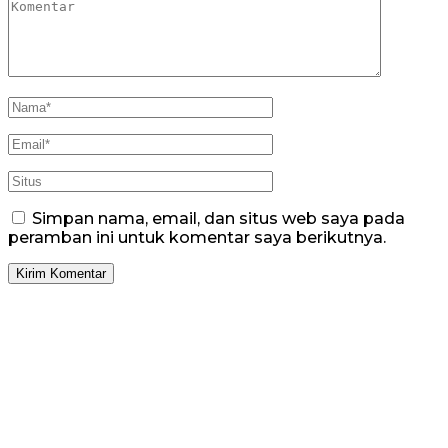
Simpan nama, email, dan situs web saya pada
peramban ini untuk komentar saya berikutnya.