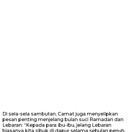
Di sela-sela sambutan, Camat juga menyelipkan
pesan penting menjelang bulan suci Ramadan dan
Lebaran. “Kepada para ibu-ibu, jelang Lebaran
biasanya kita sibuk di dapur selama sebulan penuh.