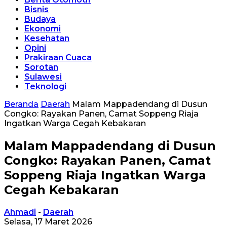
Bisnis
Budaya
Ekonomi
Kesehatan
Opini
Prakiraan Cuaca
Sorotan
Sulawesi
Teknologi
Beranda
Daerah
Malam Mappadendang di Dusun
Congko: Rayakan Panen, Camat Soppeng Riaja
Ingatkan Warga Cegah Kebakaran
Malam Mappadendang di Dusun
Congko: Rayakan Panen, Camat
Soppeng Riaja Ingatkan Warga
Cegah Kebakaran
Ahmadi
-
Daerah
Selasa, 17 Maret 2026