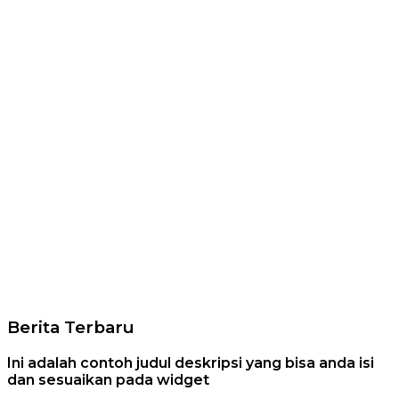
Berita Terbaru
Ini adalah contoh judul deskripsi yang bisa anda isi
dan sesuaikan pada widget