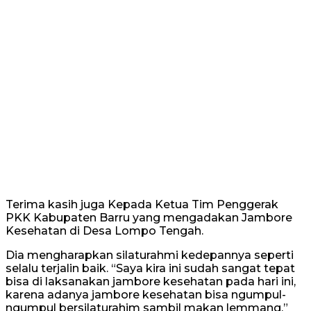
Terima kasih juga Kepada Ketua Tim Penggerak
PKK Kabupaten Barru yang mengadakan Jambore
Kesehatan di Desa Lompo Tengah.
Dia mengharapkan silaturahmi kedepannya seperti
selalu terjalin baik. “Saya kira ini sudah sangat tepat
bisa di laksanakan jambore kesehatan pada hari ini,
karena adanya jambore kesehatan bisa ngumpul-
ngumpul bersilaturahim sambil makan lemmang,”