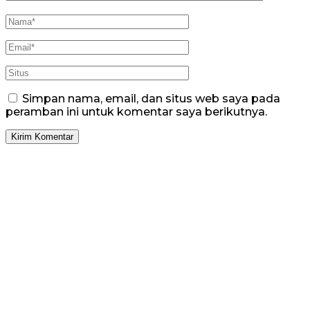
Simpan nama, email, dan situs web saya pada
peramban ini untuk komentar saya berikutnya.