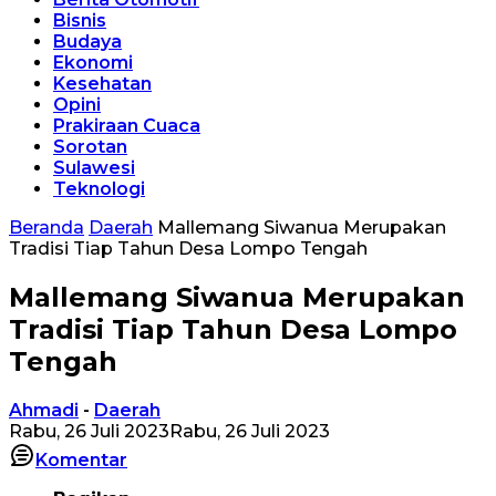
Bisnis
Budaya
Ekonomi
Kesehatan
Opini
Prakiraan Cuaca
Sorotan
Sulawesi
Teknologi
Beranda
Daerah
Mallemang Siwanua Merupakan
Tradisi Tiap Tahun Desa Lompo Tengah
Mallemang Siwanua Merupakan
Tradisi Tiap Tahun Desa Lompo
Tengah
Ahmadi
-
Daerah
Rabu, 26 Juli 2023
Rabu, 26 Juli 2023
Komentar