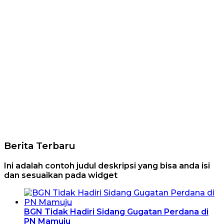
Berita Terbaru
Ini adalah contoh judul deskripsi yang bisa anda isi
dan sesuaikan pada widget
BGN Tidak Hadiri Sidang Gugatan Perdana di
PN Mamuju