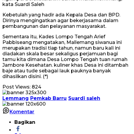
kata Suardi Saleh
Kebetulah yang hadir ada Kepala Desa dan BPD.
Dirinya mengingatkan agar bekerjasama dalam
pembangunan dan pelayanan masyarakat.
Sementara itu, Kades Lompo Tengah Arief
Pabbiseang mengatakan, Mallemang siwanua ini
merupakan tradisi tiap tahun, namun baru kali ini
diadakan skala besar sekaligus perjamuan bagi
tamu kita dimana Desa Lompo Tengah tuan rumah
Jambore Kesehatan. kuliner khas Desa ini ditambah
baje atau tude sebagai lauk pauknya banyak
dihasilkan disini. (*)
Post Views:
824
Lemmang
Pemkab Barru
Suardi saleh
Komentar
Bagikan