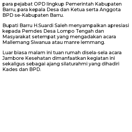
para pejabat OPD lingkup Pemerintah Kabupaten
Barru, para kepala Desa dan Ketua serta Anggota
BPD se-Kabupaten Barru.
Bupati Barru H.Suardi Saleh menyampaikan apresiasi
kepada Pemdes Desa Lompo Tengah dan
Masyarakat setempat yang mengadakan acara
Mallemang Siwanua atau manre lemmang.
Luar biasa malam ini tuan rumah disela-sela acara
Jambore Kesehatan dimanfaatkan kegiatan ini
sekaligus sebagai ajang silaturahmi yang dihadiri
Kades dan BPD.