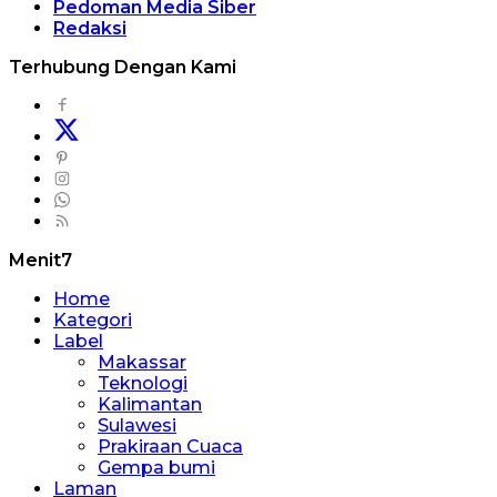
Pedoman Media Siber
Redaksi
Terhubung Dengan Kami
Menit7
Home
Kategori
Label
Makassar
Teknologi
Kalimantan
Sulawesi
Prakiraan Cuaca
Gempa bumi
Laman