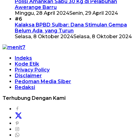
Polisi Amankan Sabu 30 Kg di Pelabuhan
Awerange Barru
Minggu, 28 April 2024
Senin, 29 April 2024
#6
Kalaksa BPBD Sulbar: Dana Stimulan Gempa
Belum Ada yang Turun
Selasa, 8 Oktober 2024
Selasa, 8 Oktober 2024
Indeks
Kode Etik
Privacy Policy
Disclaimer
Pedoman Media Siber
Redaksi
Terhubung Dengan Kami