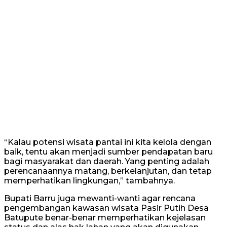
“Kalau potensi wisata pantai ini kita kelola dengan
baik, tentu akan menjadi sumber pendapatan baru
bagi masyarakat dan daerah. Yang penting adalah
perencanaannya matang, berkelanjutan, dan tetap
memperhatikan lingkungan,” tambahnya.
Bupati Barru juga mewanti-wanti agar rencana
pengembangan kawasan wisata Pasir Putih Desa
Batupute benar-benar memperhatikan kejelasan