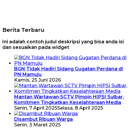
Berita Terbaru
Ini adalah contoh judul deskripsi yang bisa anda isi
dan sesuaikan pada widget
BGN Tidak Hadiri Sidang Gugatan Perdana di
PN Mamuju
Kamis, 25 Juni 2026
Mantan Wartawan SCTV Pimpin HIPSI Sulbar,
Komitmen Tingkatkan Kesejahteraan Media
Senin, 7 April 2025
Selasa, 8 April 2025
Disambut Ribuan Warga
Senin, 3 Maret 2025