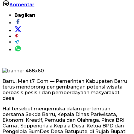
Komentar
Bagikan
Barru, Menit7. Com — Pemerintah Kabupaten Barru
terus mendorong pengembangan potensi wisata
berbasis pesisir dan pemberdayaan masyarakat
desa.
Hal tersebut mengemuka dalam pertemuan
bersama Sekda Barru, Kepala Dinas Pariwisata,
Ekonomi Kreatif, Pemuda dan Olahraga. Pinca BRI.
Camat Soppengriaja.Kepala Desa, Ketua BPD dan
Pengelola BumDes Desa Batupute, di Rujab Bupati