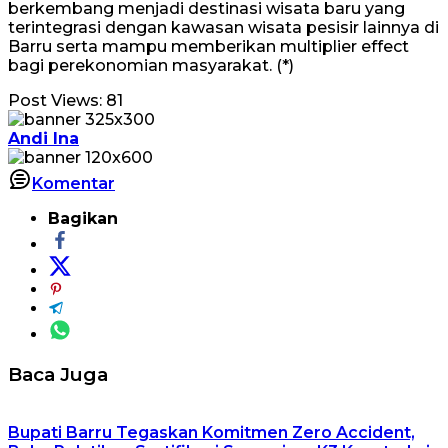
berkembang menjadi destinasi wisata baru yang
terintegrasi dengan kawasan wisata pesisir lainnya di
Barru serta mampu memberikan multiplier effect
bagi perekonomian masyarakat. (*)
Post Views:
81
Andi Ina
Komentar
Bagikan
Baca Juga
Bupati Barru Tegaskan Komitmen Zero Accident,