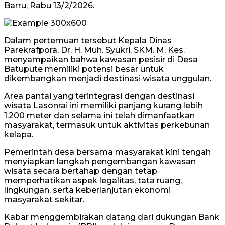
Barru, Rabu 13/2/2026.
Dalam pertemuan tersebut Kepala Dinas
Parekrafpora, Dr. H. Muh. Syukri, SKM. M. Kes.
menyampaikan bahwa kawasan pesisir di Desa
Batupute memiliki potensi besar untuk
dikembangkan menjadi destinasi wisata unggulan.
Area pantai yang terintegrasi dengan destinasi
wisata Lasonrai ini memiliki panjang kurang lebih
1.200 meter dan selama ini telah dimanfaatkan
masyarakat, termasuk untuk aktivitas perkebunan
kelapa.
Pemerintah desa bersama masyarakat kini tengah
menyiapkan langkah pengembangan kawasan
wisata secara bertahap dengan tetap
memperhatikan aspek legalitas, tata ruang,
lingkungan, serta keberlanjutan ekonomi
masyarakat sekitar.
Kabar menggembirakan datang dari dukungan Bank