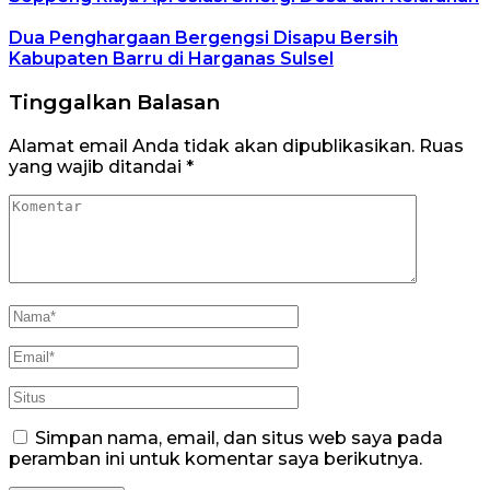
Dua Penghargaan Bergengsi Disapu Bersih
Kabupaten Barru di Harganas Sulsel
Tinggalkan Balasan
Alamat email Anda tidak akan dipublikasikan.
Ruas
yang wajib ditandai
*
Simpan nama, email, dan situs web saya pada
peramban ini untuk komentar saya berikutnya.