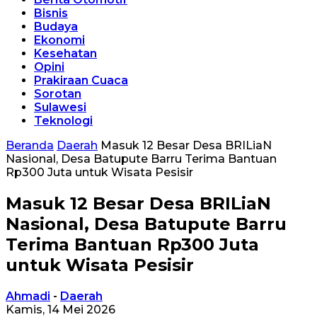
Bisnis
Budaya
Ekonomi
Kesehatan
Opini
Prakiraan Cuaca
Sorotan
Sulawesi
Teknologi
Beranda
Daerah
Masuk 12 Besar Desa BRILiaN
Nasional, Desa Batupute Barru Terima Bantuan
Rp300 Juta untuk Wisata Pesisir
Masuk 12 Besar Desa BRILiaN
Nasional, Desa Batupute Barru
Terima Bantuan Rp300 Juta
untuk Wisata Pesisir
Ahmadi
-
Daerah
Kamis, 14 Mei 2026