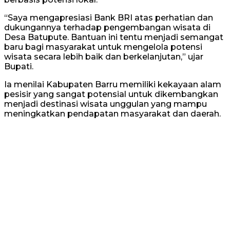
“Saya mengapresiasi Bank BRI atas perhatian dan
dukungannya terhadap pengembangan wisata di
Desa Batupute. Bantuan ini tentu menjadi semangat
baru bagi masyarakat untuk mengelola potensi
wisata secara lebih baik dan berkelanjutan,” ujar
Bupati.
Ia menilai Kabupaten Barru memiliki kekayaan alam
pesisir yang sangat potensial untuk dikembangkan
menjadi destinasi wisata unggulan yang mampu
meningkatkan pendapatan masyarakat dan daerah.