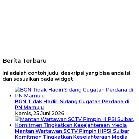
Berita Terbaru
Ini adalah contoh judul deskripsi yang bisa anda isi
dan sesuaikan pada widget
BGN Tidak Hadiri Sidang Gugatan Perdana di
PN Mamuju
Kamis, 25 Juni 2026
Mantan Wartawan SCTV Pimpin HIPSI Sulbar,
Komitmen Tingkatkan Kesejahteraan Media