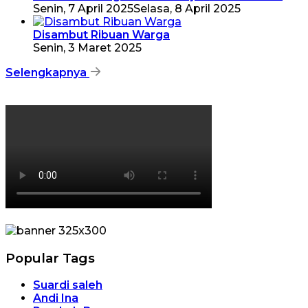
Senin, 7 April 2025
Selasa, 8 April 2025
Disambut Ribuan Warga
Senin, 3 Maret 2025
Selengkapnya
Popular Tags
Suardi saleh
Andi Ina