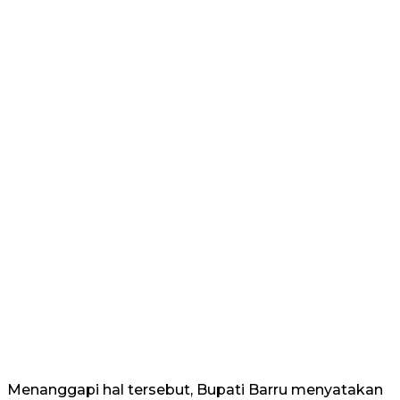
Menanggapi hal tersebut, Bupati Barru menyatakan