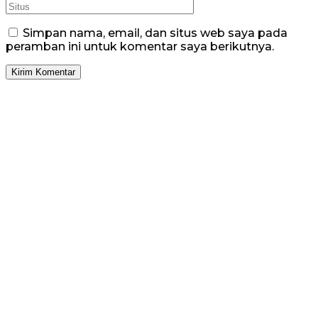
Simpan nama, email, dan situs web saya pada
peramban ini untuk komentar saya berikutnya.