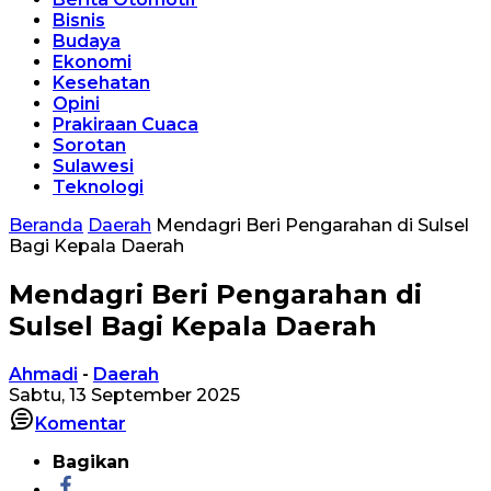
Bisnis
Budaya
Ekonomi
Kesehatan
Opini
Prakiraan Cuaca
Sorotan
Sulawesi
Teknologi
Beranda
Daerah
Mendagri Beri Pengarahan di Sulsel
Bagi Kepala Daerah
Mendagri Beri Pengarahan di
Sulsel Bagi Kepala Daerah
Ahmadi
-
Daerah
Sabtu, 13 September 2025
Komentar
Bagikan