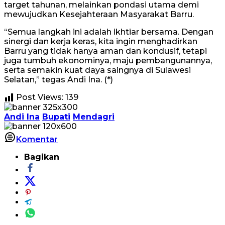
target tahunan, melainkan pondasi utama demi
mewujudkan Kesejahteraan Masyarakat Barru.
“Semua langkah ini adalah ikhtiar bersama. Dengan
sinergi dan kerja keras, kita ingin menghadirkan
Barru yang tidak hanya aman dan kondusif, tetapi
juga tumbuh ekonominya, maju pembangunannya,
serta semakin kuat daya saingnya di Sulawesi
Selatan,” tegas Andi Ina. (*)
Post Views:
139
Andi Ina
Bupati
Mendagri
Komentar
Bagikan