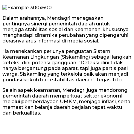
Dalam arahannya, Mendagri menegaskan
pentingnya sinergi pemerintah daerah untuk
menjaga stabilitas sosial dan keamanan, khususnya
menghadapi dinamika perubahan yang dipengaruhi
derasnya arus informasi di media sosial.
“Ia menekankan perlunya penguatan Sistem
Keamanan Lingkungan (Siskamling) sebagai langkah
deteksi dini potensi gangguan. “Deteksi dini tidak
hanya bergantung pada aparat, tapi juga partisipasi
warga. Siskamling yang terkelola baik akan menjadi
pondasi kokoh bagi stabilitas daerah,” tegas Tito.
Selain aspek keamanan, Mendagri juga mendorong
pemerintah daerah memperkuat sektor ekonomi
melalui pemberdayaan UMKM, menjaga inflasi, serta
memastikan belanja daerah berjalan tepat waktu
dan berkualitas.