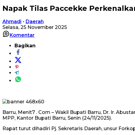
Napak Tilas Paccekke Perkenalka
Ahmadi
-
Daerah
Selasa, 25 November 2025
Komentar
Bagikan
Barru, Menit7 . Com – Wakil Bupati Barru, Dr. Ir. Abu
MPP, Kantor Bupati Barru, Senin (24/11/2025).
Rapat turut dihadiri Pj. Sekretaris Daerah, unsur For