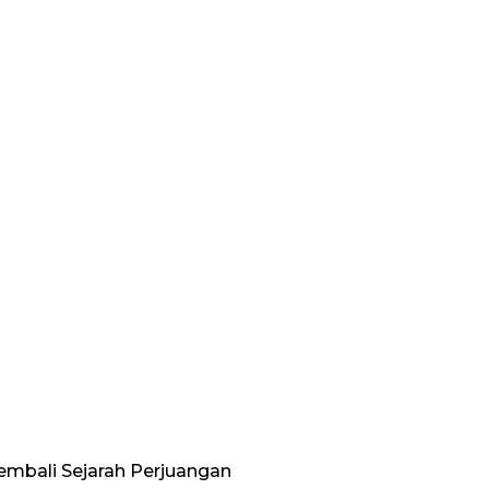
embali Sejarah Perjuangan