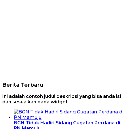
Berita Terbaru
Ini adalah contoh judul deskripsi yang bisa anda isi
dan sesuaikan pada widget
BGN Tidak Hadiri Sidang Gugatan Perdana di
PN Mamuju