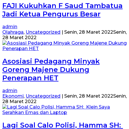
FAJI Kukuhkan F Saud Tambatua
Jadi Ketua Pengurus Besar
admin
Olahraga
,
Uncategorized
|
Senin, 28 Maret 2022
Senin,
28 Maret 2022
Asosiasi Pedagang Minyak
Goreng Majene Dukung
Penerapan HET
admin
Ekonomi
,
Uncategorized
|
Senin, 28 Maret 2022
Senin,
28 Maret 2022
Lagi Soal Calo Polisi, Hamma SH: