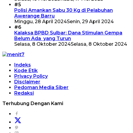
#5
Polisi Amankan Sabu 30 Kg di Pelabuhan
Awerange Barru
Minggu, 28 April 2024
Senin, 29 April 2024
#6
Kalaksa BPBD Sulbar: Dana Stimulan Gempa
Belum Ada yang Turun
Selasa, 8 Oktober 2024
Selasa, 8 Oktober 2024
Indeks
Kode Etik
Privacy Policy
Disclaimer
Pedoman Media Siber
Redaksi
Terhubung Dengan Kami